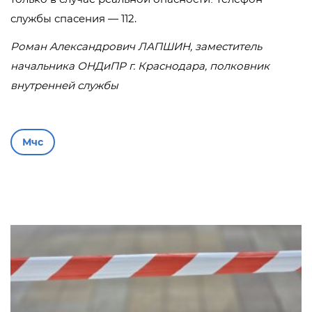
службы спасения — 112.
Роман Александрович ЛАПШИН, заместитель
начальника ОНДиПР г. Краснодара, полковник
внутренней службы
Мчс