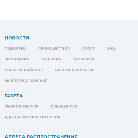
НОВОСТИ
ОБЩЕСТВО
ПРОИСШЕСТВИЯ
СПОРТ
ЖКХ
ЭКОНОМИКА
КУЛЬТУРА
ПОЛИТИКА
НОВОСТИ РАЙОНОВ
РАБОТА ДЕПУТАТОВ
ЭКСПЕРТНОЕ МНЕНИЕ
ГАЗЕТА
СВЕЖИЙ ВЫПУСК
СПЕЦВЫПУСК
АДРЕСА РАСПРОСТРАНЕНИЯ
АДРЕСА РАСПРОСТРАНЕНИЯ