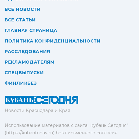
ВСЕ НОВОСТИ
ВСЕ СТАТЬИ
ГЛАВНАЯ СТРАНИЦА
ПОЛИТИКА КОНФИДЕНЦИАЛЬНОСТИ
РАССЛЕДОВАНИЯ
РЕКЛАМОДАТЕЛЯМ
СПЕЦВЫПУСКИ
ФИНЛИКБЕЗ
Новости Краснодара и Края
Использование материалов с сайта "Кубань Сегодня"
(https://kubantoday.ru) без письменного согласия