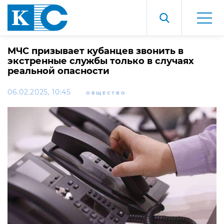
МЧС призывает кубанцев звонить в
экстренные службы только в случаях
реальной опасности
06.02.2025, 10:45
ОБЩЕСТВО