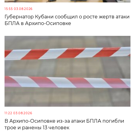
15:55 03.08.2026
Губернатор Кубани сообщил о росте жертв атаки
БПЛА в Архипо-Осиповке
11:22 03.08.2026
В Архипо-Осиповке из-за атаки БПЛА погибли
трое и ранены 13 человек