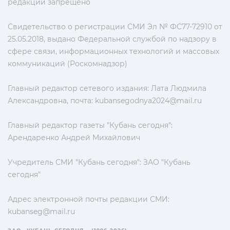
редакции запрещено
Свидетельство о регистрации СМИ Эл № ФС77-72910 от
25.05.2018, выдано Федеральной службой по надзору в
сфере связи, информационных технологий и массовых
коммуникаций (Роскомнадзор)
Главный редактор сетевого издания: Лата Людмила
Александровна, почта:
kubansegodnya2024@mail.ru
Главный редактор газеты "Кубань сегодня":
Арендаренко Андрей Михайлович
Учредитель СМИ "Кубань сегодня": ЗАО "Кубань
сегодня"
Адрес электронной почты редакции СМИ:
kubanseg@mail.ru