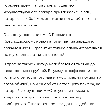
горючее, время, а главное, к тушению
несуществующего пожара привлекались люди,
которые в любой момент могли понадобиться на
реальном пожаре.
Главное управление МЧС России по
Краснодарскому краю напоминает: за заведомо
ложные вызовы грозит не только административная,
но и уголовная ответственность!
Штраф за такую «шутку» колеблется от тысячи до
десятков тысяч рублей. В сумму штрафа входит не
только стоимость топлива и амортизации пожарных
автомобилей, но и ущерб от настоящего пожара, на
который сотрудники МЧС не успели приехать
вовремя, находясь на выезде по ложному
сообщению. Ответственность за данные действия