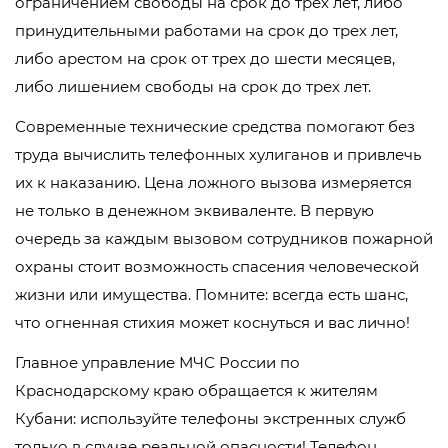
ограничением свободы на срок до трех лет, либо
принудительными работами на срок до трех лет,
либо арестом на срок от трех до шести месяцев,
либо лишением свободы на срок до трех лет.
Современные технические средства помогают без
труда вычислить телефонных хулиганов и привлечь
их к наказанию. Цена ложного вызова измеряется
не только в денежном эквиваленте. В первую
очередь за каждым вызовом сотрудников пожарной
охраны стоит возможность спасения человеческой
жизни или имущества. Помните: всегда есть шанс,
что огненная стихия может коснуться и вас лично!
Главное управление МЧС России по
Краснодарскому краю обращается к жителям
Кубани: используйте телефоны экстренных служб
только в случае реальной опасности! Телефон