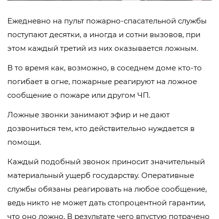
Ежедневно на пульт пожарно-спасательной службы
поступают десятки, а иногда и сотни вызовов, при
этом каждый третий из них оказывается ложным.
В то время как, возможно, в соседнем доме кто-то
погибает в огне, пожарные реагируют на ложное
сообщение о пожаре или другом ЧП.
Ложные звонки занимают эфир и не дают
дозвониться тем, кто действительно нуждается в
помощи.
Каждый подобный звонок приносит значительный
материальный ущерб государству. Оперативные
службы обязаны реагировать на любое сообщение,
ведь никто не может дать стопроцентной гарантии,
что оно ложно. В результате чего впустую потрачено