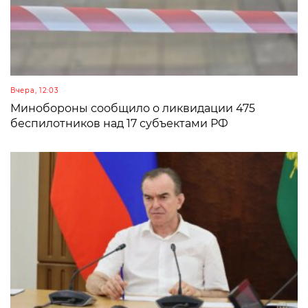
Вчера, 12:03
Минобороны сообщило о ликвидации 475
беспилотников над 17 субъектами РФ