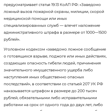
предусматривает статья 19.13 КоАП РФ: «Заведомо
ложный вызов пожарной охраны, милиции, скорой
медицинской помощи или иных
специализированных служб — влечет наложение
административного штрафа в размере от 1000—1500
рублей».
Уголовном кодексом «заведомо ложное сообщение
о готовящихся взрыве, поджоге или иных действиях,
создающих опасность гибели людей, причинения
значительного имущественного ущерба либо
наступления иных общественно опасных
последствий», в соответствии со статьей 207 УК РФ
наказывается штрафом в размере до 200 тысяч
рублей, обязательными либо исправительными
работами на срок от одного года до двух лет, либо