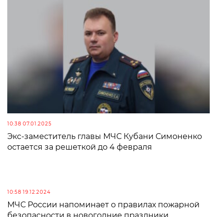
10:38 07.01.2025
Экс-заместитель главы МЧС Кубани Симоненко
остается за решеткой до 4 февраля
10:58 19.12.2024
МЧС России напоминает о правилах пожарной
безопасности в новогодние праздники