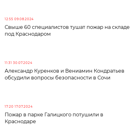
12:55 09.08.2024
Свыше 60 специалистов тушат пожар на складе
под Краснодаром
11:31 30.07.2024
Александр Куренков и Вениамин Кондратьев
обсудили вопросы безопасности в Сочи
17:20 17.07.2024
Пожар в парке Галицкого потушили в
Краснодаре