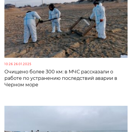
10:26 26.01.2025
Очищено более 300 км: в МЧС рассказали о
работе по устранению последствий аварии в
Черном море