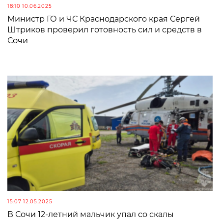
18:10 10.06.2025
Министр ГО и ЧС Краснодарского края Сергей
Штриков проверил готовность сил и средств в
Сочи
15:07 12.05.2025
В Сочи 12-летний мальчик упал со скалы