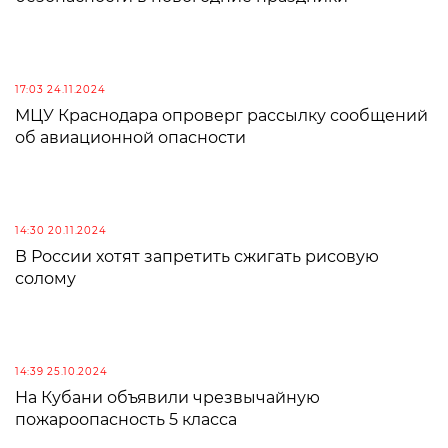
17:03 24.11.2024
МЦУ Краснодара опроверг рассылку сообщений
об авиационной опасности
14:30 20.11.2024
В России хотят запретить сжигать рисовую
солому
14:39 25.10.2024
На Кубани объявили чрезвычайную
пожароопасность 5 класса