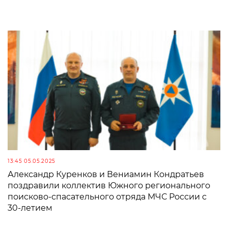
13:45 05.05.2025
Александр Куренков и Вениамин Кондратьев
поздравили коллектив Южного регионального
поисково-спасательного отряда МЧС России с
30-летием