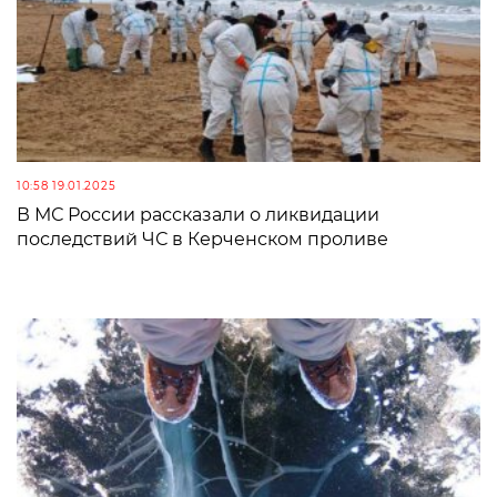
10:58 19.01.2025
В МС России рассказали о ликвидации
последствий ЧС в Керченском проливе