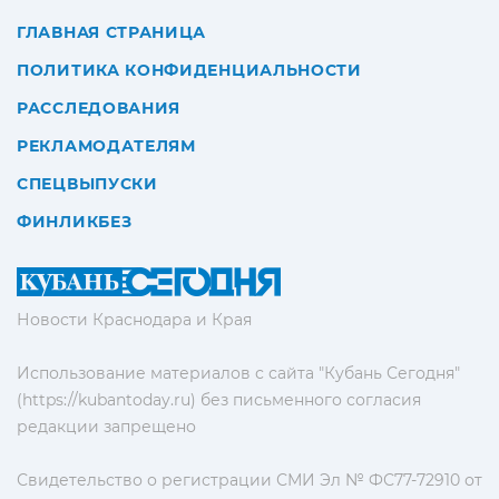
ГЛАВНАЯ СТРАНИЦА
ПОЛИТИКА КОНФИДЕНЦИАЛЬНОСТИ
РАССЛЕДОВАНИЯ
РЕКЛАМОДАТЕЛЯМ
СПЕЦВЫПУСКИ
ФИНЛИКБЕЗ
Новости Краснодара и Края
Использование материалов с сайта "Кубань Сегодня"
(https://kubantoday.ru) без письменного согласия
редакции запрещено
Свидетельство о регистрации СМИ Эл № ФС77-72910 от