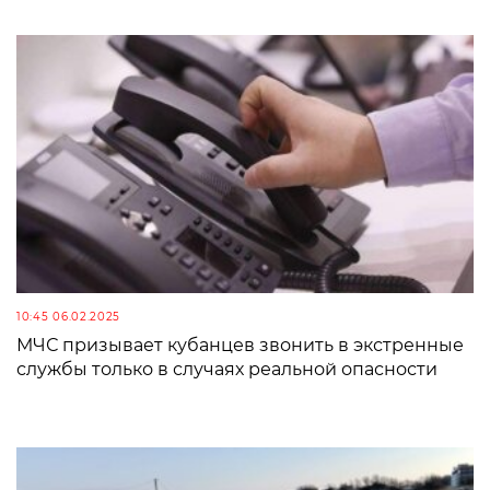
10:45 06.02.2025
МЧС призывает кубанцев звонить в экстренные
службы только в случаях реальной опасности