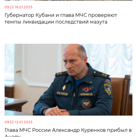
09:22 16.01.2025
Губернатор Кубани и глава МЧС проверяют
темпы ликвидации последствий мазута
09:52 12.01.2025
Глава МЧС России Александр Куренков прибыл в
Анапу