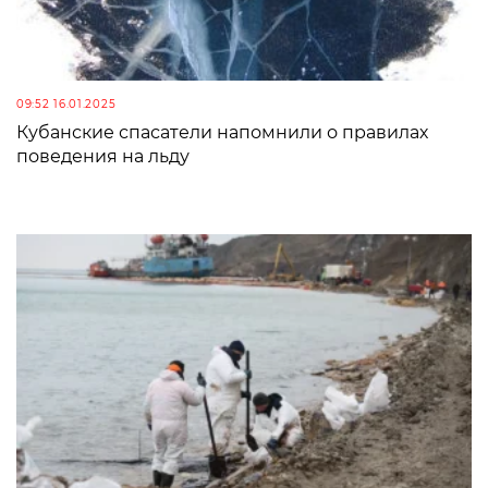
09:52 16.01.2025
Кубанские спасатели напомнили о правилах
поведения на льду