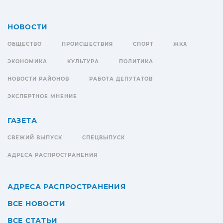
НОВОСТИ
ОБЩЕСТВО
ПРОИСШЕСТВИЯ
СПОРТ
ЖКХ
ЭКОНОМИКА
КУЛЬТУРА
ПОЛИТИКА
НОВОСТИ РАЙОНОВ
РАБОТА ДЕПУТАТОВ
ЭКСПЕРТНОЕ МНЕНИЕ
ГАЗЕТА
СВЕЖИЙ ВЫПУСК
СПЕЦВЫПУСК
АДРЕСА РАСПРОСТРАНЕНИЯ
АДРЕСА РАСПРОСТРАНЕНИЯ
ВСЕ НОВОСТИ
ВСЕ СТАТЬИ