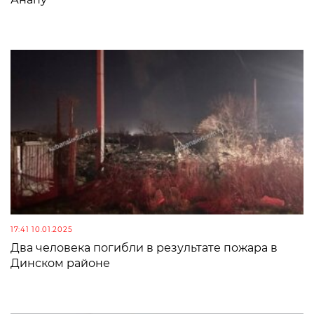
17:41 10.01.2025
Два человека погибли в результате пожара в
Динском районе