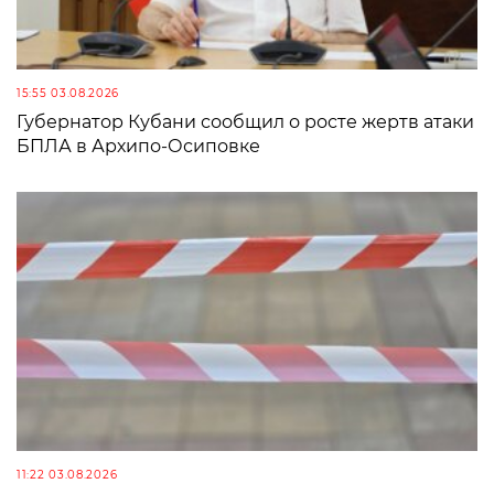
15:55 03.08.2026
Губернатор Кубани сообщил о росте жертв атаки
БПЛА в Архипо-Осиповке
11:22 03.08.2026