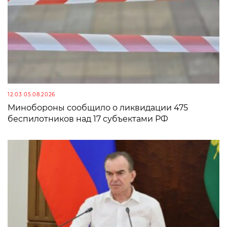
12:03 05.08.2026
Минобороны сообщило о ликвидации 475
беспилотников над 17 субъектами РФ