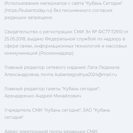
Использование материалов с сайта "Кубань Сегодня"
(https://kubantoday.ru) без письменного согласия
редакции запрещено
Свидетельство о регистрации СМИ Эл № ФС77-72910 от
25.05.2018, выдано Федеральной службой по надзору в
сфере связи, информационных технологий и массовых
коммуникаций (Роскомнадзор)
Главный редактор сетевого издания: Лата Людмила
Александровна, почта:
kubansegodnya2024@mail.ru
Главный редактор газеты "Кубань сегодня":
Арендаренко Андрей Михайлович
Учредитель СМИ "Кубань сегодня": ЗАО "Кубань
сегодня"
Адрес электронной почты редакции СМИ: