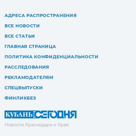
АДРЕСА РАСПРОСТРАНЕНИЯ
ВСЕ НОВОСТИ
ВСЕ СТАТЬИ
ГЛАВНАЯ СТРАНИЦА
ПОЛИТИКА КОНФИДЕНЦИАЛЬНОСТИ
РАССЛЕДОВАНИЯ
РЕКЛАМОДАТЕЛЯМ
СПЕЦВЫПУСКИ
ФИНЛИКБЕЗ
Новости Краснодара и Края