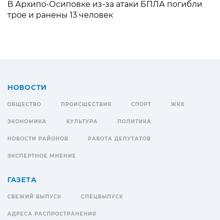
В Архипо-Осиповке из-за атаки БПЛА погибли
трое и ранены 13 человек
НОВОСТИ
ОБЩЕСТВО
ПРОИСШЕСТВИЯ
СПОРТ
ЖКХ
ЭКОНОМИКА
КУЛЬТУРА
ПОЛИТИКА
НОВОСТИ РАЙОНОВ
РАБОТА ДЕПУТАТОВ
ЭКСПЕРТНОЕ МНЕНИЕ
ГАЗЕТА
СВЕЖИЙ ВЫПУСК
СПЕЦВЫПУСК
АДРЕСА РАСПРОСТРАНЕНИЯ