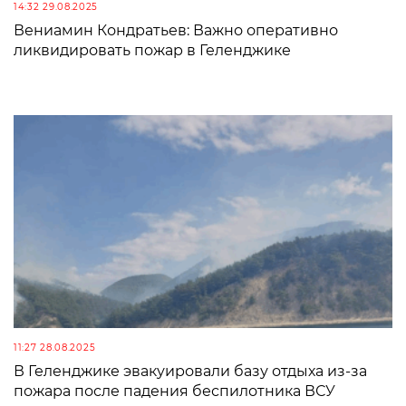
14:32 29.08.2025
Вениамин Кондратьев: Важно оперативно
ликвидировать пожар в Геленджике
11:27 28.08.2025
В Геленджике эвакуировали базу отдыха из-за
пожара после падения беспилотника ВСУ