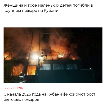
Женщина и трое маленьких детей погибли в
крупном пожаре на Кубани
17:26 20.01.2026
С начала 2026 года на Кубани фиксируют рост
бытовых пожаров