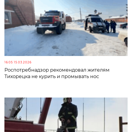
16:05 15.03.2026
Роспотребнадзор рекомендовал жителям
Тихорецка не курить и промывать нос