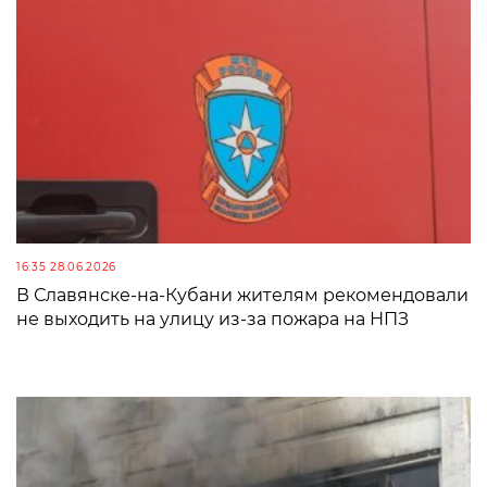
16:35 28.06.2026
В Славянске-на-Кубани жителям рекомендовали
не выходить на улицу из-за пожара на НПЗ