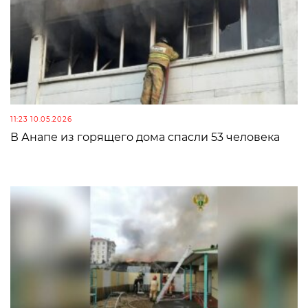
11:23 10.05.2026
В Анапе из горящего дома спасли 53 человека