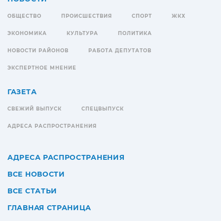
ОБЩЕСТВО
ПРОИСШЕСТВИЯ
СПОРТ
ЖКХ
ЭКОНОМИКА
КУЛЬТУРА
ПОЛИТИКА
НОВОСТИ РАЙОНОВ
РАБОТА ДЕПУТАТОВ
ЭКСПЕРТНОЕ МНЕНИЕ
ГАЗЕТА
СВЕЖИЙ ВЫПУСК
СПЕЦВЫПУСК
АДРЕСА РАСПРОСТРАНЕНИЯ
АДРЕСА РАСПРОСТРАНЕНИЯ
ВСЕ НОВОСТИ
ВСЕ СТАТЬИ
ГЛАВНАЯ СТРАНИЦА