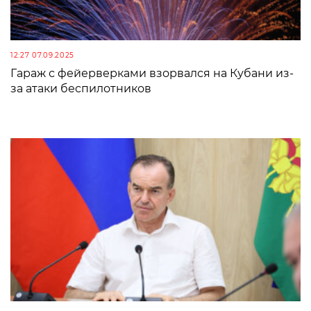
12:27 07.09.2025
Гараж с фейерверками взорвался на Кубани из-
за атаки беспилотников