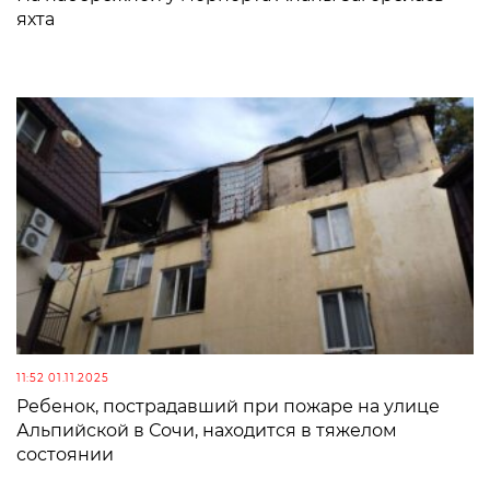
яхта
11:52 01.11.2025
Ребенок, пострадавший при пожаре на улице
Альпийской в Сочи, находится в тяжелом
состоянии