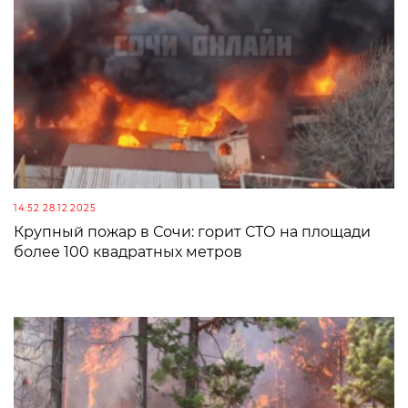
14:52 28.12.2025
Крупный пожар в Сочи: горит СТО на площади
более 100 квадратных метров