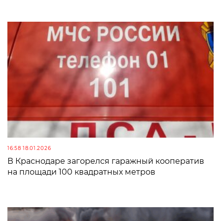
16:58 18.01.2026
В Краснодаре загорелся гаражный кооператив
на площади 100 квадратных метров