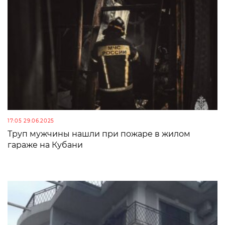
17:05 29.06.2025
Труп мужчины нашли при пожаре в жилом
гараже на Кубани