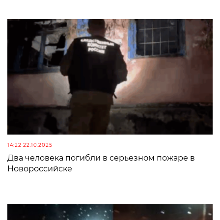
14:22 22.10.2025
Два человека погибли в серьезном пожаре в
Новороссийске