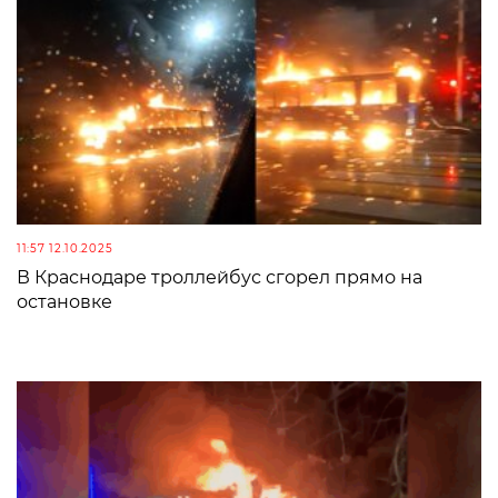
11:57 12.10.2025
В Краснодаре троллейбус сгорел прямо на
остановке