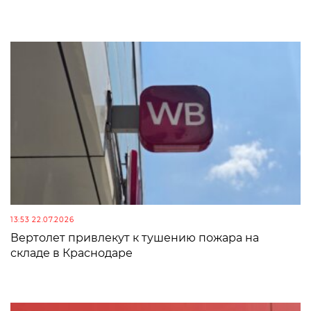
13:53 22.07.2026
Вертолет привлекут к тушению пожара на
складе в Краснодаре