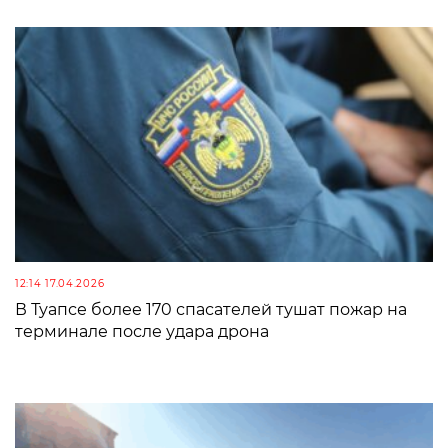
12:14 17.04.2026
В Туапсе более 170 спасателей тушат пожар на
терминале после удара дрона