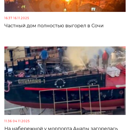
16:37 16.11.2025
Частный дом полностью выгорел в Сочи
11:36 04.11.2025
На набережной у морпорта Анапы загорелась