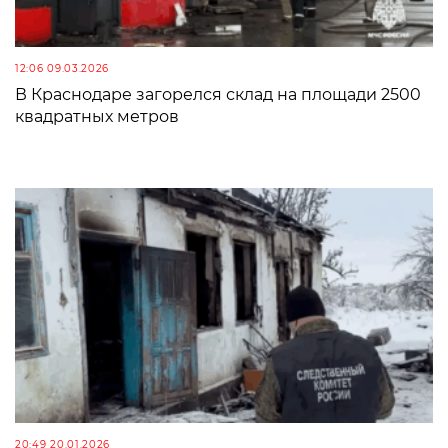
12:06 09.03.2026
В Краснодаре загорелся склад на площади 2500
квадратных метров
20:49 20.01.2026