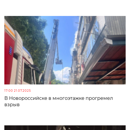
17:00 21.07.2025
В Новороссийске в многоэтажке прогремел
взрыв