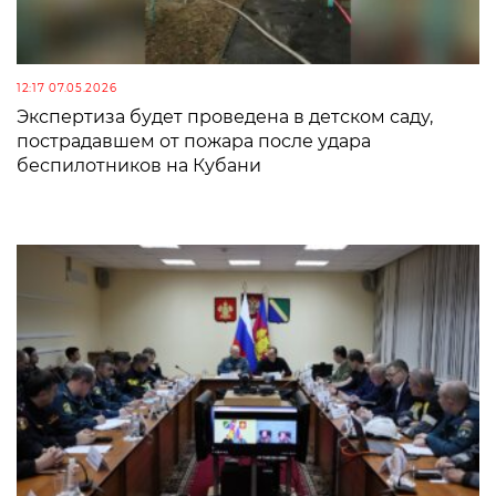
12:17 07.05.2026
Экспертиза будет проведена в детском саду,
пострадавшем от пожара после удара
беспилотников на Кубани