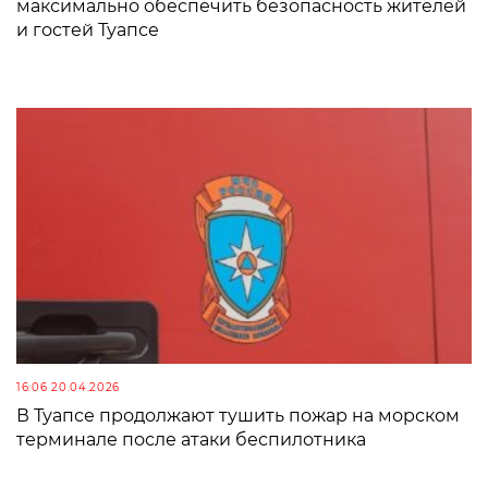
максимально обеспечить безопасность жителей
и гостей Туапсе
16:06 20.04.2026
В Туапсе продолжают тушить пожар на морском
терминале после атаки беспилотника