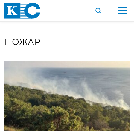
ПОЖАР