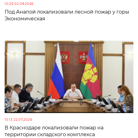
10:29 02.08.2026
Под Анапой локализовали лесной пожар у горы
Экономическая
15:13 22.07.2026
В Краснодаре локализовали пожар на
территории складского комплекса