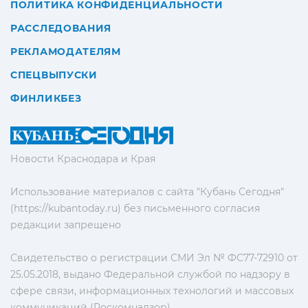
ПОЛИТИКА КОНФИДЕНЦИАЛЬНОСТИ
РАССЛЕДОВАНИЯ
РЕКЛАМОДАТЕЛЯМ
СПЕЦВЫПУСКИ
ФИНЛИКБЕЗ
Новости Краснодара и Края
Использование материалов с сайта "Кубань Сегодня"
(https://kubantoday.ru) без письменного согласия
редакции запрещено
Свидетельство о регистрации СМИ Эл № ФС77-72910 от
25.05.2018, выдано Федеральной службой по надзору в
сфере связи, информационных технологий и массовых
коммуникаций (Роскомнадзор)