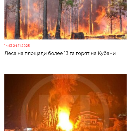
14:13 24.11.2025
Леса на площади более 13 га горят на Кубани