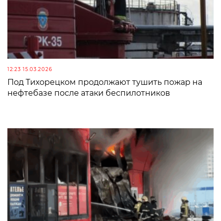
12:23 15.03.2026
Под Тихорецком продолжают тушить пожар на
нефтебазе после атаки беспилотников