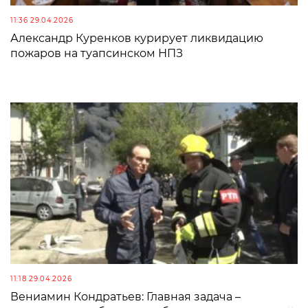
11:36 29.04.2026
Александр Куренков курирует ликвидацию
пожаров на туапсинском НПЗ
11:18 29.04.2026
Вениамин Кондратьев: Главная задача –