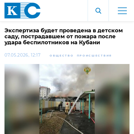
Экспертиза будет проведена в детском
саду, пострадавшем от пожара после
удара беспилотников на Кубани
07.05.2026, 12:17
ОБЩЕСТВО
ПРОИСШЕСТВИЯ