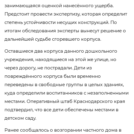
занимающаяся оценкой нанесённого ущерба.
Предстоит провести экспертизу, которая определит
степень устойчивости несущих конструкций. По
итогам обследования эксперты вынесут решение о
дальнейшей судьбе сгоревшего корпуса.
Оставшиеся два корпуса данного дошкольного
учреждения, находящиеся на этой же улице, но
через дорогу, не пострадали. Дети из
повреждённого корпуса были временно
переведены в свободные группы в целых зданиях,
куда определили воспитанников с незаполненными
местами. Оперативный штаб Краснодарского края
подтвердил, что все дети обеспечены местами в
детском саду.
Ранее сообщалось о возгорании частного дома в