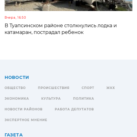
Вчера, 16:50
В Туапсинском районе столкнулись лодка и
катамаран, пострадал ребенок
НОВОСТИ
ОБЩЕСТВО
ПРОИСШЕСТВИЯ
СПОРТ
ЖКХ
ЭКОНОМИКА
КУЛЬТУРА
ПОЛИТИКА
НОВОСТИ РАЙОНОВ
РАБОТА ДЕПУТАТОВ
ЭКСПЕРТНОЕ МНЕНИЕ
ГАЗЕТА