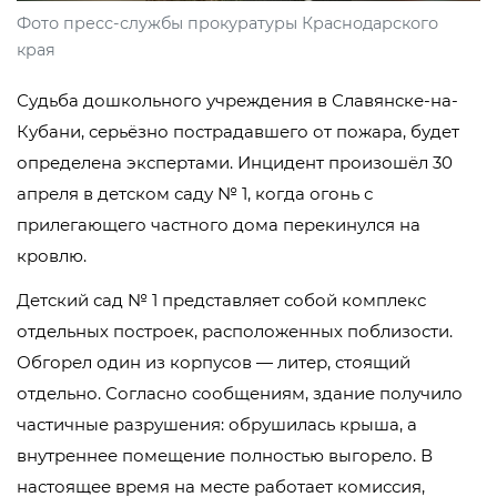
Фото пресс-службы прокуратуры Краснодарского
края
Судьба дошкольного учреждения в Славянске-на-
Кубани, серьёзно пострадавшего от пожара, будет
определена экспертами. Инцидент произошёл 30
апреля в детском саду № 1, когда огонь с
прилегающего частного дома перекинулся на
кровлю.
Детский сад № 1 представляет собой комплекс
отдельных построек, расположенных поблизости.
Обгорел один из корпусов — литер, стоящий
отдельно. Согласно сообщениям, здание получило
частичные разрушения: обрушилась крыша, а
внутреннее помещение полностью выгорело. В
настоящее время на месте работает комиссия,