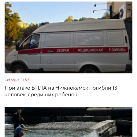
Сегодня, 11:57
При атаке БПЛА на Нижнекамск погибли 13
человек, среди них ребенок