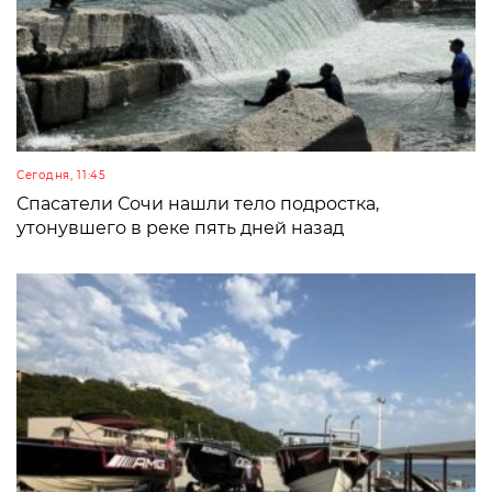
Сегодня, 11:45
Спасатели Сочи нашли тело подростка,
утонувшего в реке пять дней назад