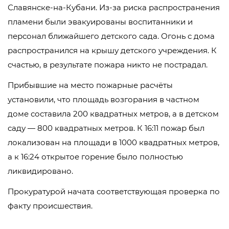
Славянске-на-Кубани. Из-за риска распространения
пламени были эвакуированы воспитанники и
персонал ближайшего детского сада. Огонь с дома
распространился на крышу детского учреждения. К
счастью, в результате пожара никто не пострадал.
Прибывшие на место пожарные расчёты
установили, что площадь возгорания в частном
доме составила 200 квадратных метров, а в детском
саду — 800 квадратных метров. К 16:11 пожар был
локализован на площади в 1000 квадратных метров,
а к 16:24 открытое горение было полностью
ликвидировано.
Прокуратурой начата соответствующая проверка по
факту происшествия.