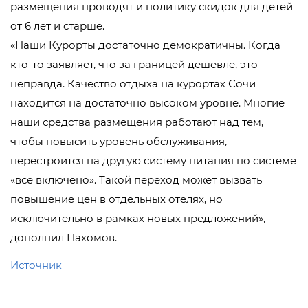
размещения проводят и политику скидок для детей
от 6 лет и старше.
«Наши Курорты достаточно демократичны. Когда
кто-то заявляет, что за границей дешевле, это
неправда. Качество отдыха на курортах Сочи
находится на достаточно высоком уровне. Многие
наши средства размещения работают над тем,
чтобы повысить уровень обслуживания,
перестроится на другую систему питания по системе
«все включено». Такой переход может вызвать
повышение цен в отдельных отелях, но
исключительно в рамках новых предложений», —
дополнил Пахомов.
Источник