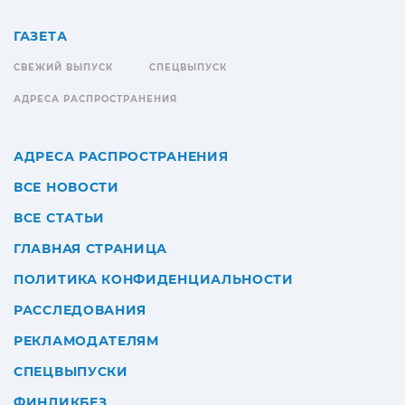
ГАЗЕТА
СВЕЖИЙ ВЫПУСК
СПЕЦВЫПУСК
АДРЕСА РАСПРОСТРАНЕНИЯ
АДРЕСА РАСПРОСТРАНЕНИЯ
ВСЕ НОВОСТИ
ВСЕ СТАТЬИ
ГЛАВНАЯ СТРАНИЦА
ПОЛИТИКА КОНФИДЕНЦИАЛЬНОСТИ
РАССЛЕДОВАНИЯ
РЕКЛАМОДАТЕЛЯМ
СПЕЦВЫПУСКИ
ФИНЛИКБЕЗ