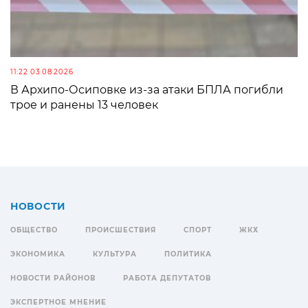
11:22 03.08.2026
В Архипо-Осиповке из-за атаки БПЛА погибли
трое и ранены 13 человек
НОВОСТИ
ОБЩЕСТВО
ПРОИСШЕСТВИЯ
СПОРТ
ЖКХ
ЭКОНОМИКА
КУЛЬТУРА
ПОЛИТИКА
НОВОСТИ РАЙОНОВ
РАБОТА ДЕПУТАТОВ
ЭКСПЕРТНОЕ МНЕНИЕ