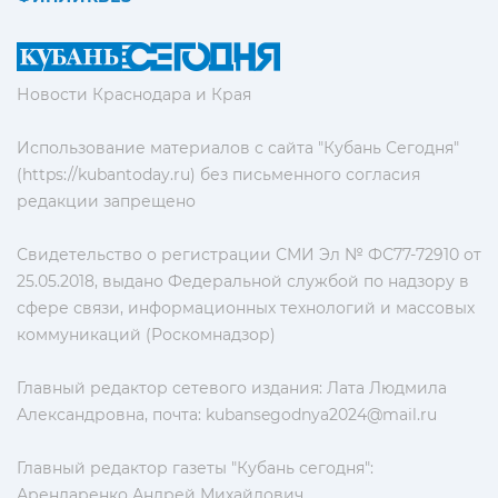
Новости Краснодара и Края
Использование материалов с сайта "Кубань Сегодня"
(https://kubantoday.ru) без письменного согласия
редакции запрещено
Свидетельство о регистрации СМИ Эл № ФС77-72910 от
25.05.2018, выдано Федеральной службой по надзору в
сфере связи, информационных технологий и массовых
коммуникаций (Роскомнадзор)
Главный редактор сетевого издания: Лата Людмила
Александровна, почта:
kubansegodnya2024@mail.ru
Главный редактор газеты "Кубань сегодня":
Арендаренко Андрей Михайлович