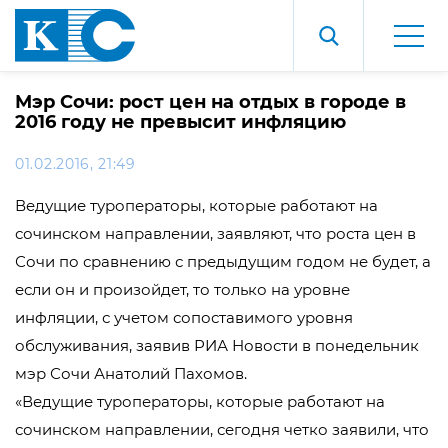
Мэр Сочи: рост цен на отдых в городе в
2016 году не превысит инфляцию
01.02.2016, 21:49
Ведущие туроператоры, которые работают на
сочинском направлении, заявляют, что роста цен в
Сочи по сравнению с предыдущим годом не будет, а
если он и произойдет, то только на уровне
инфляции, с учетом сопоставимого уровня
обслуживания, заявив РИА Новости в понедельник
мэр Сочи Анатолий Пахомов.
«Ведущие туроператоры, которые работают на
сочинском направлении, сегодня четко заявили, что