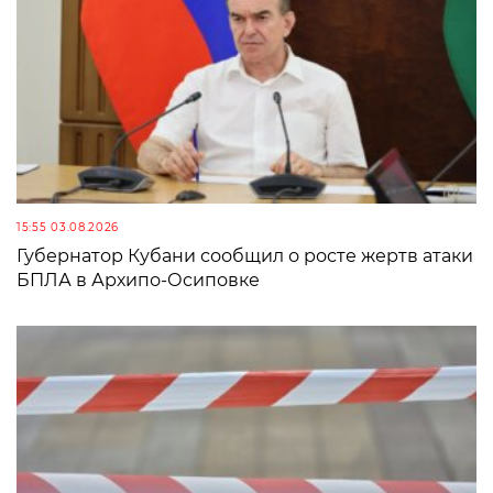
15:55 03.08.2026
Губернатор Кубани сообщил о росте жертв атаки
БПЛА в Архипо-Осиповке