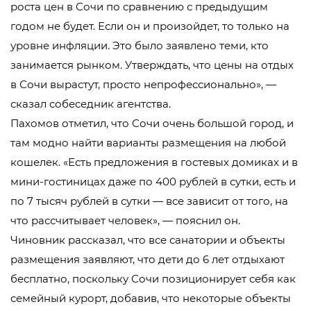
роста цен в Сочи по сравнению с предыдущим
годом не будет. Если он и произойдет, то только на
уровне инфляции. Это было заявлено теми, кто
занимается рынком. Утверждать, что цены на отдых
в Сочи вырастут, просто непрофессионально», —
сказал собеседник агентства.
Пахомов отметил, что Сочи очень большой город, и
там модно найти варианты размещения на любой
кошелек. «Есть предложения в гостевых домиках и в
мини-гостиницах даже по 400 рублей в сутки, есть и
по 7 тысяч рублей в сутки — все зависит от того, на
что рассчитывает человек», — пояснил он.
Чиновник рассказал, что все санатории и объекты
размещения заявляют, что дети до 6 лет отдыхают
бесплатно, поскольку Сочи позиционирует себя как
семейный курорт, добавив, что некоторые объекты