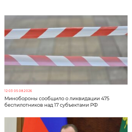
12:03 05.08.2026
Минобороны сообщило о ликвидации 475
беспилотников над 17 субъектами РФ