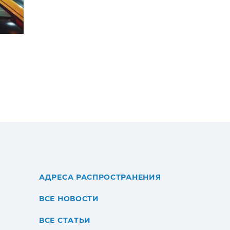
АДРЕСА РАСПРОСТРАНЕНИЯ
ВСЕ НОВОСТИ
ВСЕ СТАТЬИ