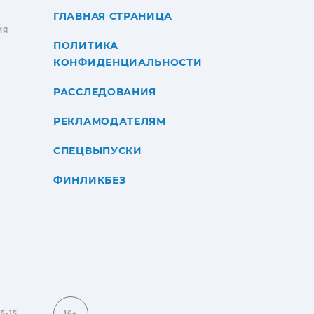
ГЛАВНАЯ СТРАНИЦА
ИЯ
ПОЛИТИКА
КОНФИДЕНЦИАЛЬНОСТИ
РАССЛЕДОВАНИЯ
РЕКЛАМОДАТЕЛЯМ
СПЕЦВЫПУСКИ
ФИНЛИКБЕЗ
15-15
16+