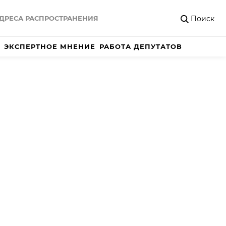
Поиск
ДРЕСА РАСПРОСТРАНЕНИЯ
ЭКСПЕРТНОЕ МНЕНИЕ
РАБОТА ДЕПУТАТОВ