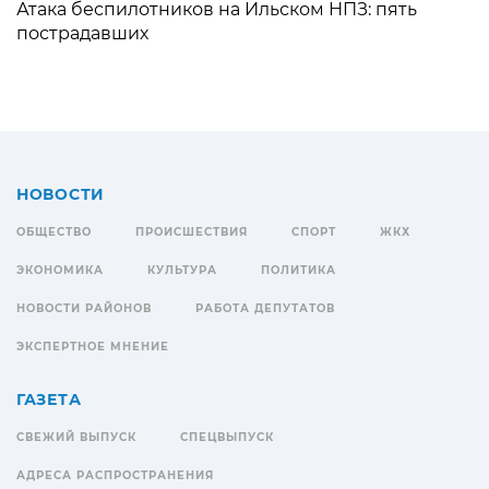
Атака беспилотников на Ильском НПЗ: пять
пострадавших
НОВОСТИ
ОБЩЕСТВО
ПРОИСШЕСТВИЯ
СПОРТ
ЖКХ
ЭКОНОМИКА
КУЛЬТУРА
ПОЛИТИКА
НОВОСТИ РАЙОНОВ
РАБОТА ДЕПУТАТОВ
ЭКСПЕРТНОЕ МНЕНИЕ
ГАЗЕТА
СВЕЖИЙ ВЫПУСК
СПЕЦВЫПУСК
АДРЕСА РАСПРОСТРАНЕНИЯ