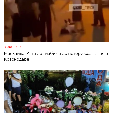
Вчера, 13:53
Мальчика 14-ти лет избили до потери сознания в
Краснодаре