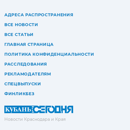
АДРЕСА РАСПРОСТРАНЕНИЯ
ВСЕ НОВОСТИ
ВСЕ СТАТЬИ
ГЛАВНАЯ СТРАНИЦА
ПОЛИТИКА КОНФИДЕНЦИАЛЬНОСТИ
РАССЛЕДОВАНИЯ
РЕКЛАМОДАТЕЛЯМ
СПЕЦВЫПУСКИ
ФИНЛИКБЕЗ
Новости Краснодара и Края