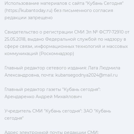
Использование материалов с сайта "Кубань Сегодня"
(https://kubantoday.ru) без письменного согласия
редакции запрещено
Свидетельство о регистрации СМИ Эл № ФС77-72910 от
25.05.2018, выдано Федеральной службой по надзору в
сфере связи, информационных технологий и массовых
коммуникаций (Роскомнадзор)
Главный редактор сетевого издания: Лата Людмила
Александровна, почта:
kubansegodnya2024@mail.ru
Главный редактор газеты "Кубань сегодня":
Арендаренко Андрей Михайлович
Учредитель СМИ "Кубань сегодня": ЗАО "Кубань
сегодня"
Адрес электронной почты редакции СМИ: