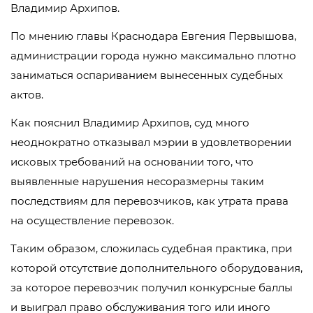
Владимир Архипов.
По мнению главы Краснодара Евгения Первышова,
администрации города нужно максимально плотно
заниматься оспариванием вынесенных судебных
актов.
Как пояснил Владимир Архипов, суд много
неоднократно отказывал мэрии в удовлетворении
исковых требований на основании того, что
выявленные нарушения несоразмерны таким
последствиям для перевозчиков, как утрата права
на осуществление перевозок.
Таким образом, сложилась судебная практика, при
которой отсутствие дополнительного оборудования,
за которое перевозчик получил конкурсные баллы
и выиграл право обслуживания того или иного