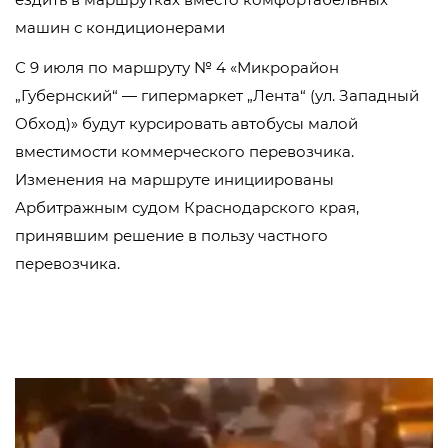
машин с кондиционерами
С 9 июля по маршруту № 4 «Микрорайон
„Губернский“ — гипермаркет „Лента“ (ул. Западный
Обход)» будут курсировать автобусы малой
вместимости коммерческого перевозчика.
Изменения на маршруте инициированы
Арбитражным судом Краснодарского края,
принявшим решение в пользу частного
перевозчика.