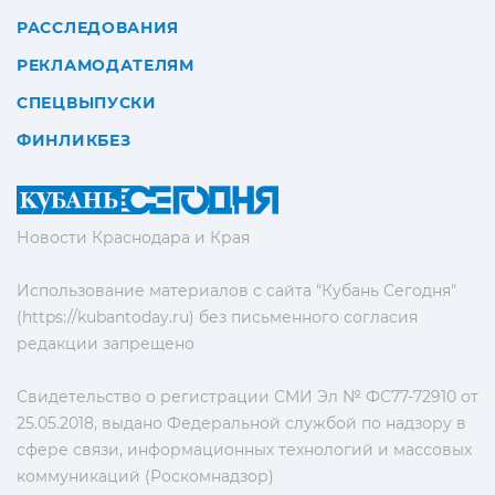
РАССЛЕДОВАНИЯ
РЕКЛАМОДАТЕЛЯМ
СПЕЦВЫПУСКИ
ФИНЛИКБЕЗ
Новости Краснодара и Края
Использование материалов с сайта "Кубань Сегодня"
(https://kubantoday.ru) без письменного согласия
редакции запрещено
Свидетельство о регистрации СМИ Эл № ФС77-72910 от
25.05.2018, выдано Федеральной службой по надзору в
сфере связи, информационных технологий и массовых
коммуникаций (Роскомнадзор)