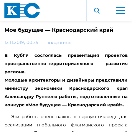
Мое будущее — Краснодарский край
12.11.2019, 00:29
ОБЩЕСТВО
В КубГУ состоялась презентация проектов
пространственно-территориального развития
региона.
Молодые архитекторы и дизайнеры представили
министру экономики Краснодарского края
Александру Руппелю работы, подготовленные на
конкурс «Мое будущее — Краснодарский край!».
— Эти работы очень важны в первую очередь для
реализации глобального флагманского проекта