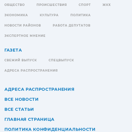
ОБЩЕСТВО
ПРОИСШЕСТВИЯ
СПОРТ
ЖКХ
ЭКОНОМИКА
КУЛЬТУРА
ПОЛИТИКА
НОВОСТИ РАЙОНОВ
РАБОТА ДЕПУТАТОВ
ЭКСПЕРТНОЕ МНЕНИЕ
ГАЗЕТА
СВЕЖИЙ ВЫПУСК
СПЕЦВЫПУСК
АДРЕСА РАСПРОСТРАНЕНИЯ
АДРЕСА РАСПРОСТРАНЕНИЯ
ВСЕ НОВОСТИ
ВСЕ СТАТЬИ
ГЛАВНАЯ СТРАНИЦА
ПОЛИТИКА КОНФИДЕНЦИАЛЬНОСТИ