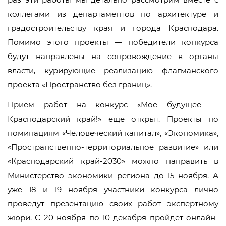
коллегами из департаментов по архитектуре и
градостроительству края и города Краснодара.
Помимо этого проекты — победители конкурса
будут направлены на сопровождение в органы
власти, курирующие реализацию флагманского
проекта «Пространство без границ».
Прием работ на конкурс «Мое будущее —
Краснодарский край!» еще открыт. Проекты по
номинациям «Человеческий капитал», «Экономика»,
«Пространственно-территориальное развитие» или
«Краснодарский край-2030» можно направить в
Министерство экономики региона до 15 ноября. А
уже 18 и 19 ноября участники конкурса лично
проведут презентацию своих работ экспертному
жюри. С 20 ноября по 10 декабря пройдет онлайн-