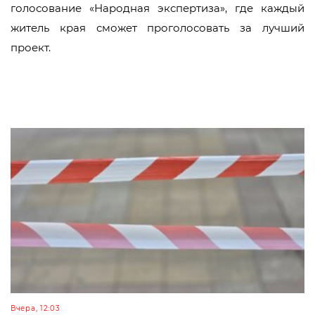
голосование «Народная экспертиза», где каждый
житель края сможет проголосовать за лучший
проект.
Вчера, 12:03