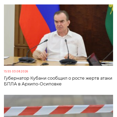
15:55 03.08.2026
Губернатор Кубани сообщил о росте жертв атаки
БПЛА в Архипо-Осиповке