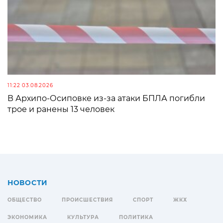
11:22 03.08.2026
В Архипо-Осиповке из-за атаки БПЛА погибли
трое и ранены 13 человек
НОВОСТИ
ОБЩЕСТВО
ПРОИСШЕСТВИЯ
СПОРТ
ЖКХ
ЭКОНОМИКА
КУЛЬТУРА
ПОЛИТИКА