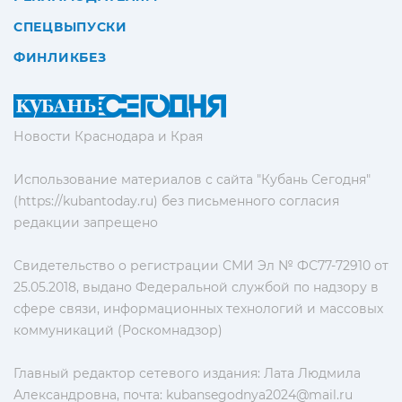
СПЕЦВЫПУСКИ
ФИНЛИКБЕЗ
Новости Краснодара и Края
Использование материалов с сайта "Кубань Сегодня"
(https://kubantoday.ru) без письменного согласия
редакции запрещено
Свидетельство о регистрации СМИ Эл № ФС77-72910 от
25.05.2018, выдано Федеральной службой по надзору в
сфере связи, информационных технологий и массовых
коммуникаций (Роскомнадзор)
Главный редактор сетевого издания: Лата Людмила
Александровна, почта:
kubansegodnya2024@mail.ru