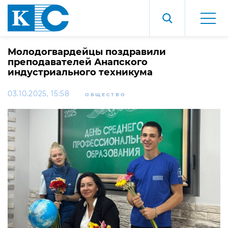
Молодогвардейцы поздравили
преподавателей Анапского
индустриального техникума
03.10.2025, 15:58
ОБЩЕСТВО