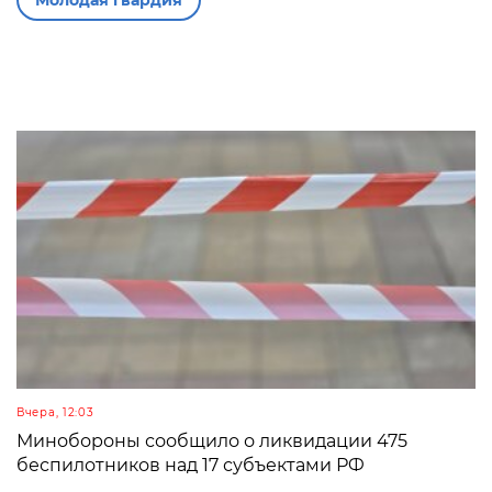
Молодая гвардия
Вчера, 12:03
Минобороны сообщило о ликвидации 475
беспилотников над 17 субъектами РФ