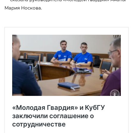
Мария Носкова.