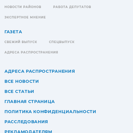
НОВОСТИ РАЙОНОВ
РАБОТА ДЕПУТАТОВ
ЭКСПЕРТНОЕ МНЕНИЕ
ГАЗЕТА
СВЕЖИЙ ВЫПУСК
СПЕЦВЫПУСК
АДРЕСА РАСПРОСТРАНЕНИЯ
АДРЕСА РАСПРОСТРАНЕНИЯ
ВСЕ НОВОСТИ
ВСЕ СТАТЬИ
ГЛАВНАЯ СТРАНИЦА
ПОЛИТИКА КОНФИДЕНЦИАЛЬНОСТИ
РАССЛЕДОВАНИЯ
РЕКЛАМОДАТЕЛЯМ