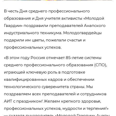
В честь Дня среднего профессионального
образования и Дня учителя активисты «Молодой
Гвардии» поздравили преподавателей Анапского
индустриального техникума. Молодогвардейцы
подарили им цветы, пожелали счастья и
профессиональных успехов.
«В этом году Россия отмечает 85-летие системы
среднего профессионального образования (СПО),
играющей ключевую роль в подготовке
квалифицированных кадров и обеспечении
технологического суверенитета страны. Мы
поздравляем всех преподавателей и сотрудников
АИТ с праздником! Желаем крепкого здоровья,
профессиональных успехов, мудрости и терпения!»
— сказала руководитель «Молодой Гвардии» Анапы