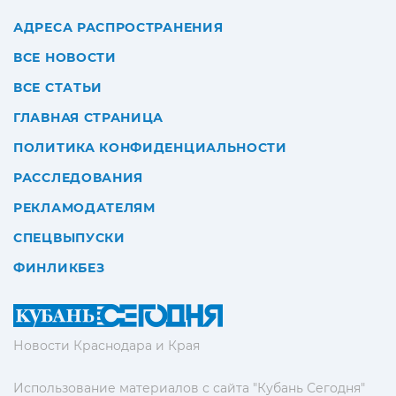
АДРЕСА РАСПРОСТРАНЕНИЯ
ВСЕ НОВОСТИ
ВСЕ СТАТЬИ
ГЛАВНАЯ СТРАНИЦА
ПОЛИТИКА КОНФИДЕНЦИАЛЬНОСТИ
РАССЛЕДОВАНИЯ
РЕКЛАМОДАТЕЛЯМ
СПЕЦВЫПУСКИ
ФИНЛИКБЕЗ
Новости Краснодара и Края
Использование материалов с сайта "Кубань Сегодня"