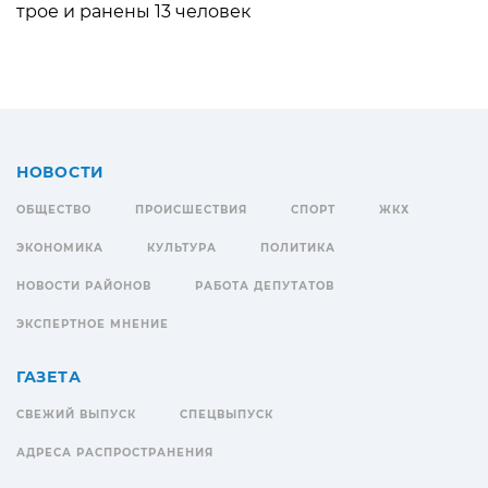
трое и ранены 13 человек
НОВОСТИ
ОБЩЕСТВО
ПРОИСШЕСТВИЯ
СПОРТ
ЖКХ
ЭКОНОМИКА
КУЛЬТУРА
ПОЛИТИКА
НОВОСТИ РАЙОНОВ
РАБОТА ДЕПУТАТОВ
ЭКСПЕРТНОЕ МНЕНИЕ
ГАЗЕТА
СВЕЖИЙ ВЫПУСК
СПЕЦВЫПУСК
АДРЕСА РАСПРОСТРАНЕНИЯ