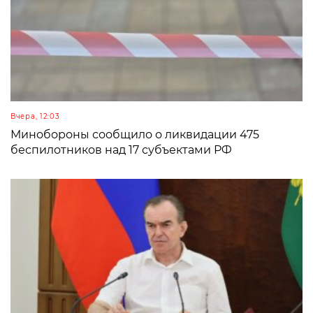
Вчера, 12:03
Минобороны сообщило о ликвидации 475
беспилотников над 17 субъектами РФ