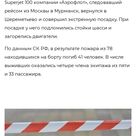
Superjet 100 компании «Аэрофлот», следовавший
рейсом из Москвы в Мурманск, вернулся в
Шереметьево и совершил экстренную посадку. При
посадке у него подломились стойки шасси и
загорелись двигатели.
По данным СК РФ, в результате пожара из 78
находившихся на борту погиб 41 человек. В числе
выживших оказались четыре члена экипажа из пяти
и 33 пассажира.