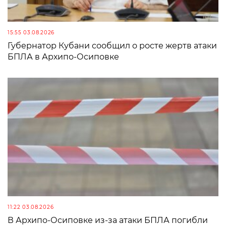
15:55 03.08.2026
Губернатор Кубани сообщил о росте жертв атаки
БПЛА в Архипо-Осиповке
11:22 03.08.2026
В Архипо-Осиповке из-за атаки БПЛА погибли