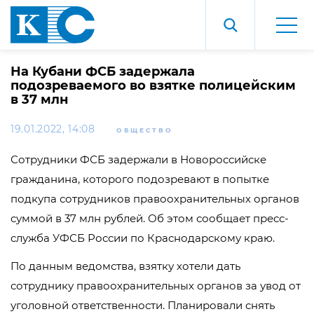
На Кубани ФСБ задержала
подозреваемого во взятке полицейским
в 37 млн
19.01.2022, 14:08
ОБЩЕСТВО
Сотрудники ФСБ задержали в Новороссийске
гражданина, которого подозревают в попытке
подкупа сотрудников правоохранительных органов
суммой в 37 млн рублей. Об этом сообщает пресс-
служба УФСБ России по Краснодарскому краю.
По данным ведомства, взятку хотели дать
сотруднику правоохранительных органов за увод от
уголовной ответственности. Планировали снять