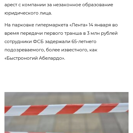
арест с компании за незаконное образование
юридического лица.
На парковке гипермаркета «Лента» 14 января во
время передачи первого транша в 3 млн рублей
сотрудники ФСБ задержали 65-летнего
подозреваемого, более известного, как
«Быстроногий Абелардо».