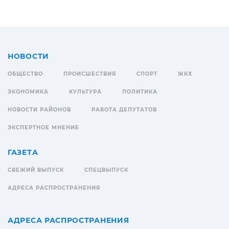
НОВОСТИ
ОБЩЕСТВО
ПРОИСШЕСТВИЯ
СПОРТ
ЖКХ
ЭКОНОМИКА
КУЛЬТУРА
ПОЛИТИКА
НОВОСТИ РАЙОНОВ
РАБОТА ДЕПУТАТОВ
ЭКСПЕРТНОЕ МНЕНИЕ
ГАЗЕТА
СВЕЖИЙ ВЫПУСК
СПЕЦВЫПУСК
АДРЕСА РАСПРОСТРАНЕНИЯ
АДРЕСА РАСПРОСТРАНЕНИЯ