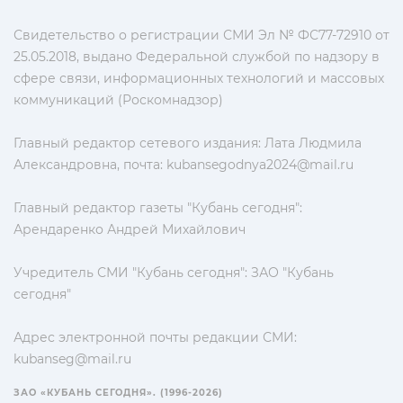
Свидетельство о регистрации СМИ Эл № ФС77-72910 от
25.05.2018, выдано Федеральной службой по надзору в
сфере связи, информационных технологий и массовых
коммуникаций (Роскомнадзор)
Главный редактор сетевого издания: Лата Людмила
Александровна, почта:
kubansegodnya2024@mail.ru
Главный редактор газеты "Кубань сегодня":
Арендаренко Андрей Михайлович
Учредитель СМИ "Кубань сегодня": ЗАО "Кубань
сегодня"
Адрес электронной почты редакции СМИ:
kubanseg@mail.ru
ЗАО «КУБАНЬ СЕГОДНЯ». (1996-2026)