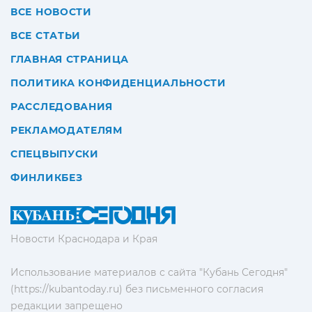
ВСЕ НОВОСТИ
ВСЕ СТАТЬИ
ГЛАВНАЯ СТРАНИЦА
ПОЛИТИКА КОНФИДЕНЦИАЛЬНОСТИ
РАССЛЕДОВАНИЯ
РЕКЛАМОДАТЕЛЯМ
СПЕЦВЫПУСКИ
ФИНЛИКБЕЗ
Новости Краснодара и Края
Использование материалов с сайта "Кубань Сегодня"
(https://kubantoday.ru) без письменного согласия
редакции запрещено