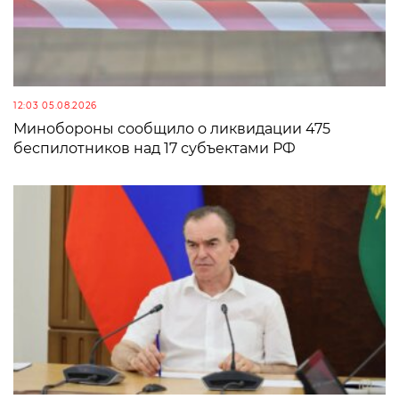
12:03 05.08.2026
Минобороны сообщило о ликвидации 475
беспилотников над 17 субъектами РФ