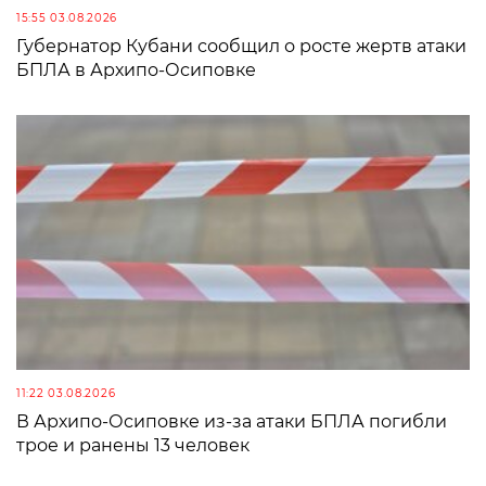
15:55 03.08.2026
Губернатор Кубани сообщил о росте жертв атаки
БПЛА в Архипо-Осиповке
11:22 03.08.2026
В Архипо-Осиповке из-за атаки БПЛА погибли
трое и ранены 13 человек