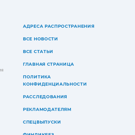
АДРЕСА РАСПРОСТРАНЕНИЯ
ВСЕ НОВОСТИ
ВСЕ СТАТЬИ
ГЛАВНАЯ СТРАНИЦА
ИЯ
ПОЛИТИКА
КОНФИДЕНЦИАЛЬНОСТИ
РАССЛЕДОВАНИЯ
РЕКЛАМОДАТЕЛЯМ
СПЕЦВЫПУСКИ
ФИНЛИКБЕЗ