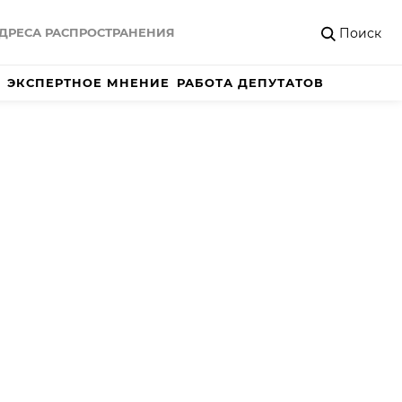
Поиск
ДРЕСА РАСПРОСТРАНЕНИЯ
ЭКСПЕРТНОЕ МНЕНИЕ
РАБОТА ДЕПУТАТОВ