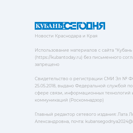
Новости Краснодара и Края
Использование материалов с сайта "Кубань
(https://kubantoday.ru) без письменного со
запрещено
Свидетельство о регистрации СМИ Эл № ФС
25.05.2018, выдано Федеральной службой по
сфере связи, информационных технологий 
коммуникаций (Роскомнадзор)
Главный редактор сетевого издания: Лата 
Александровна, почта:
kubansegodnya2024@m