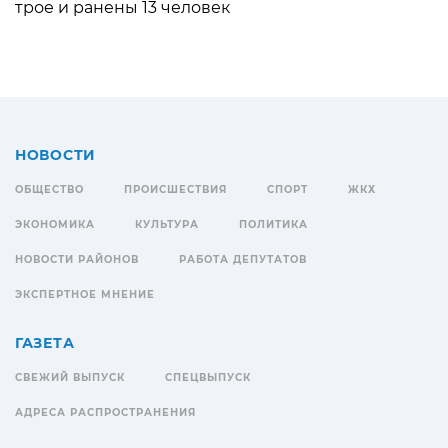
трое и ранены 13 человек
НОВОСТИ
ОБЩЕСТВО
ПРОИСШЕСТВИЯ
СПОРТ
ЖКХ
ЭКОНОМИКА
КУЛЬТУРА
ПОЛИТИКА
НОВОСТИ РАЙОНОВ
РАБОТА ДЕПУТАТОВ
ЭКСПЕРТНОЕ МНЕНИЕ
ГАЗЕТА
СВЕЖИЙ ВЫПУСК
СПЕЦВЫПУСК
АДРЕСА РАСПРОСТРАНЕНИЯ