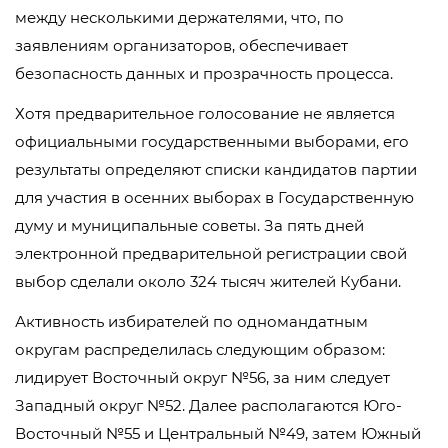
между несколькими держателями, что, по
заявлениям организаторов, обеспечивает
безопасность данных и прозрачность процесса.
Хотя предварительное голосование не является
официальными государственными выборами, его
результаты определяют списки кандидатов партии
для участия в осенних выборах в Государственную
думу и муниципальные советы. За пять дней
электронной предварительной регистрации свой
выбор сделали около 324 тысяч жителей Кубани.
Активность избирателей по одномандатным
округам распределилась следующим образом:
лидирует Восточный округ №56, за ним следует
Западный округ №52. Далее располагаются Юго-
Восточный №55 и Центральный №49, затем Южный