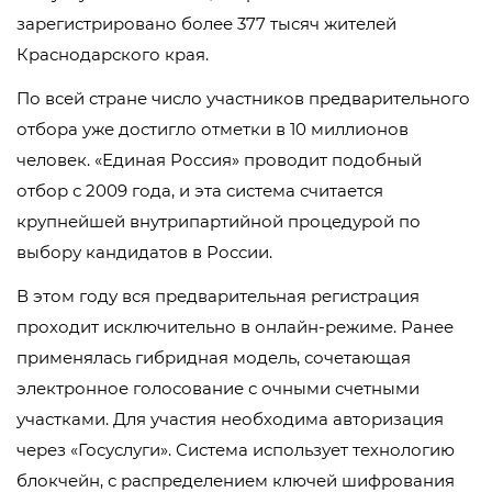
зарегистрировано более 377 тысяч жителей
Краснодарского края.
По всей стране число участников предварительного
отбора уже достигло отметки в 10 миллионов
человек. «Единая Россия» проводит подобный
отбор с 2009 года, и эта система считается
крупнейшей внутрипартийной процедурой по
выбору кандидатов в России.
В этом году вся предварительная регистрация
проходит исключительно в онлайн-режиме. Ранее
применялась гибридная модель, сочетающая
электронное голосование с очными счетными
участками. Для участия необходима авторизация
через «Госуслуги». Система использует технологию
блокчейн, с распределением ключей шифрования