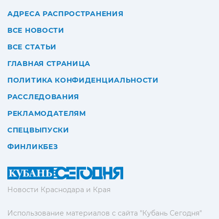
АДРЕСА РАСПРОСТРАНЕНИЯ
ВСЕ НОВОСТИ
ВСЕ СТАТЬИ
ГЛАВНАЯ СТРАНИЦА
ПОЛИТИКА КОНФИДЕНЦИАЛЬНОСТИ
РАССЛЕДОВАНИЯ
РЕКЛАМОДАТЕЛЯМ
СПЕЦВЫПУСКИ
ФИНЛИКБЕЗ
Новости Краснодара и Края
Использование материалов с сайта "Кубань Сегодня"