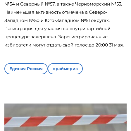
№54 и Северный №57, а также Черноморский №53.
Наименьшая активность отмечена в Северо-
Западном №50 и Юго-Западном №51 округах.
Регистрация для участия во внутрипартийной
процедуре завершена. Зарегистрированные
избиратели могут отдать свой голос до 20:00 31 мая.
Единая Россия
праймериз