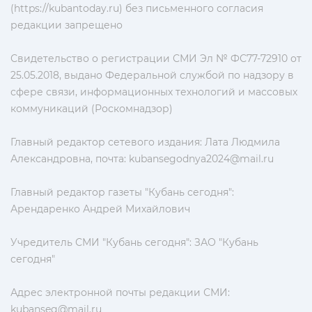
(https://kubantoday.ru) без письменного согласия
редакции запрещено
Свидетельство о регистрации СМИ Эл № ФС77-72910 от
25.05.2018, выдано Федеральной службой по надзору в
сфере связи, информационных технологий и массовых
коммуникаций (Роскомнадзор)
Главный редактор сетевого издания: Лата Людмила
Александровна, почта:
kubansegodnya2024@mail.ru
Главный редактор газеты "Кубань сегодня":
Арендаренко Андрей Михайлович
Учредитель СМИ "Кубань сегодня": ЗАО "Кубань
сегодня"
Адрес электронной почты редакции СМИ:
kubanseg@mail.ru