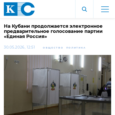
На Кубани продолжается электронное
предварительное голосование партии
«Единая Россия»
30.05.2026, 12:51
ОБЩЕСТВО
ПОЛИТИКА