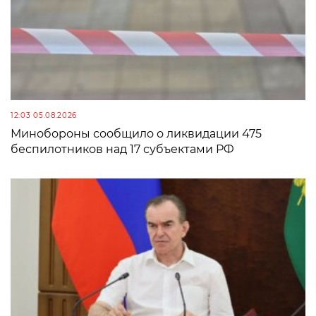
12:03 05.08.2026
Минобороны сообщило о ликвидации 475
беспилотников над 17 субъектами РФ