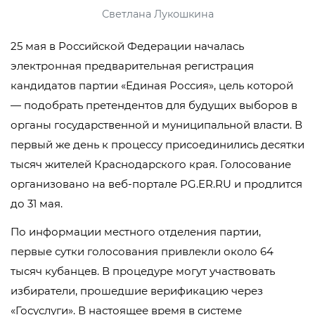
Светлана Лукошкина
25 мая в Российской Федерации началась
электронная предварительная регистрация
кандидатов партии «Единая Россия», цель которой
— подобрать претендентов для будущих выборов в
органы государственной и муниципальной власти. В
первый же день к процессу присоединились десятки
тысяч жителей Краснодарского края. Голосование
организовано на веб-портале PG.ER.RU и продлится
до 31 мая.
По информации местного отделения партии,
первые сутки голосования привлекли около 64
тысяч кубанцев. В процедуре могут участвовать
избиратели, прошедшие верификацию через
«Госуслуги». В настоящее время в системе