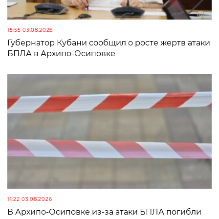
15:55 03.08.2026
Губернатор Кубани сообщил о росте жертв атаки
БПЛА в Архипо-Осиповке
11:22 03.08.2026
В Архипо-Осиповке из-за атаки БПЛА погибли