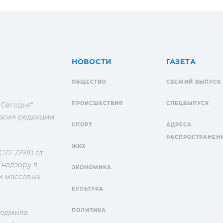
НОВОСТИ
ГАЗЕТА
ОБЩЕСТВО
СВЕЖИЙ ВЫПУСК
ПРОИСШЕСТВИЯ
СПЕЦВЫПУСК
 Сегодня"
гласия редакции
СПОРТ
АДРЕСА
РАСПРОСТРАНЕН
ЖКХ
77-72910 от
 надзору в
ЭКОНОМИКА
и массовых
КУЛЬТУРА
ПОЛИТИКА
Людмила