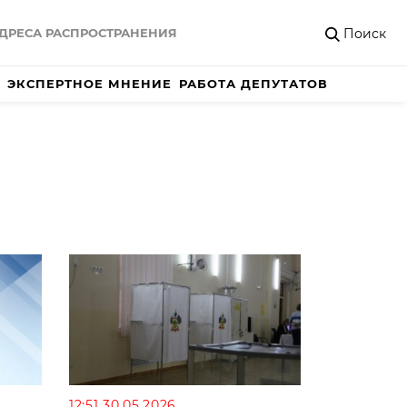
Поиск
ДРЕСА РАСПРОСТРАНЕНИЯ
ЭКСПЕРТНОЕ МНЕНИЕ
РАБОТА ДЕПУТАТОВ
12:51 30.05.2026