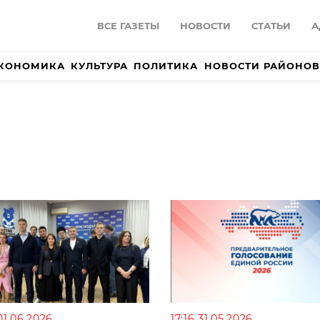
ВСЕ ГАЗЕТЫ
НОВОСТИ
СТАТЬИ
А
КОНОМИКА
КУЛЬТУРА
ПОЛИТИКА
НОВОСТИ РАЙОНОВ
01.06.2026
17:16 31.05.2026