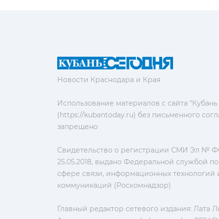
Новости Краснодара и Края
Использование материалов с сайта "Кубань
(https://kubantoday.ru) без письменного со
запрещено
Свидетельство о регистрации СМИ Эл № ФС
25.05.2018, выдано Федеральной службой по
сфере связи, информационных технологий 
коммуникаций (Роскомнадзор)
Главный редактор сетевого издания: Лата 