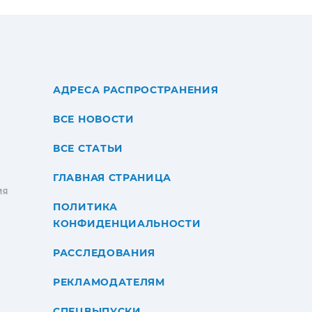
АДРЕСА РАСПРОСТРАНЕНИЯ
ВСЕ НОВОСТИ
ВСЕ СТАТЬИ
ГЛАВНАЯ СТРАНИЦА
ИЯ
ПОЛИТИКА
КОНФИДЕНЦИАЛЬНОСТИ
РАССЛЕДОВАНИЯ
РЕКЛАМОДАТЕЛЯМ
СПЕЦВЫПУСКИ