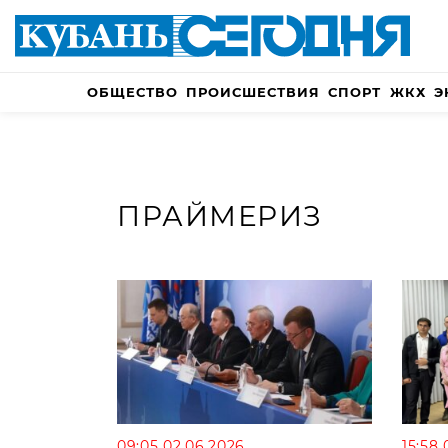
ОБЩЕСТВО
ПРОИСШЕСТВИЯ
СПОРТ
ЖКХ
Э
ПРАЙМЕРИЗ
09:05 02.06.2026
15:58 