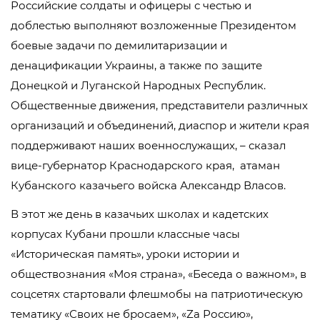
Российские солдаты и офицеры с честью и
доблестью выполняют возложенные Президентом
боевые задачи по демилитаризации и
денацификации Украины, а также по защите
Донецкой и Луганской Народных Республик.
Общественные движения, представители различных
организаций и объединений, диаспор и жители края
поддерживают наших военнослужащих, – сказал
вице-губернатор Краснодарского края, атаман
Кубанского казачьего войска Александр Власов.
В этот же день в казачьих школах и кадетских
корпусах Кубани прошли классные часы
«Историческая память», уроки истории и
обществознания «Моя страна», «Беседа о важном», в
соцсетях стартовали флешмобы на патриотическую
тематику «Своих не бросаем», «Zа Россию»,