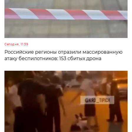
Сегодня, 11:39
Российские регионы отразили массированную
атаку беспилотников: 153 сбитых дрона