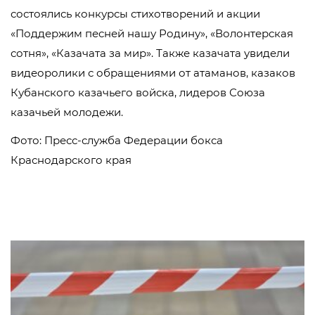
состоялись конкурсы стихотворений и акции
«Поддержим песней нашу Родину», «Волонтерская
сотня», «Казачата за мир». Также казачата увидели
видеоролики с обращениями от атаманов, казаков
Кубанского казачьего войска, лидеров Союза
казачьей молодежи.
Фото: Пресс-служба Федерации бокса
Краснодарского края