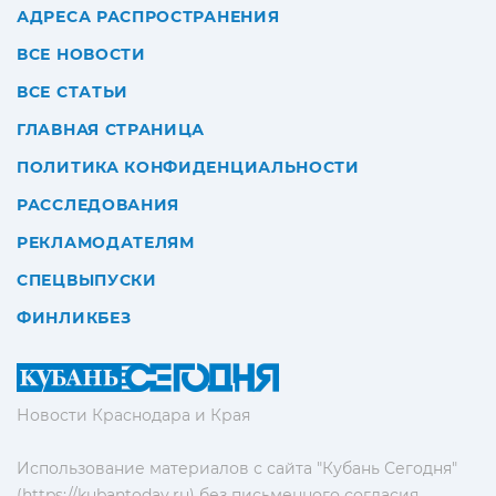
АДРЕСА РАСПРОСТРАНЕНИЯ
ВСЕ НОВОСТИ
ВСЕ СТАТЬИ
ГЛАВНАЯ СТРАНИЦА
ПОЛИТИКА КОНФИДЕНЦИАЛЬНОСТИ
РАССЛЕДОВАНИЯ
РЕКЛАМОДАТЕЛЯМ
СПЕЦВЫПУСКИ
ФИНЛИКБЕЗ
Новости Краснодара и Края
Использование материалов с сайта "Кубань Сегодня"
(https://kubantoday.ru) без письменного согласия