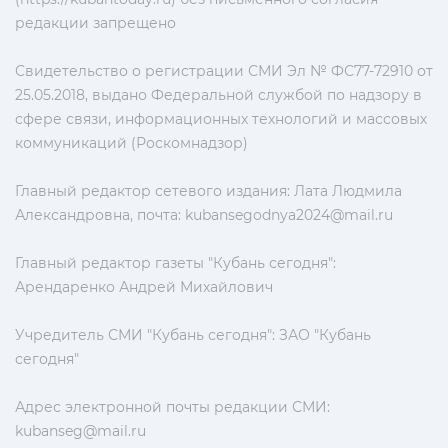
редакции запрещено
Свидетельство о регистрации СМИ Эл № ФС77-72910 от
25.05.2018, выдано Федеральной службой по надзору в
сфере связи, информационных технологий и массовых
коммуникаций (Роскомнадзор)
Главный редактор сетевого издания: Лата Людмила
Александровна, почта:
kubansegodnya2024@mail.ru
Главный редактор газеты "Кубань сегодня":
Арендаренко Андрей Михайлович
Учредитель СМИ "Кубань сегодня": ЗАО "Кубань
сегодня"
Адрес электронной почты редакции СМИ:
kubanseg@mail.ru