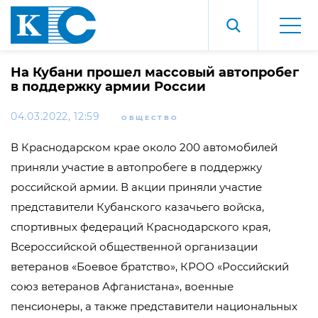
На Кубани прошел массовый автопробег
в поддержку армии России
04.03.2022, 12:59
ОБЩЕСТВО
В Краснодарском крае около 200 автомобилей
приняли участие в автопробеге в поддержку
российской армии. В акции приняли участие
представители Кубанского казачьего войска,
спортивных федераций Краснодарского края,
Всероссийской общественной организации
ветеранов «Боевое братство», КРОО «Российский
союз ветеранов Афганистана», военные
пенсионеры, а также представители национальных