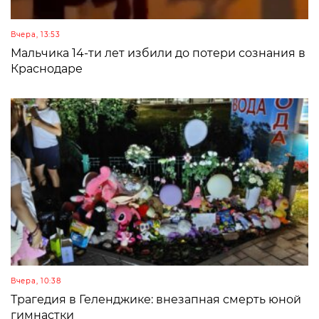
Вчера, 13:53
Мальчика 14-ти лет избили до потери сознания в
Краснодаре
Вчера, 10:38
Трагедия в Геленджике: внезапная смерть юной
гимнастки