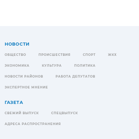
НОВОСТИ
ОБЩЕСТВО
ПРОИСШЕСТВИЯ
СПОРТ
ЖКХ
ЭКОНОМИКА
КУЛЬТУРА
ПОЛИТИКА
НОВОСТИ РАЙОНОВ
РАБОТА ДЕПУТАТОВ
ЭКСПЕРТНОЕ МНЕНИЕ
ГАЗЕТА
СВЕЖИЙ ВЫПУСК
СПЕЦВЫПУСК
АДРЕСА РАСПРОСТРАНЕНИЯ