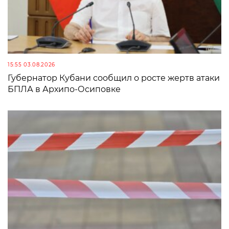
15:55 03.08.2026
Губернатор Кубани сообщил о росте жертв атаки
БПЛА в Архипо-Осиповке