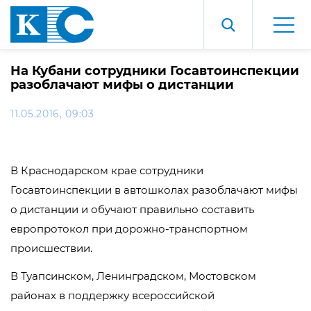
На Кубани сотрудники Госавтоинспекции
разоблачают мифы о дистанции
11.05.2016, 09:03
В Краснодарском крае сотрудники
Госавтоинспекции в автошколах разоблачают мифы
о дистанции и обучают правильно составить
европротокол при дорожно-транспортном
происшествии.
В Туапсинском, Ленинградском, Мостовском
районах в поддержку всероссийской