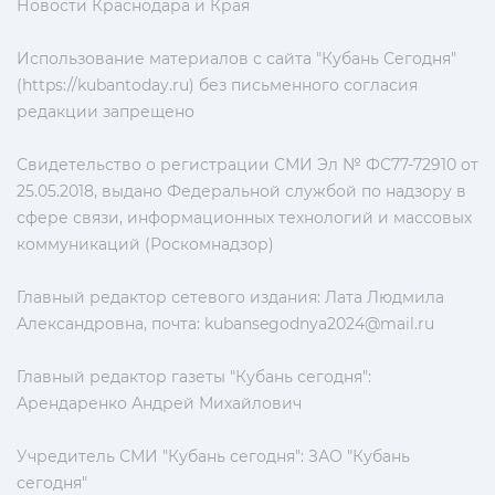
Новости Краснодара и Края
Использование материалов с сайта "Кубань Сегодня"
(https://kubantoday.ru) без письменного согласия
редакции запрещено
Свидетельство о регистрации СМИ Эл № ФС77-72910 от
25.05.2018, выдано Федеральной службой по надзору в
сфере связи, информационных технологий и массовых
коммуникаций (Роскомнадзор)
Главный редактор сетевого издания: Лата Людмила
Александровна, почта:
kubansegodnya2024@mail.ru
Главный редактор газеты "Кубань сегодня":
Арендаренко Андрей Михайлович
Учредитель СМИ "Кубань сегодня": ЗАО "Кубань
сегодня"