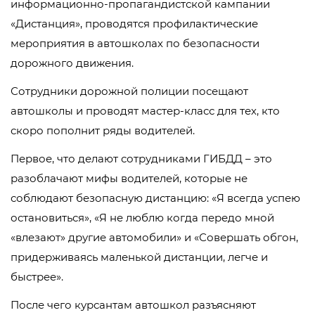
информационно-пропагандистской кампании
«Дистанция», проводятся профилактические
мероприятия в автошколах по безопасности
дорожного движения.
Сотрудники дорожной полиции посещают
автошколы и проводят мастер-класс для тех, кто
скоро пополнит ряды водителей.
Первое, что делают сотрудниками ГИБДД – это
разоблачают мифы водителей, которые не
соблюдают безопасную дистанцию: «Я всегда успею
остановиться», «Я не люблю когда передо мной
«влезают» другие автомобили» и «Совершать обгон,
придерживаясь маленькой дистанции, легче и
быстрее».
После чего курсантам автошкол разъясняют