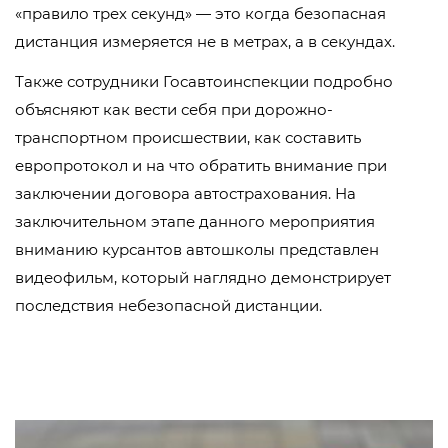
«правило трех секунд» — это когда безопасная
дистанция измеряется не в метрах, а в секундах.
Также сотрудники Госавтоинспекции подробно
объясняют как вести себя при дорожно-
транспортном происшествии, как составить
европротокол и на что обратить внимание при
заключении договора автострахования. На
заключительном этапе данного мероприятия
вниманию курсантов автошколы представлен
видеофильм, который наглядно демонстрирует
последствия небезопасной дистанции.