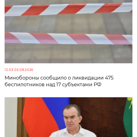
12:03 05.08.2026
Минобороны сообщило о ликвидации 475
беспилотников над 17 субъектами РФ