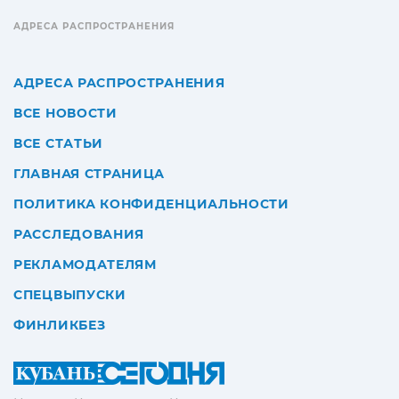
АДРЕСА РАСПРОСТРАНЕНИЯ
АДРЕСА РАСПРОСТРАНЕНИЯ
ВСЕ НОВОСТИ
ВСЕ СТАТЬИ
ГЛАВНАЯ СТРАНИЦА
ПОЛИТИКА КОНФИДЕНЦИАЛЬНОСТИ
РАССЛЕДОВАНИЯ
РЕКЛАМОДАТЕЛЯМ
СПЕЦВЫПУСКИ
ФИНЛИКБЕЗ