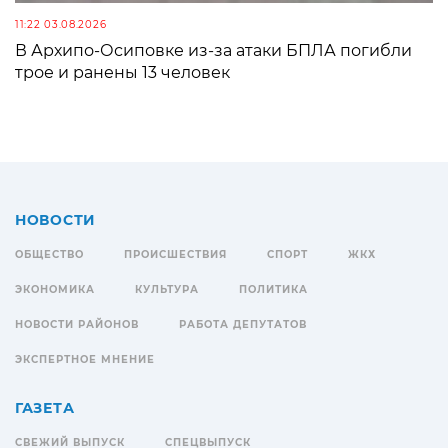
11:22 03.08.2026
В Архипо-Осиповке из-за атаки БПЛА погибли
трое и ранены 13 человек
НОВОСТИ
ОБЩЕСТВО
ПРОИСШЕСТВИЯ
СПОРТ
ЖКХ
ЭКОНОМИКА
КУЛЬТУРА
ПОЛИТИКА
НОВОСТИ РАЙОНОВ
РАБОТА ДЕПУТАТОВ
ЭКСПЕРТНОЕ МНЕНИЕ
ГАЗЕТА
СВЕЖИЙ ВЫПУСК
СПЕЦВЫПУСК