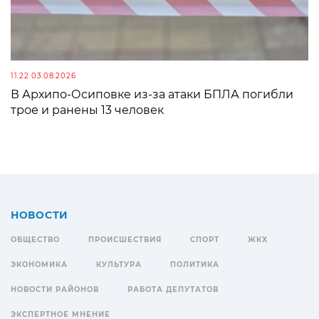
11:22 03.08.2026
В Архипо-Осиповке из-за атаки БПЛА погибли
трое и ранены 13 человек
НОВОСТИ
ОБЩЕСТВО
ПРОИСШЕСТВИЯ
СПОРТ
ЖКХ
ЭКОНОМИКА
КУЛЬТУРА
ПОЛИТИКА
НОВОСТИ РАЙОНОВ
РАБОТА ДЕПУТАТОВ
ЭКСПЕРТНОЕ МНЕНИЕ