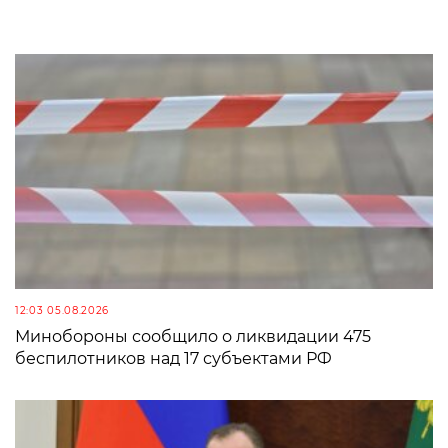
12:03 05.08.2026
Минобороны сообщило о ликвидации 475
беспилотников над 17 субъектами РФ