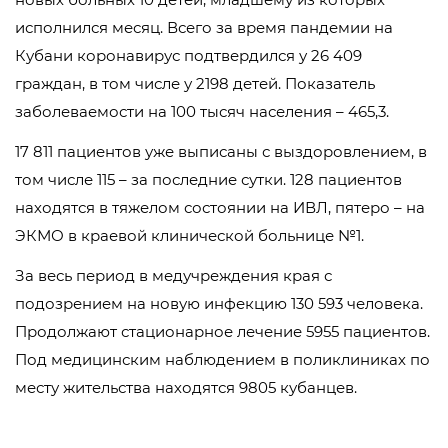
исполнился месяц. Всего за время пандемии на
Кубани коронавирус подтвердился у 26 409
граждан, в том числе у 2198 детей. Показатель
заболеваемости на 100 тысяч населения – 465,3.
17 811 пациентов уже выписаны с выздоровлением, в
том числе 115 – за последние сутки. 128 пациентов
находятся в тяжелом состоянии на ИВЛ, пятеро – на
ЭКМО в краевой клинической больнице №1.
За весь период в медучреждения края с
подозрением на новую инфекцию 130 593 человека.
Продолжают стационарное лечение 5955 пациентов.
Под медицинским наблюдением в поликлиниках по
месту жительства находятся 9805 кубанцев.