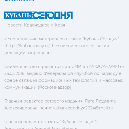
Новости Краснодара и Края
Использование материалов с сайта "Кубань Сегодня"
(https://kubantoday.ru) без письменного согласия
редакции запрещено
Свидетельство о регистрации СМИ Эл № ФС77-72910 от
25.05.2018, выдано Федеральной службой по надзору в
сфере связи, информационных технологий и массовых
коммуникаций (Роскомнадзор)
Главный редактор сетевого издания: Лата Людмила
Александровна, почта:
kubansegodnya2024@mail.ru
Главный редактор газеты "Кубань сегодня":
Арендаренко Андрей Михайлович