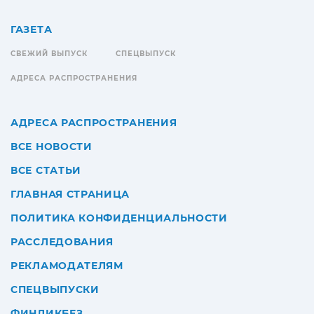
ГАЗЕТА
СВЕЖИЙ ВЫПУСК
СПЕЦВЫПУСК
АДРЕСА РАСПРОСТРАНЕНИЯ
АДРЕСА РАСПРОСТРАНЕНИЯ
ВСЕ НОВОСТИ
ВСЕ СТАТЬИ
ГЛАВНАЯ СТРАНИЦА
ПОЛИТИКА КОНФИДЕНЦИАЛЬНОСТИ
РАССЛЕДОВАНИЯ
РЕКЛАМОДАТЕЛЯМ
СПЕЦВЫПУСКИ
ФИНЛИКБЕЗ