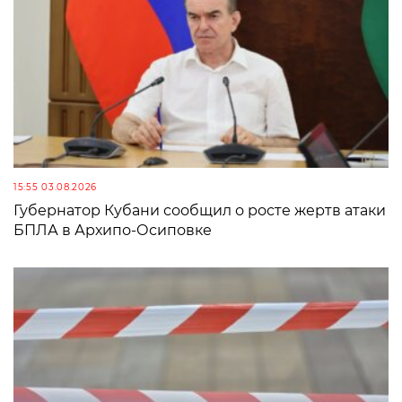
15:55 03.08.2026
Губернатор Кубани сообщил о росте жертв атаки
БПЛА в Архипо-Осиповке