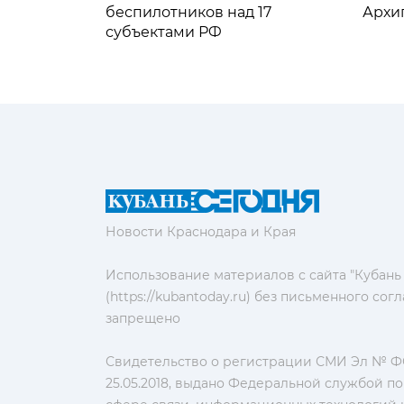
беспилотников над 17
Архи
субъектами РФ
Новости Краснодара и Края
Использование материалов с сайта "Кубань
(https://kubantoday.ru) без письменного со
запрещено
Свидетельство о регистрации СМИ Эл № ФС
25.05.2018, выдано Федеральной службой по