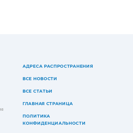
АДРЕСА РАСПРОСТРАНЕНИЯ
ВСЕ НОВОСТИ
ВСЕ СТАТЬИ
ГЛАВНАЯ СТРАНИЦА
ИЯ
ПОЛИТИКА
КОНФИДЕНЦИАЛЬНОСТИ