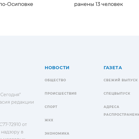
по-Осиповке
ранены 13 человек
НОВОСТИ
ГАЗЕТА
ОБЩЕСТВО
СВЕЖИЙ ВЫПУСК
ПРОИСШЕСТВИЯ
СПЕЦВЫПУСК
 Сегодня"
гласия редакции
СПОРТ
АДРЕСА
РАСПРОСТРАНЕН
ЖКХ
77-72910 от
 надзору в
ЭКОНОМИКА