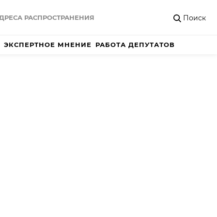
Поиск
ДРЕСА РАСПРОСТРАНЕНИЯ
ЭКСПЕРТНОЕ МНЕНИЕ
РАБОТА ДЕПУТАТОВ