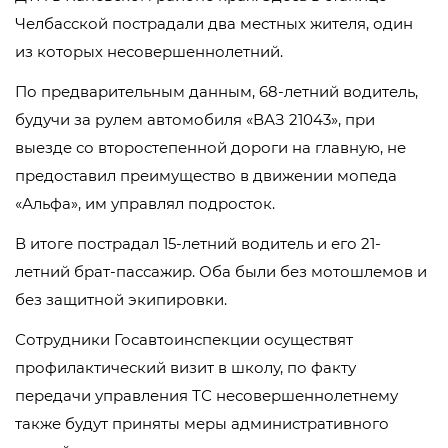
Челбасской пострадали два местных жителя, один
из которых несовершеннолетний.
По предварительным данным, 68-летний водитель,
будучи за рулем автомобиля «ВАЗ 21043», при
выезде со второстепенной дороги на главную, не
предоставил преимущество в движении мопеда
«Альфа», им управлял подросток.
В итоге пострадал 15-летний водитель и его 21-
летний брат-пассажир. Оба были без мотошлемов и
без защитной экипировки.
Сотрудники Госавтоинспекции осуществят
профилактический визит в школу, по факту
передачи управления ТС несовершеннолетнему
также будут приняты меры административного