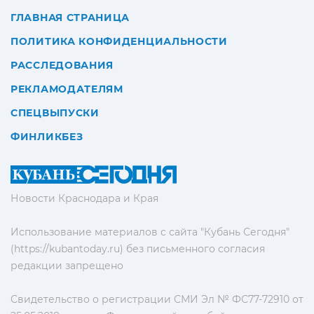
ГЛАВНАЯ СТРАНИЦА
ПОЛИТИКА КОНФИДЕНЦИАЛЬНОСТИ
РАССЛЕДОВАНИЯ
РЕКЛАМОДАТЕЛЯМ
СПЕЦВЫПУСКИ
ФИНЛИКБЕЗ
Новости Краснодара и Края
Использование материалов с сайта "Кубань Сегодня"
(https://kubantoday.ru) без письменного согласия
редакции запрещено
Свидетельство о регистрации СМИ Эл № ФС77-72910 от