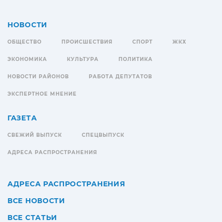
НОВОСТИ
ОБЩЕСТВО
ПРОИСШЕСТВИЯ
СПОРТ
ЖКХ
ЭКОНОМИКА
КУЛЬТУРА
ПОЛИТИКА
НОВОСТИ РАЙОНОВ
РАБОТА ДЕПУТАТОВ
ЭКСПЕРТНОЕ МНЕНИЕ
ГАЗЕТА
СВЕЖИЙ ВЫПУСК
СПЕЦВЫПУСК
АДРЕСА РАСПРОСТРАНЕНИЯ
АДРЕСА РАСПРОСТРАНЕНИЯ
ВСЕ НОВОСТИ
ВСЕ СТАТЬИ