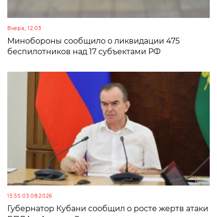
Вчера, 12:03
Минобороны сообщило о ликвидации 475
беспилотников над 17 субъектами РФ
15:55 03.08.2026
Губернатор Кубани сообщил о росте жертв атаки