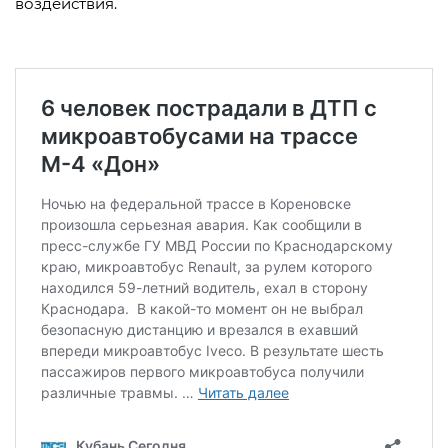
воздействия.