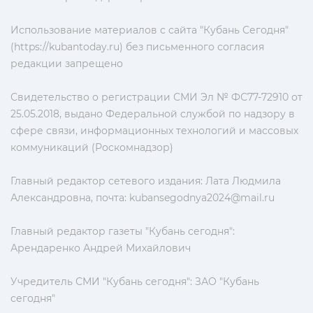
Использование материалов с сайта "Кубань Сегодня"
(https://kubantoday.ru) без письменного согласия
редакции запрещено
Свидетельство о регистрации СМИ Эл № ФС77-72910 от
25.05.2018, выдано Федеральной службой по надзору в
сфере связи, информационных технологий и массовых
коммуникаций (Роскомнадзор)
Главный редактор сетевого издания: Лата Людмила
Александровна, почта:
kubansegodnya2024@mail.ru
Главный редактор газеты "Кубань сегодня":
Арендаренко Андрей Михайлович
Учредитель СМИ "Кубань сегодня": ЗАО "Кубань
сегодня"