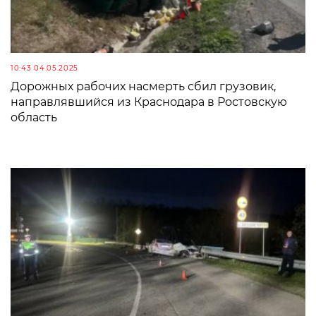
10:43 04.05.2025
Дорожных рабочих насмерть сбил грузовик,
направлявшийся из Краснодара в Ростовскую
область