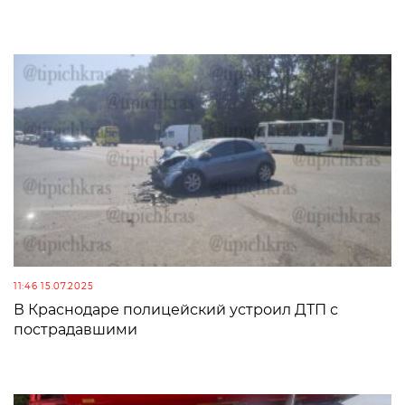
11:46 15.07.2025
В Краснодаре полицейский устроил ДТП с
пострадавшими