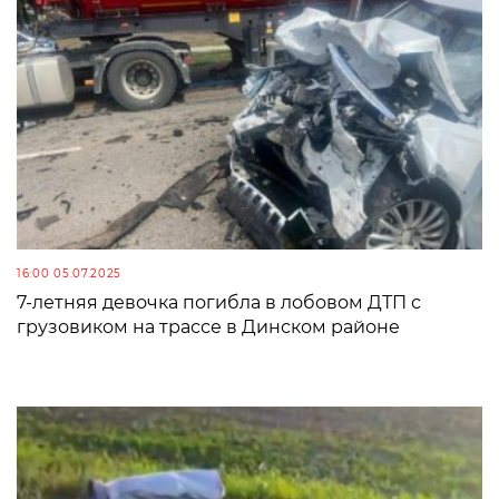
16:00 05.07.2025
7-летняя девочка погибла в лобовом ДТП с
грузовиком на трассе в Динском районе