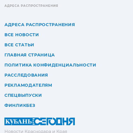
АДРЕСА РАСПРОСТРАНЕНИЯ
АДРЕСА РАСПРОСТРАНЕНИЯ
ВСЕ НОВОСТИ
ВСЕ СТАТЬИ
ГЛАВНАЯ СТРАНИЦА
ПОЛИТИКА КОНФИДЕНЦИАЛЬНОСТИ
РАССЛЕДОВАНИЯ
РЕКЛАМОДАТЕЛЯМ
СПЕЦВЫПУСКИ
ФИНЛИКБЕЗ
Новости Краснодара и Края