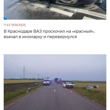
11:43 18.06.2025
В Краснодаре ВАЗ проскочил на «красный»,
въехал в иномарку и перевернулся