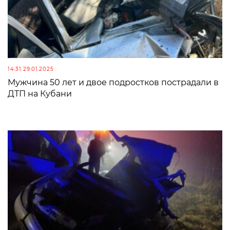
14:31 29.01.2025
Мужчина 50 лет и двое подростков пострадали в
ДТП на Кубани