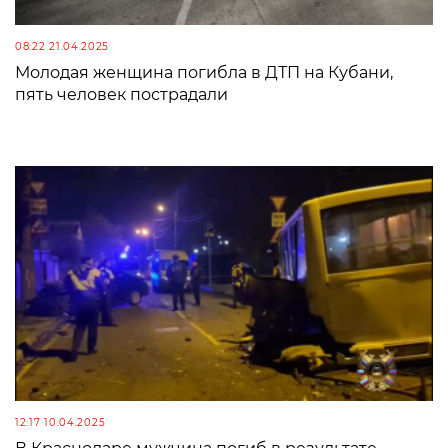
08:22 21.04.2025
Молодая женщина погибла в ДТП на Кубани,
пять человек пострадали
12:17 10.04.2025