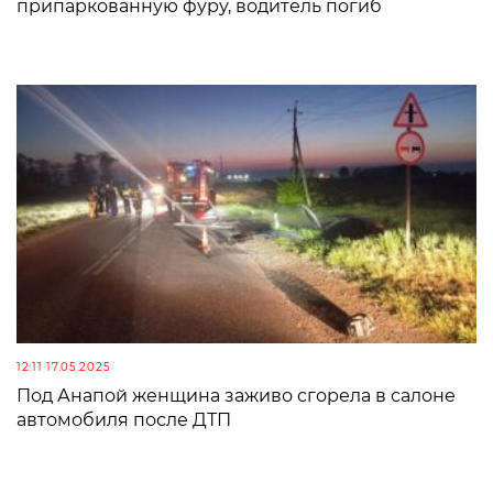
припаркованную фуру, водитель погиб
12:11 17.05.2025
Под Анапой женщина заживо сгорела в салоне
автомобиля после ДТП