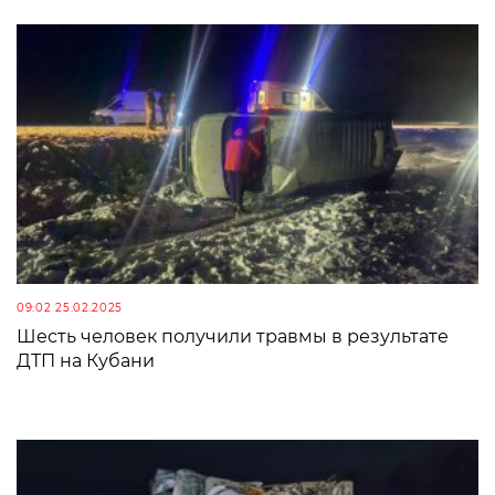
09:02 25.02.2025
Шесть человек получили травмы в результате
ДТП на Кубани