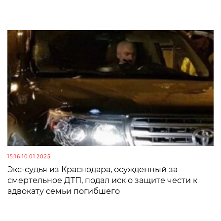
15:16 10.01.2025
Экс-судья из Краснодара, осужденный за
смертельное ДТП, подал иск о защите чести к
адвокату семьи погибшего