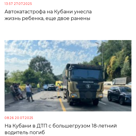
13:57 27.07.2025
Автокатастрофа на Кубани унесла
жизнь ребенка, еще двое ранены
08:26 20.07.2025
На Кубани в ДТП с большегрузом 18-летний
водитель погиб