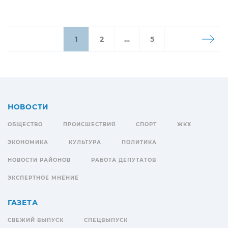
1
2
…
5
НОВОСТИ
ОБЩЕСТВО
ПРОИСШЕСТВИЯ
СПОРТ
ЖКХ
ЭКОНОМИКА
КУЛЬТУРА
ПОЛИТИКА
НОВОСТИ РАЙОНОВ
РАБОТА ДЕПУТАТОВ
ЭКСПЕРТНОЕ МНЕНИЕ
ГАЗЕТА
СВЕЖИЙ ВЫПУСК
СПЕЦВЫПУСК