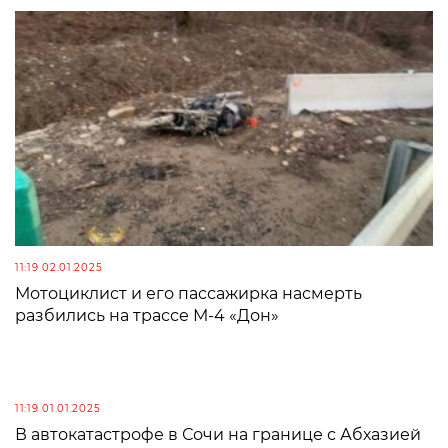
11:19 02.01.2025
Мотоциклист и его пассажирка насмерть
разбились на трассе М-4 «Дон»
11:19 01.01.2025
В автокатастрофе в Сочи на границе с Абхазией