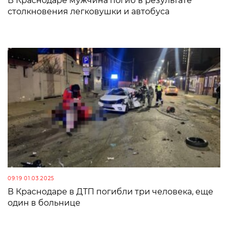
В Краснодаре мужчина погиб в результате
столкновения легковушки и автобуса
09:19 01.03.2025
В Краснодаре в ДТП погибли три человека, еще
один в больнице