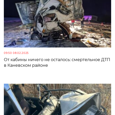
09:50 08.02.2025
От кабины ничего не осталось: смертельное ДТП
в Каневском районе