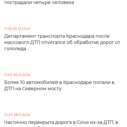
пострадали четыре человека
17:55 30.12.2024
Департамент транспорта Краснодара после
массового ДТП отчитался об обработке дорог от
гололеда
12:00 30.12.2024
Более 10 автомобилей в Краснодаре попали в
ДТП на Северном мосту
10:47 28.12.2024
Частично перекрыта дорога в Сочи из-за ДТП, в