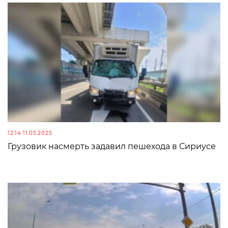
12:14 11.05.2025
Грузовик насмерть задавил пешехода в Сириусе