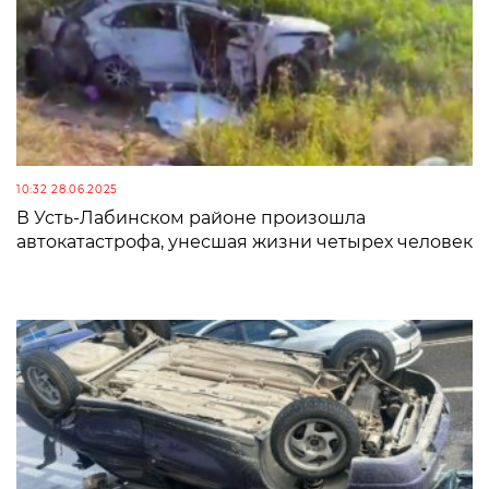
10:32 28.06.2025
В Усть-Лабинском районе произошла
автокатастрофа, унесшая жизни четырех человек