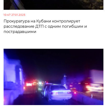
10:47 27.01.2025
Прокуратура на Кубани контролирует
расследование ДТП с одним погибшим и
пострадавшими