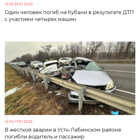
12:29 26.01.2025
Один человек погиб на Кубани в результате ДТП
с участием четырех машин
14:34 17.01.2025
В жесткой аварии в Усть-Лабинском районе
погибли водитель и пассажир