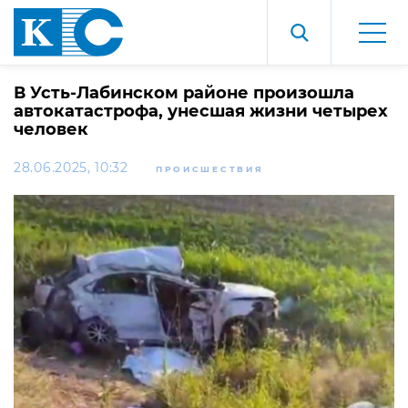
В Усть-Лабинском районе произошла
автокатастрофа, унесшая жизни четырех
человек
28.06.2025, 10:32
ПРОИСШЕСТВИЯ