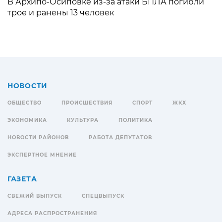
В Архипо-Осиповке из-за атаки БПЛА погибли
трое и ранены 13 человек
НОВОСТИ
ОБЩЕСТВО
ПРОИСШЕСТВИЯ
СПОРТ
ЖКХ
ЭКОНОМИКА
КУЛЬТУРА
ПОЛИТИКА
НОВОСТИ РАЙОНОВ
РАБОТА ДЕПУТАТОВ
ЭКСПЕРТНОЕ МНЕНИЕ
ГАЗЕТА
СВЕЖИЙ ВЫПУСК
СПЕЦВЫПУСК
АДРЕСА РАСПРОСТРАНЕНИЯ