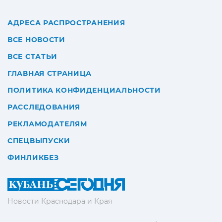
АДРЕСА РАСПРОСТРАНЕНИЯ
ВСЕ НОВОСТИ
ВСЕ СТАТЬИ
ГЛАВНАЯ СТРАНИЦА
ПОЛИТИКА КОНФИДЕНЦИАЛЬНОСТИ
РАССЛЕДОВАНИЯ
РЕКЛАМОДАТЕЛЯМ
СПЕЦВЫПУСКИ
ФИНЛИКБЕЗ
Новости Краснодара и Края