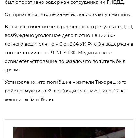
был оперативно задержан сотрудниками ГИБДД.
Он признался, что не заметил, как столкнул машину.
В связи с гибелью четырех человек в результате ДТП,
возбуждено уголовное дело в отношении 60-
летнего водителя по ч.6 ст. 264 УК РФ. Он задержан в
соответствии со ст. 91 УПК РФ. Медицинское
освидетельствование показало, что водитель был
трезв.
Установлено, что погибшие – жители Тихорецкого
района: мужчина 35 лет (водитель), мужчина 36 лет,
женщины 32 и 19 лет.