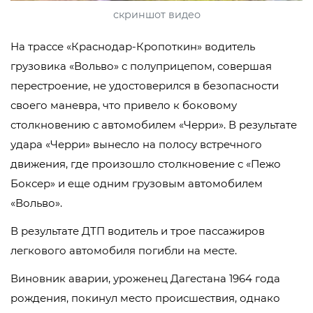
скриншот видео
На трассе «Краснодар-Кропоткин» водитель
грузовика «Вольво» с полуприцепом, совершая
перестроение, не удостоверился в безопасности
своего маневра, что привело к боковому
столкновению с автомобилем «Черри». В результате
удара «Черри» вынесло на полосу встречного
движения, где произошло столкновение с «Пежо
Боксер» и еще одним грузовым автомобилем
«Вольво».
В результате ДТП водитель и трое пассажиров
легкового автомобиля погибли на месте.
Виновник аварии, уроженец Дагестана 1964 года
рождения, покинул место происшествия, однако