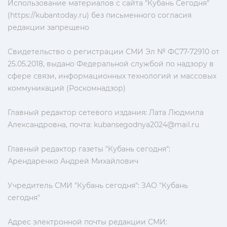
Использование материалов с сайта "Кубань Сегодня"
(https://kubantoday.ru) без письменного согласия
редакции запрещено
Свидетельство о регистрации СМИ Эл № ФС77-72910 от
25.05.2018, выдано Федеральной службой по надзору в
сфере связи, информационных технологий и массовых
коммуникаций (Роскомнадзор)
Главный редактор сетевого издания: Лата Людмила
Александровна, почта:
kubansegodnya2024@mail.ru
Главный редактор газеты "Кубань сегодня":
Арендаренко Андрей Михайлович
Учредитель СМИ "Кубань сегодня": ЗАО "Кубань
сегодня"
Адрес электронной почты редакции СМИ: