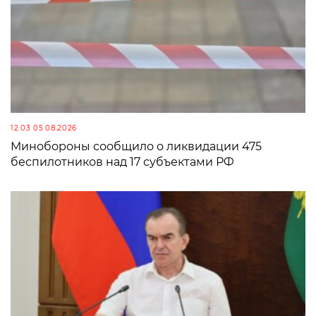
12:03 05.08.2026
Минобороны сообщило о ликвидации 475
беспилотников над 17 субъектами РФ