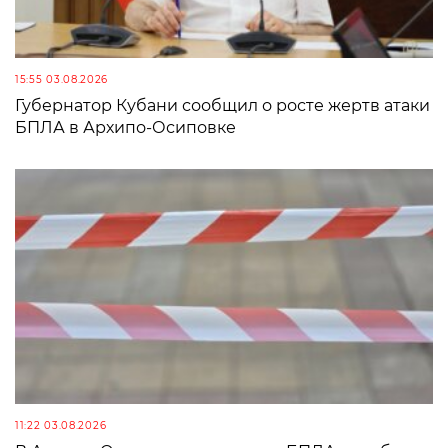
15:55 03.08.2026
Губернатор Кубани сообщил о росте жертв атаки
БПЛА в Архипо-Осиповке
11:22 03.08.2026