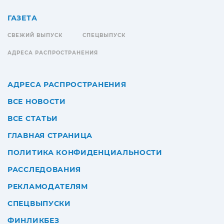
ГАЗЕТА
СВЕЖИЙ ВЫПУСК
СПЕЦВЫПУСК
АДРЕСА РАСПРОСТРАНЕНИЯ
АДРЕСА РАСПРОСТРАНЕНИЯ
ВСЕ НОВОСТИ
ВСЕ СТАТЬИ
ГЛАВНАЯ СТРАНИЦА
ПОЛИТИКА КОНФИДЕНЦИАЛЬНОСТИ
РАССЛЕДОВАНИЯ
РЕКЛАМОДАТЕЛЯМ
СПЕЦВЫПУСКИ
ФИНЛИКБЕЗ