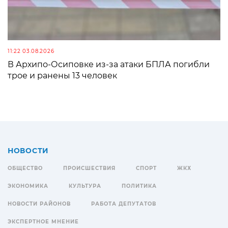
11:22 03.08.2026
В Архипо-Осиповке из-за атаки БПЛА погибли
трое и ранены 13 человек
НОВОСТИ
ОБЩЕСТВО
ПРОИСШЕСТВИЯ
СПОРТ
ЖКХ
ЭКОНОМИКА
КУЛЬТУРА
ПОЛИТИКА
НОВОСТИ РАЙОНОВ
РАБОТА ДЕПУТАТОВ
ЭКСПЕРТНОЕ МНЕНИЕ