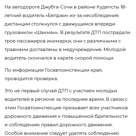
На автодороге Джубга-Сочи в районе Кудепсты 18-
летний водитель «Белджи» из-за несоблюдения
дистанции столкнулся с движущимся впереди
грузовиком «Шакман». В результате ДТП пострадали
трое пассажиров иномарки, они с различными с
травмами доставлены в медучреждение. Молодой
водитель скончался в карете скорой помощи.
По информации Госавтоинспекции края,
проводится проверка.
Это не первый случай ДТП с участием молодых
водителей в регионе за последнее время. В связи с
этим Госавтоинспекция призывает всех участников
дорожного движения к повышенной бдительности
и соблюдению правил дорожного движения.
Особое внимание следует уделять соблюдению