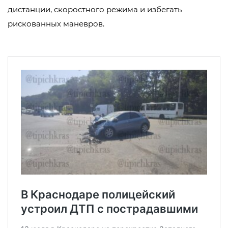
дистанции, скоростного режима и избегать
рискованных маневров.