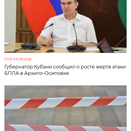
15:55 03.08.2026
Губернатор Кубани сообщил о росте жертв атаки
БПЛА в Архипо-Осиповке