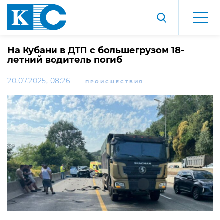
На Кубани в ДТП с большегрузом 18-
летний водитель погиб
20.07.2025, 08:26
ПРОИСШЕСТВИЯ