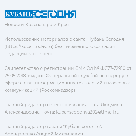
Новости Краснодара и Края
Использование материалов с сайта "Кубань Сегодня"
(https://kubantoday.ru) без письменного согласия
редакции запрещено
Свидетельство о регистрации СМИ Эл № ФС77-72910 от
25.05.2018, выдано Федеральной службой по надзору в
сфере связи, информационных технологий и массовых
коммуникаций (Роскомнадзор)
Главный редактор сетевого издания: Лата Людмила
Александровна, почта:
kubansegodnya2024@mail.ru
Главный редактор газеты "Кубань сегодня":
Арендаренко Андрей Михайлович