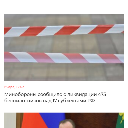
Вчера, 12:03
Минобороны сообщило о ликвидации 475
беспилотников над 17 субъектами РФ