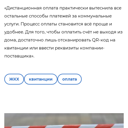
«Дистанционная оплата практически вытеснила все
остальные способы платежей за коммунальные
услуги. Процесс оплаты становится всё проще и
удобнее. Для того, чтобы оплатить счёт не выходя из
дома, достаточно лишь отсканировать QR-код на
квитанции или ввести реквизиты компании-
поставщика».
ЖКХ
квитанции
оплата