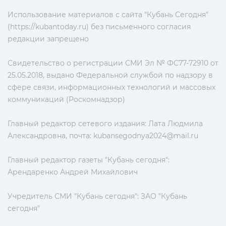
Использование материалов с сайта "Кубань Сегодня"
(https://kubantoday.ru) без письменного согласия
редакции запрещено
Свидетельство о регистрации СМИ Эл № ФС77-72910 от
25.05.2018, выдано Федеральной службой по надзору в
сфере связи, информационных технологий и массовых
коммуникаций (Роскомнадзор)
Главный редактор сетевого издания: Лата Людмила
Александровна, почта:
kubansegodnya2024@mail.ru
Главный редактор газеты "Кубань сегодня":
Арендаренко Андрей Михайлович
Учредитель СМИ "Кубань сегодня": ЗАО "Кубань
сегодня"