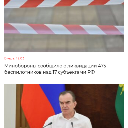
Вчера, 12:03
Минобороны сообщило о ликвидации 475
беспилотников над 17 субъектами РФ