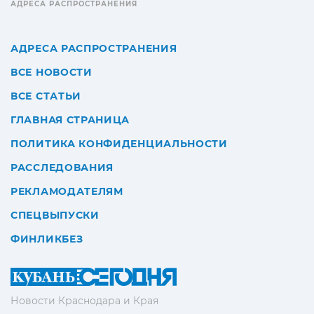
АДРЕСА РАСПРОСТРАНЕНИЯ
АДРЕСА РАСПРОСТРАНЕНИЯ
ВСЕ НОВОСТИ
ВСЕ СТАТЬИ
ГЛАВНАЯ СТРАНИЦА
ПОЛИТИКА КОНФИДЕНЦИАЛЬНОСТИ
РАССЛЕДОВАНИЯ
РЕКЛАМОДАТЕЛЯМ
СПЕЦВЫПУСКИ
ФИНЛИКБЕЗ
Новости Краснодара и Края