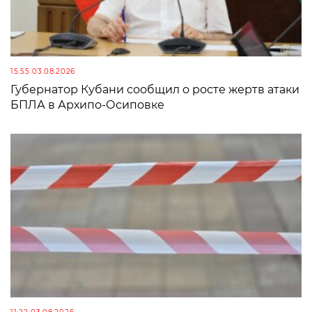
15:55 03.08.2026
Губернатор Кубани сообщил о росте жертв атаки
БПЛА в Архипо-Осиповке