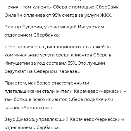
Чечня – там клиенты Сбера с помощью СберБанк
Онлайн оплачивают 95% счетов за услуги ЖКХ.
Виктор Бударин, управляющий Ингушским
отделением Сбербанка:
«Рост количества дистанционных платежей за
коммунальные услуги среди клиентов Сбера в
Ингушетии за год составил 35%. Это лучший
результат на Северном Кавказе».
При этом, наиболее ответственными
плательщиками стали жители Карачаево-Черкесии –
там больше всего клиентов Сбера подключили
сервис «Автоплатёж».
Заур Джазов, управляющий Карачаево-Черкесским
отделением Сбербанка: