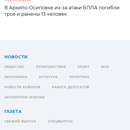
11:22 03.08.2026
В Архипо-Осиповке из-за атаки БПЛА погибли
трое и ранены 13 человек
НОВОСТИ
ОБЩЕСТВО
ПРОИСШЕСТВИЯ
СПОРТ
ЖКХ
ЭКОНОМИКА
КУЛЬТУРА
ПОЛИТИКА
НОВОСТИ РАЙОНОВ
РАБОТА ДЕПУТАТОВ
ЭКСПЕРТНОЕ МНЕНИЕ
ГАЗЕТА
СВЕЖИЙ ВЫПУСК
СПЕЦВЫПУСК