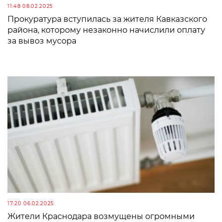
11:48 08.02.2025
Прокуратура вступилась за жителя Кавказского
района, которому незаконно начислили оплату
за вывоз мусора
17:20 06.02.2025
Жители Краснодара возмущены огромными