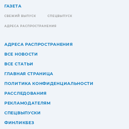
ГАЗЕТА
СВЕЖИЙ ВЫПУСК
СПЕЦВЫПУСК
АДРЕСА РАСПРОСТРАНЕНИЯ
АДРЕСА РАСПРОСТРАНЕНИЯ
ВСЕ НОВОСТИ
ВСЕ СТАТЬИ
ГЛАВНАЯ СТРАНИЦА
ПОЛИТИКА КОНФИДЕНЦИАЛЬНОСТИ
РАССЛЕДОВАНИЯ
РЕКЛАМОДАТЕЛЯМ
СПЕЦВЫПУСКИ
ФИНЛИКБЕЗ