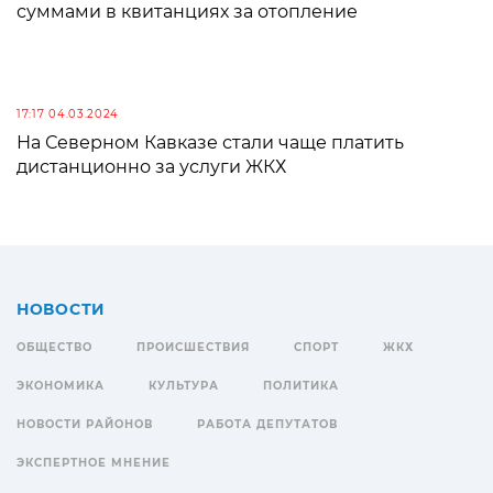
суммами в квитанциях за отопление
17:17 04.03.2024
На Северном Кавказе стали чаще платить
дистанционно за услуги ЖКХ
НОВОСТИ
ОБЩЕСТВО
ПРОИСШЕСТВИЯ
СПОРТ
ЖКХ
ЭКОНОМИКА
КУЛЬТУРА
ПОЛИТИКА
НОВОСТИ РАЙОНОВ
РАБОТА ДЕПУТАТОВ
ЭКСПЕРТНОЕ МНЕНИЕ