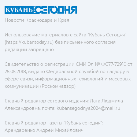
Новости Краснодара и Края
Использование материалов с сайта "Кубань Сегодня"
(https://kubantoday.ru) без письменного согласия
редакции запрещено
Свидетельство о регистрации СМИ Эл № ФС77-72910 от
25.05.2018, выдано Федеральной службой по надзору в
сфере связи, информационных технологий и массовых
коммуникаций (Роскомнадзор)
Главный редактор сетевого издания: Лата Людмила
Александровна, почта:
kubansegodnya2024@mail.ru
Главный редактор газеты "Кубань сегодня":
Арендаренко Андрей Михайлович