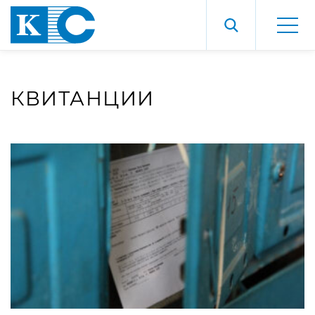
КВИТАНЦИИ