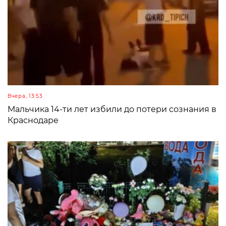
Вчера, 13:53
Мальчика 14-ти лет избили до потери сознания в
Краснодаре