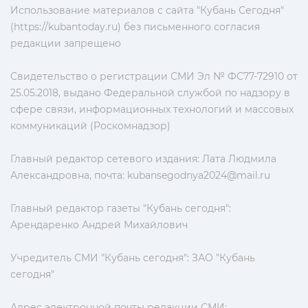
Использование материалов с сайта "Кубань Сегодня"
(https://kubantoday.ru) без письменного согласия
редакции запрещено
Свидетельство о регистрации СМИ Эл № ФС77-72910 от
25.05.2018, выдано Федеральной службой по надзору в
сфере связи, информационных технологий и массовых
коммуникаций (Роскомнадзор)
Главный редактор сетевого издания: Лата Людмила
Александровна, почта:
kubansegodnya2024@mail.ru
Главный редактор газеты "Кубань сегодня":
Арендаренко Андрей Михайлович
Учредитель СМИ "Кубань сегодня": ЗАО "Кубань
сегодня"
Адрес электронной почты редакции СМИ: