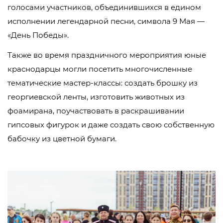
голосами участников, объединившихся в едином
исполнении легендарной песни, символа 9 Мая —
«День Победы».
Также во время праздничного мероприятия юные
краснодарцы могли посетить многочисленные
тематические мастер-классы: создать брошку из
георгиевской ленты, изготовить животных из
фоамирана, поучаствовать в раскрашивании
гипсовых фигурок и даже создать свою собственную
бабочку из цветной бумаги.