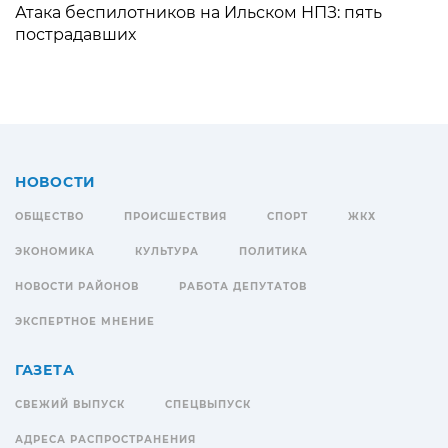
Атака беспилотников на Ильском НПЗ: пять
пострадавших
НОВОСТИ
ОБЩЕСТВО
ПРОИСШЕСТВИЯ
СПОРТ
ЖКХ
ЭКОНОМИКА
КУЛЬТУРА
ПОЛИТИКА
НОВОСТИ РАЙОНОВ
РАБОТА ДЕПУТАТОВ
ЭКСПЕРТНОЕ МНЕНИЕ
ГАЗЕТА
СВЕЖИЙ ВЫПУСК
СПЕЦВЫПУСК
АДРЕСА РАСПРОСТРАНЕНИЯ