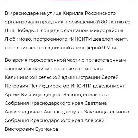
В Краснодаре на улице Кирилла Россинского
организовали праздник, посвящённый 80-летию со
Дня Победы. Площадь с фонтаном микрорайона
Любимово, построенного «ИНСИТИ девелопмент»,
наполнилась праздничной атмосферой 9 Мая.
Во время торжественной части с приветственным
словом выступили почётные гости: глава
Калининской сельской администрации Сергей
Петрович Пелих; директор ИНСИТИ девелопмент
Артём Кислица, депутат Законодательного
Собрания Краснодарского края Светлана
Александровна Ангальт; депутат Законодательного
Собрания Краснодарского края Алексей
Викторович Бузмаков.