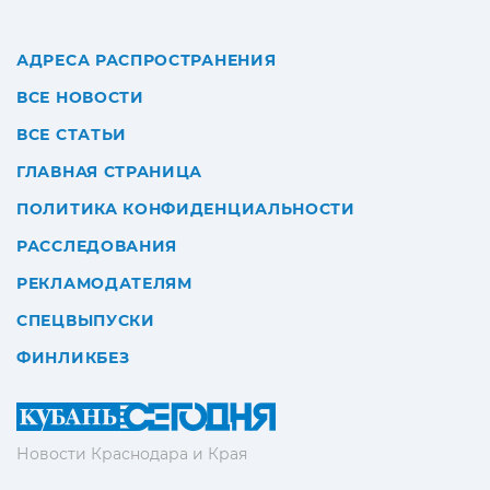
АДРЕСА РАСПРОСТРАНЕНИЯ
ВСЕ НОВОСТИ
ВСЕ СТАТЬИ
ГЛАВНАЯ СТРАНИЦА
ПОЛИТИКА КОНФИДЕНЦИАЛЬНОСТИ
РАССЛЕДОВАНИЯ
РЕКЛАМОДАТЕЛЯМ
СПЕЦВЫПУСКИ
ФИНЛИКБЕЗ
Новости Краснодара и Края