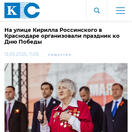
На улице Кирилла Россинского в
Краснодаре организовали праздник ко
Дню Победы
12.05.2025, 11:05
ОБЩЕСТВО