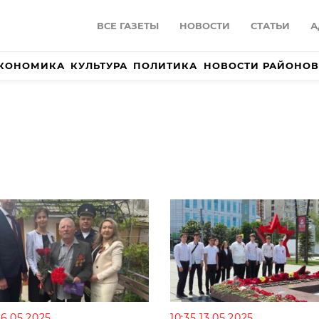
ВСЕ ГАЗЕТЫ
НОВОСТИ
СТАТЬИ
А
КОНОМИКА
КУЛЬТУРА
ПОЛИТИКА
НОВОСТИ РАЙОНОВ
16.05.2025
10:35 13.05.2025