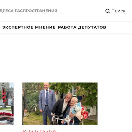
Поиск
ДРЕСА РАСПРОСТРАНЕНИЯ
ЭКСПЕРТНОЕ МНЕНИЕ
РАБОТА ДЕПУТАТОВ
14:33 12.05.2025