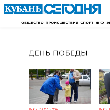
ОБЩЕСТВО
ПРОИСШЕСТВИЯ
СПОРТ
ЖКХ
Э
ДЕНЬ ПОБЕДЫ
15:03 23.04.2026
15:02 