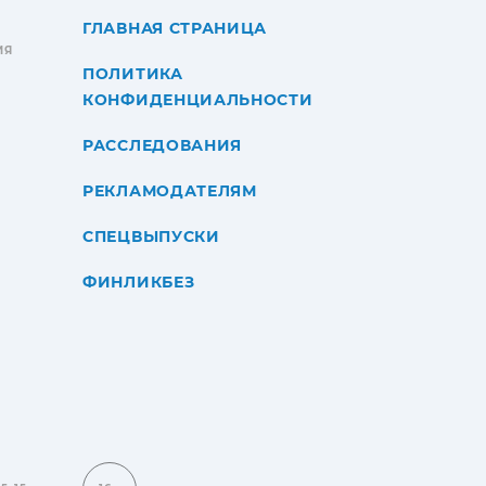
ГЛАВНАЯ СТРАНИЦА
ИЯ
ПОЛИТИКА
КОНФИДЕНЦИАЛЬНОСТИ
РАССЛЕДОВАНИЯ
РЕКЛАМОДАТЕЛЯМ
СПЕЦВЫПУСКИ
ФИНЛИКБЕЗ