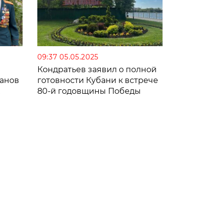
09:37 05.05.2025
Кондратьев заявил о полной
ранов
готовности Кубани к встрече
80-й годовщины Победы