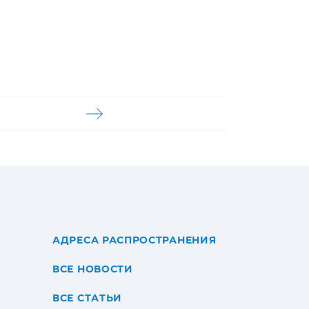
АДРЕСА РАСПРОСТРАНЕНИЯ
ВСЕ НОВОСТИ
ВСЕ СТАТЬИ