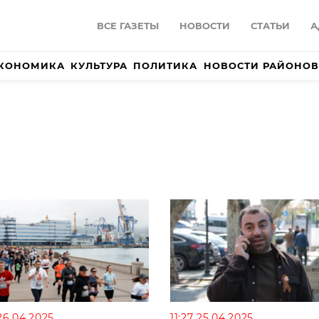
ВСЕ ГАЗЕТЫ
НОВОСТИ
СТАТЬИ
А
КОНОМИКА
КУЛЬТУРА
ПОЛИТИКА
НОВОСТИ РАЙОНОВ
26.04.2025
11:27 25.04.2025