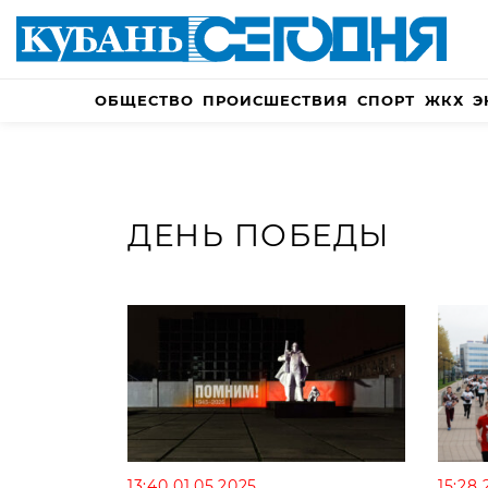
ОБЩЕСТВО
ПРОИСШЕСТВИЯ
СПОРТ
ЖКХ
Э
ДЕНЬ ПОБЕДЫ
13:40 01.05.2025
15:28 