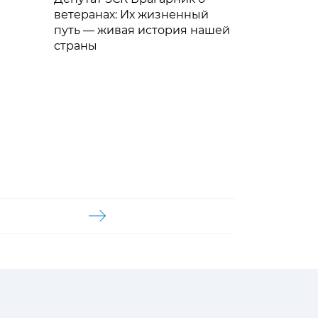
ветеранах: Их жизненный
путь — живая история нашей
страны