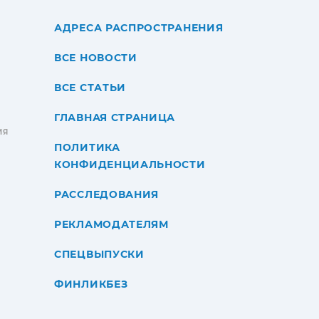
АДРЕСА РАСПРОСТРАНЕНИЯ
ВСЕ НОВОСТИ
ВСЕ СТАТЬИ
ГЛАВНАЯ СТРАНИЦА
ИЯ
ПОЛИТИКА
КОНФИДЕНЦИАЛЬНОСТИ
РАССЛЕДОВАНИЯ
РЕКЛАМОДАТЕЛЯМ
СПЕЦВЫПУСКИ
ФИНЛИКБЕЗ