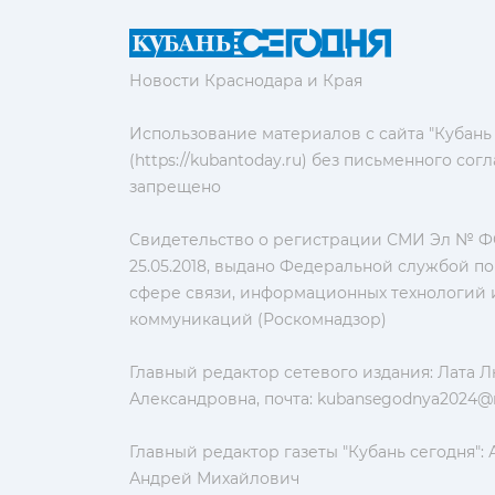
Новости Краснодара и Края
Использование материалов с сайта "Кубань
(https://kubantoday.ru) без письменного со
запрещено
Свидетельство о регистрации СМИ Эл № ФС
25.05.2018, выдано Федеральной службой по
сфере связи, информационных технологий 
коммуникаций (Роскомнадзор)
Главный редактор сетевого издания: Лата 
Александровна, почта:
kubansegodnya2024@m
Главный редактор газеты "Кубань сегодня":
Андрей Михайлович