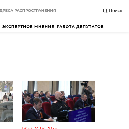
Поиск
ДРЕСА РАСПРОСТРАНЕНИЯ
ЭКСПЕРТНОЕ МНЕНИЕ
РАБОТА ДЕПУТАТОВ
18:52 24.04.2025