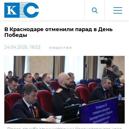
В Краснодаре отменили парад в День
Победы
24.04.2025, 18:52
ОБЩЕСТВО