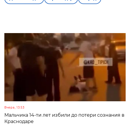
Вчера, 13:53
Мальчика 14-ти лет избили до потери сознания в
Краснодаре