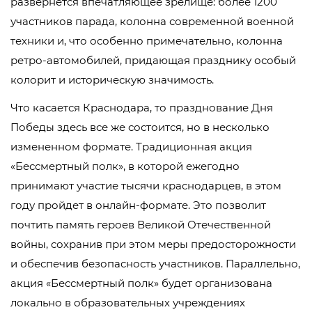
развернется впечатляющее зрелище: более 1200
участников парада, колонна современной военной
техники и, что особенно примечательно, колонна
ретро-автомобилей, придающая празднику особый
колорит и историческую значимость.
Что касается Краснодара, то празднование Дня
Победы здесь все же состоится, но в несколько
измененном формате. Традиционная акция
«Бессмертный полк», в которой ежегодно
принимают участие тысячи краснодарцев, в этом
году пройдет в онлайн-формате. Это позволит
почтить память героев Великой Отечественной
войны, сохранив при этом меры предосторожности
и обеспечив безопасность участников. Параллельно,
акция «Бессмертный полк» будет организована
локально в образовательных учреждениях