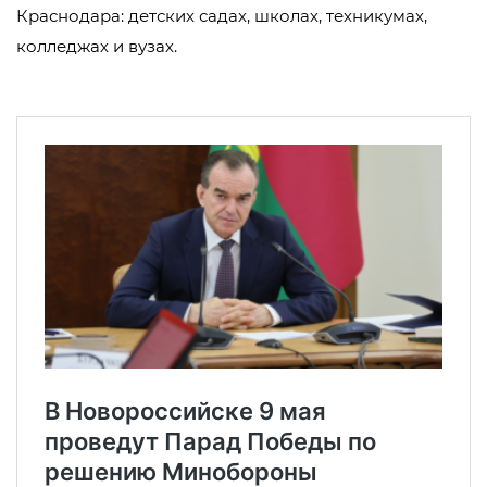
Краснодара: детских садах, школах, техникумах,
колледжах и вузах.