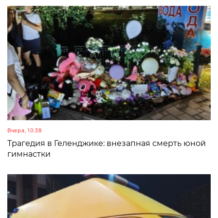
Вчера, 10:38
Трагедия в Геленджике: внезапная смерть юной
гимнастки