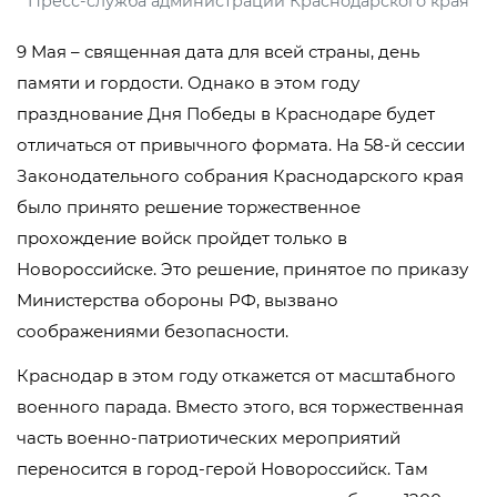
Пресс-служба администрации Краснодарского края
9 Мая – священная дата для всей страны, день
памяти и гордости. Однако в этом году
празднование Дня Победы в Краснодаре будет
отличаться от привычного формата. На 58-й сессии
Законодательного собрания Краснодарского края
было принято решение торжественное
прохождение войск пройдет только в
Новороссийске. Это решение, принятое по приказу
Министерства обороны РФ, вызвано
соображениями безопасности.
Краснодар в этом году откажется от масштабного
военного парада. Вместо этого, вся торжественная
часть военно-патриотических мероприятий
переносится в город-герой Новороссийск. Там