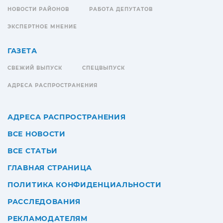
НОВОСТИ РАЙОНОВ
РАБОТА ДЕПУТАТОВ
ЭКСПЕРТНОЕ МНЕНИЕ
ГАЗЕТА
СВЕЖИЙ ВЫПУСК
СПЕЦВЫПУСК
АДРЕСА РАСПРОСТРАНЕНИЯ
АДРЕСА РАСПРОСТРАНЕНИЯ
ВСЕ НОВОСТИ
ВСЕ СТАТЬИ
ГЛАВНАЯ СТРАНИЦА
ПОЛИТИКА КОНФИДЕНЦИАЛЬНОСТИ
РАССЛЕДОВАНИЯ
РЕКЛАМОДАТЕЛЯМ