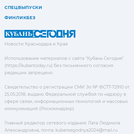
СПЕЦВЫПУСКИ
ФИНЛИКБЕЗ
Новости Краснодара и Края
Использование материалов с сайта "Кубань Сегодня"
(https://kubantoday.ru) без письменного согласия
редакции запрещено
Свидетельство о регистрации СМИ Эл № ФС77-72910 от
25.05.2018, выдано Федеральной службой по надзору в
сфере связи, информационных технологий и массовых
коммуникаций (Роскомнадзор)
Главный редактор сетевого издания: Лата Людмила
Александровна, почта:
kubansegodnya2024@mail.ru