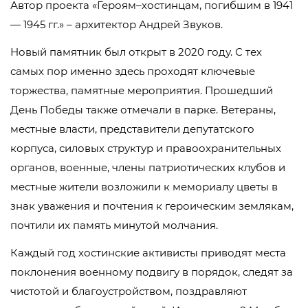
Автор проекта «Героям–хостинцам, погибшим в 1941
— 1945 гг.» – архитектор Андрей Звуков.
Новый памятник был открыт в 2020 году. С тех
самых пор именно здесь проходят ключевые
торжества, памятные мероприятия. Прошедший
День Победы также отмечали в парке. Ветераны,
местные власти, представители депутатского
корпуса, силовых структур и правоохранительных
органов, военные, члены патриотических клубов и
местные жители возложили к мемориалу цветы в
знак уважения и почтения к героическим землякам,
почтили их память минутой молчания.
Каждый год хостинские активисты приводят места
поклонения военному подвигу в порядок, следят за
чистотой и благоустройством, поздравляют