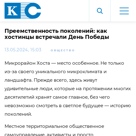
Преемственность поколений: как
хостинцы встречали День Победы
13.05.2024, 15:03
ОБЩЕСТВО
Микрорайон Хоста — место особенное. Не только
из-за своего уникального микроклимата и
ландшафта. Прежде всего, здесь живут
удивительные люди, которые на протяжении многих
десятилетий хранят самое главное, без чего
невозможно смотреть в светлое будущее — историю
поколений.
Местное территориальное общественное
самоуправление, активисты и просто