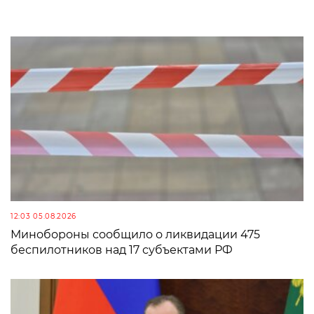
12:03 05.08.2026
Минобороны сообщило о ликвидации 475
беспилотников над 17 субъектами РФ