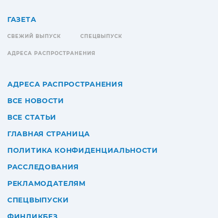
ГАЗЕТА
СВЕЖИЙ ВЫПУСК
СПЕЦВЫПУСК
АДРЕСА РАСПРОСТРАНЕНИЯ
АДРЕСА РАСПРОСТРАНЕНИЯ
ВСЕ НОВОСТИ
ВСЕ СТАТЬИ
ГЛАВНАЯ СТРАНИЦА
ПОЛИТИКА КОНФИДЕНЦИАЛЬНОСТИ
РАССЛЕДОВАНИЯ
РЕКЛАМОДАТЕЛЯМ
СПЕЦВЫПУСКИ
ФИНЛИКБЕЗ