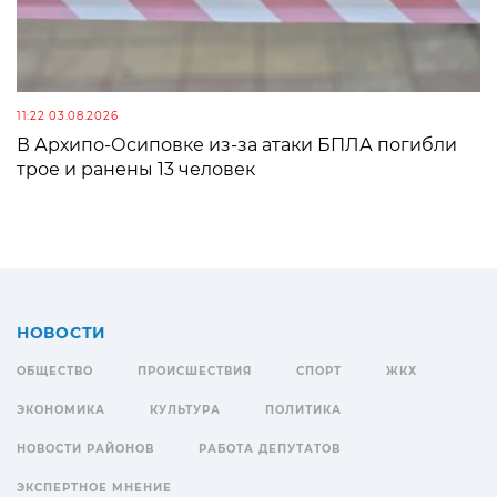
11:22 03.08.2026
В Архипо-Осиповке из-за атаки БПЛА погибли
трое и ранены 13 человек
НОВОСТИ
ОБЩЕСТВО
ПРОИСШЕСТВИЯ
СПОРТ
ЖКХ
ЭКОНОМИКА
КУЛЬТУРА
ПОЛИТИКА
НОВОСТИ РАЙОНОВ
РАБОТА ДЕПУТАТОВ
ЭКСПЕРТНОЕ МНЕНИЕ