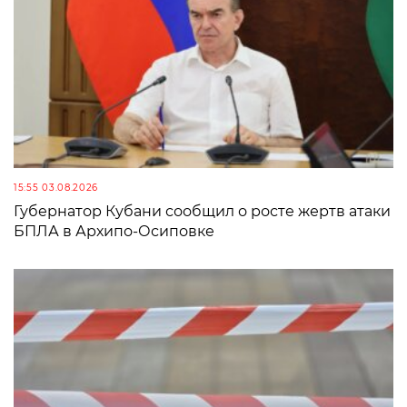
15:55 03.08.2026
Губернатор Кубани сообщил о росте жертв атаки
БПЛА в Архипо-Осиповке