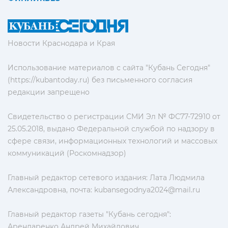
Новости Краснодара и Края
Использование материалов с сайта "Кубань Сегодня"
(https://kubantoday.ru) без письменного согласия
редакции запрещено
Свидетельство о регистрации СМИ Эл № ФС77-72910 от
25.05.2018, выдано Федеральной службой по надзору в
сфере связи, информационных технологий и массовых
коммуникаций (Роскомнадзор)
Главный редактор сетевого издания: Лата Людмила
Александровна, почта:
kubansegodnya2024@mail.ru
Главный редактор газеты "Кубань сегодня":
Арендаренко Андрей Михайлович