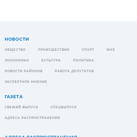
НОВОСТИ
ОБЩЕСТВО
ПРОИСШЕСТВИЯ
СПОРТ
ЖКХ
ЭКОНОМИКА
КУЛЬТУРА
ПОЛИТИКА
НОВОСТИ РАЙОНОВ
РАБОТА ДЕПУТАТОВ
ЭКСПЕРТНОЕ МНЕНИЕ
ГАЗЕТА
СВЕЖИЙ ВЫПУСК
СПЕЦВЫПУСК
АДРЕСА РАСПРОСТРАНЕНИЯ