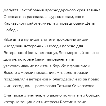
Депутат Заксобрания Краснодарского края Татьяна
Очкаласова рассказала журналистам, как в
Кавказском районе жители отпраздновали День
Победы.
«Все дни в муниципалитете проходили акции
«Поздравь ветерана», » Посади дерево для
Ветерана», «Цветы ветерану», Бессмертный полк» и
другие, которые были направлены на
увековечивание памяти в борьбе с фашизмом.
Вместе с моими помощниками, волонтерами
поздравляли ветеранов и благодарили их за право
жить сегодня» — рассказала Татьяна Очкаласова.
Она также отметила, что важно помнить и о бойцах,
которые защищают интересы России в зоне