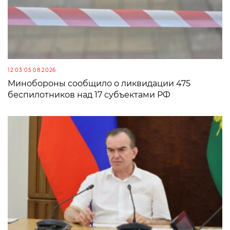
12:03 05.08.2026
Минобороны сообщило о ликвидации 475
беспилотников над 17 субъектами РФ