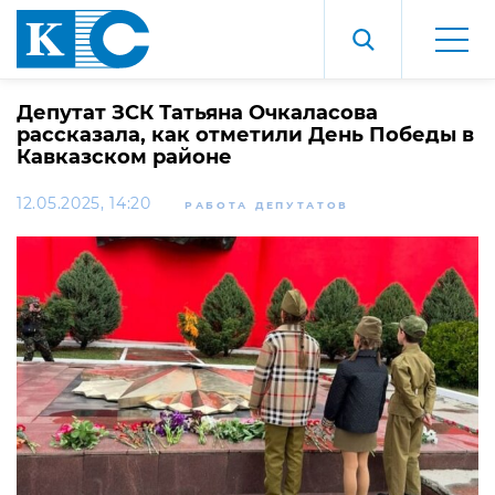
Депутат ЗСК Татьяна Очкаласова
рассказала, как отметили День Победы в
Кавказском районе
12.05.2025, 14:20
РАБОТА ДЕПУТАТОВ