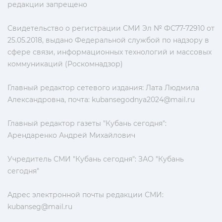
редакции запрещено
Свидетельство о регистрации СМИ Эл № ФС77-72910 от
25.05.2018, выдано Федеральной службой по надзору в
сфере связи, информационных технологий и массовых
коммуникаций (Роскомнадзор)
Главный редактор сетевого издания: Лата Людмила
Александровна, почта:
kubansegodnya2024@mail.ru
Главный редактор газеты "Кубань сегодня":
Арендаренко Андрей Михайлович
Учредитель СМИ "Кубань сегодня": ЗАО "Кубань
сегодня"
Адрес электронной почты редакции СМИ:
kubanseg@mail.ru