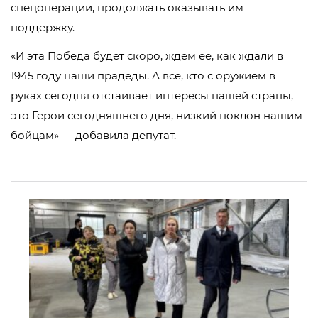
спецоперации, продолжать оказывать им
поддержку.
«И эта Победа будет скоро, ждем ее, как ждали в
1945 году наши прадеды. А все, кто с оружием в
руках сегодня отстаивает интересы нашей страны,
это Герои сегодняшнего дня, низкий поклон нашим
бойцам» — добавила депутат.