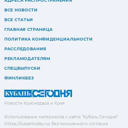
АДРЕСА РАСПРОСТРАНЕНИЯ
ВСЕ НОВОСТИ
ВСЕ СТАТЬИ
ГЛАВНАЯ СТРАНИЦА
ПОЛИТИКА КОНФИДЕНЦИАЛЬНОСТИ
РАССЛЕДОВАНИЯ
РЕКЛАМОДАТЕЛЯМ
СПЕЦВЫПУСКИ
ФИНЛИКБЕЗ
Новости Краснодара и Края
Использование материалов с сайта "Кубань Сегодня"
(https://kubantoday.ru) без письменного согласия