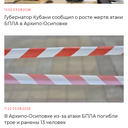
15:55 03.08.2026
Губернатор Кубани сообщил о росте жертв атаки
БПЛА в Архипо-Осиповке
11:22 03.08.2026
В Архипо-Осиповке из-за атаки БПЛА погибли
трое и ранены 13 человек