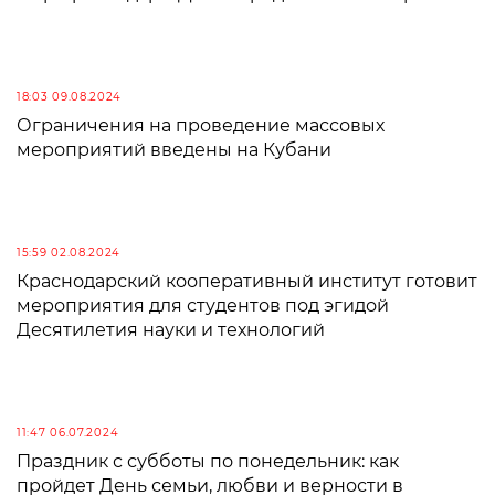
18:03 09.08.2024
Ограничения на проведение массовых
мероприятий введены на Кубани
15:59 02.08.2024
Краснодарский кооперативный институт готовит
мероприятия для студентов под эгидой
Десятилетия науки и технологий
11:47 06.07.2024
Праздник с субботы по понедельник: как
пройдет День семьи, любви и верности в