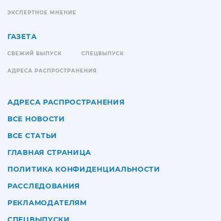
ЭКСПЕРТНОЕ МНЕНИЕ
ГАЗЕТА
СВЕЖИЙ ВЫПУСК
СПЕЦВЫПУСК
АДРЕСА РАСПРОСТРАНЕНИЯ
АДРЕСА РАСПРОСТРАНЕНИЯ
ВСЕ НОВОСТИ
ВСЕ СТАТЬИ
ГЛАВНАЯ СТРАНИЦА
ПОЛИТИКА КОНФИДЕНЦИАЛЬНОСТИ
РАССЛЕДОВАНИЯ
РЕКЛАМОДАТЕЛЯМ
СПЕЦВЫПУСКИ