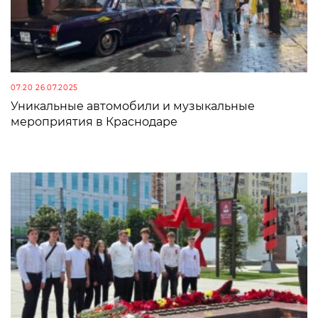
07:20 26.07.2025
Уникальные автомобили и музыкальные
мероприятия в Краснодаре