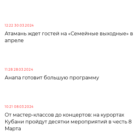
12:22 30.03.2024
Атамань ждет гостей на «Семейные выходные» в
апреле
11:28 28.03.2024
Анапа готовит большую программу
10:21 08.03.2024
От мастер-классов до концертов: на курортах
Кубани пройдут десятки мероприятий в честь 8
Марта