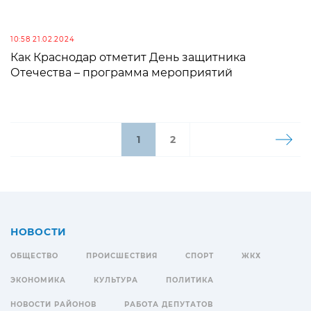
10:58 21.02.2024
Как Краснодар отметит День защитника
Отечества – программа мероприятий
1
2
НОВОСТИ
ОБЩЕСТВО
ПРОИСШЕСТВИЯ
СПОРТ
ЖКХ
ЭКОНОМИКА
КУЛЬТУРА
ПОЛИТИКА
НОВОСТИ РАЙОНОВ
РАБОТА ДЕПУТАТОВ