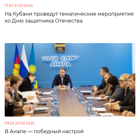
17:53 21.02.2025
На Кубани проведут тематические мероприятия
ко Дню защитника Отечества
09:25 20.02.2025
В Анапе — победный настрой