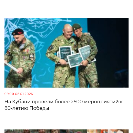
09:00 05.01.2026
На Кубани провели более 2500 мероприятий к
80-летию Победы