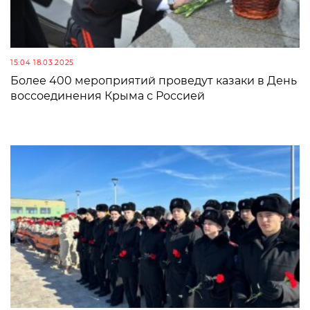
15:04 18.03.2025
Более 400 мероприятий проведут казаки в День
воссоединения Крыма с Россией