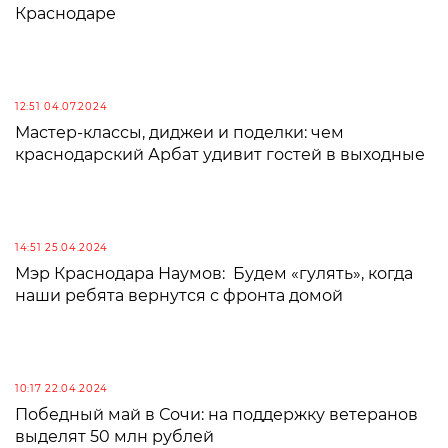
Краснодаре
12:51 04.07.2024
Мастер-классы, диджеи и поделки: чем
краснодарский Арбат удивит гостей в выходные
14:51 25.04.2024
Мэр Краснодара Наумов: Будем «гулять», когда
наши ребята вернутся с фронта домой
10:17 22.04.2024
Победный май в Сочи: на поддержку ветеранов
выделят 50 млн рублей