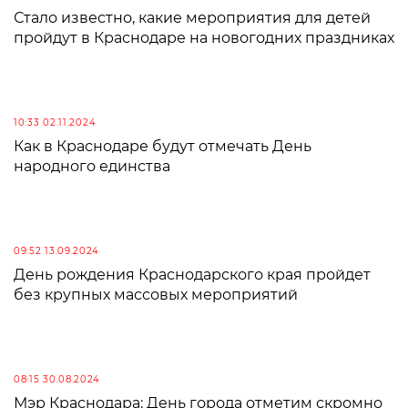
Стало известно, какие мероприятия для детей
пройдут в Краснодаре на новогодних праздниках
10:33 02.11.2024
Как в Краснодаре будут отмечать День
народного единства
09:52 13.09.2024
День рождения Краснодарского края пройдет
без крупных массовых мероприятий
08:15 30.08.2024
Мэр Краснодара: День города отметим скромно