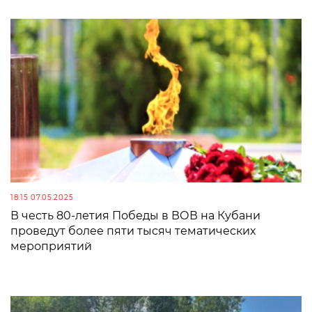
18:15 07.05.2025
В честь 80-летия Победы в ВОВ на Кубани
проведут более пяти тысяч тематических
мероприятий