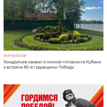
09:37 05.05.2025
Кондратьев заявил о полной готовности Кубани
к встрече 80-й годовщины Победы