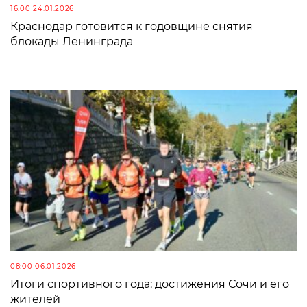
16:00 24.01.2026
Краснодар готовится к годовщине снятия
блокады Ленинграда
08:00 06.01.2026
Итоги спортивного года: достижения Сочи и его
жителей