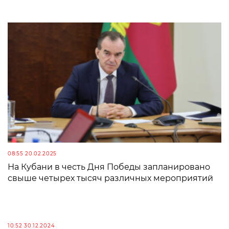
08:55 20.02.2025
На Кубани в честь Дня Победы запланировано
свыше четырех тысяч различных мероприятий
10:52 30.12.2024