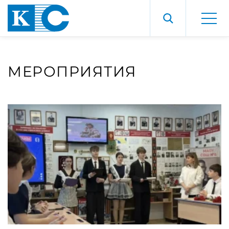
МЕРОПРИЯТИЯ