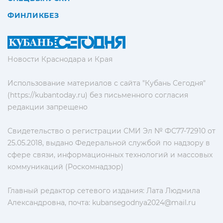
ФИНЛИКБЕЗ
Новости Краснодара и Края
Использование материалов с сайта "Кубань Сегодня"
(https://kubantoday.ru) без письменного согласия
редакции запрещено
Свидетельство о регистрации СМИ Эл № ФС77-72910 от
25.05.2018, выдано Федеральной службой по надзору в
сфере связи, информационных технологий и массовых
коммуникаций (Роскомнадзор)
Главный редактор сетевого издания: Лата Людмила
Александровна, почта:
kubansegodnya2024@mail.ru