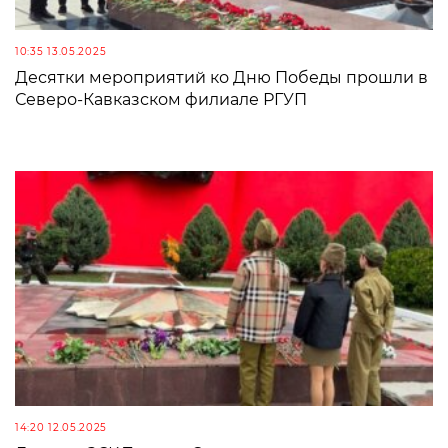
10:35 13.05.2025
Десятки мероприятий ко Дню Победы прошли в
Северо-Кавказском филиале РГУП
14:20 12.05.2025