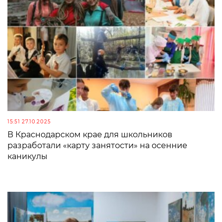
15:51 27.10.2025
В Краснодарском крае для школьников
разработали «карту занятости» на осенние
каникулы