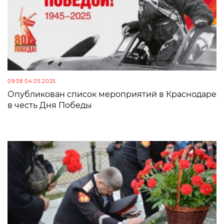
09:38 04.05.2025
Опубликован список мероприятий в Краснодаре
в честь Дня Победы