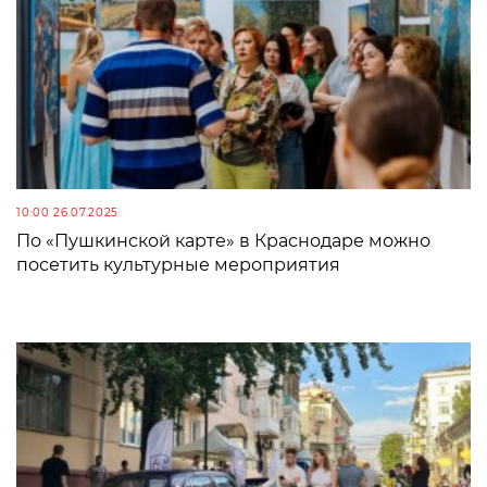
10:00 26.07.2025
По «Пушкинской карте» в Краснодаре можно
посетить культурные мероприятия