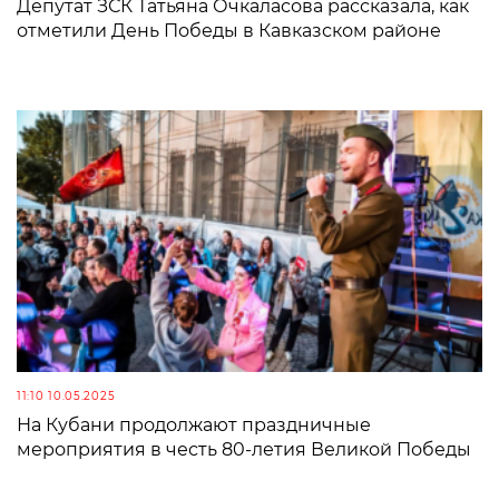
Депутат ЗСК Татьяна Очкаласова рассказала, как
отметили День Победы в Кавказском районе
11:10 10.05.2025
На Кубани продолжают праздничные
мероприятия в честь 80-летия Великой Победы