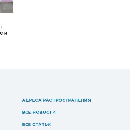
а
е и
АДРЕСА РАСПРОСТРАНЕНИЯ
ВСЕ НОВОСТИ
ВСЕ СТАТЬИ