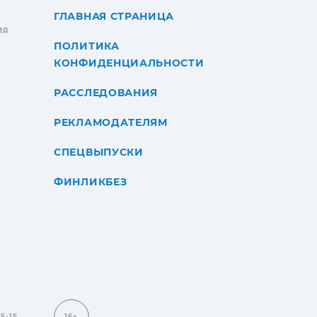
ГЛАВНАЯ СТРАНИЦА
ИЯ
ПОЛИТИКА
КОНФИДЕНЦИАЛЬНОСТИ
РАССЛЕДОВАНИЯ
РЕКЛАМОДАТЕЛЯМ
СПЕЦВЫПУСКИ
ФИНЛИКБЕЗ
15-15
16+