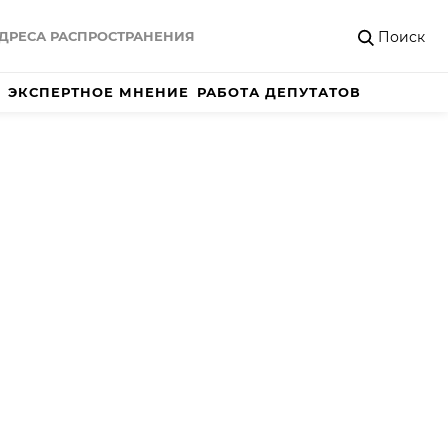
Поиск
ДРЕСА РАСПРОСТРАНЕНИЯ
ЭКСПЕРТНОЕ МНЕНИЕ
РАБОТА ДЕПУТАТОВ