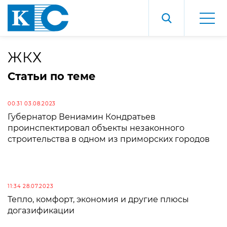
ЖКХ
Статьи по теме
00:31 03.08.2023
Губернатор Вениамин Кондратьев
проинспектировал объекты незаконного
строительства в одном из приморских городов
11:34 28.07.2023
Тепло, комфорт, экономия и другие плюсы
догазификации