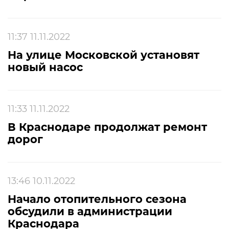
11:37 11.11.2022
На улице Московской установят
новый насос
11:33 11.11.2022
В Краснодаре продолжат ремонт
дорог
13:46 10.11.2022
Начало отопительного сезона
обсудили в администрации
Краснодара