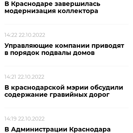
В Краснодаре завершилась
модернизация коллектора
14:22 22.10.2022
Управляющие компании приводят
в порядок подвалы домов
14:21 22.10.2022
В краснодарской мэрии обсудили
содержание гравийных дорог
14:19 22.10.2022
В Администрации Краснодара