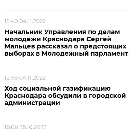
15:40 04.11.2022
Начальник Управления по делам
молодежи Краснодара Сергей
Мальцев рассказал о предстоящих
выборах в Молодежный парламент
12:48 04.11.2022
Ход социальной газификацию
Краснодара обсудили в городской
администрации
16:06 28.10.2022