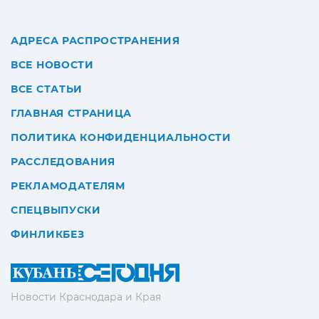
АДРЕСА РАСПРОСТРАНЕНИЯ
ВСЕ НОВОСТИ
ВСЕ СТАТЬИ
ГЛАВНАЯ СТРАНИЦА
ПОЛИТИКА КОНФИДЕНЦИАЛЬНОСТИ
РАССЛЕДОВАНИЯ
РЕКЛАМОДАТЕЛЯМ
СПЕЦВЫПУСКИ
ФИНЛИКБЕЗ
Новости Краснодара и Края