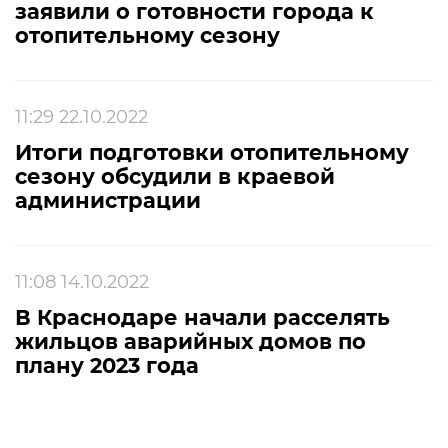
заявили о готовности города к
отопительному сезону
11:29 22.10.2022
Итоги подготовки отопительному
сезону обсудили в краевой
администрации
11:08 14.10.2022
В Краснодаре начали расселять
жильцов аварийных домов по
плану 2023 года