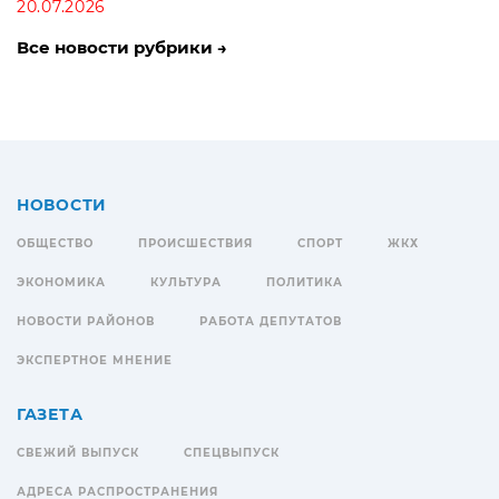
20.07.2026
Все новости рубрики →
НОВОСТИ
ОБЩЕСТВО
ПРОИСШЕСТВИЯ
СПОРТ
ЖКХ
ЭКОНОМИКА
КУЛЬТУРА
ПОЛИТИКА
НОВОСТИ РАЙОНОВ
РАБОТА ДЕПУТАТОВ
ЭКСПЕРТНОЕ МНЕНИЕ
ГАЗЕТА
СВЕЖИЙ ВЫПУСК
СПЕЦВЫПУСК
АДРЕСА РАСПРОСТРАНЕНИЯ