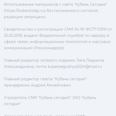
Использование материалов с сайта "Кубань Сегодня"
(https://kubantoday.ru) без письменного согласия
редакции запрещено
Свидетельство о регистрации СМИ Эл № ФС77-72910 от
25.05.2018, выдано Федеральной службой по надзору в
сфере связи, информационных технологий и массовых
коммуникаций (Роскомнадзор)
Главный редактор сетевого издания: Лата Людмила
Александровна, почта:
kubansegodnya2024@mail.ru
Главный редактор газеты "Кубань сегодня":
Арендаренко Андрей Михайлович
Учредитель СМИ "Кубань сегодня": ЗАО "Кубань
сегодня"