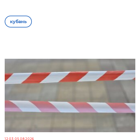
кубань
12:03 05.08.2026