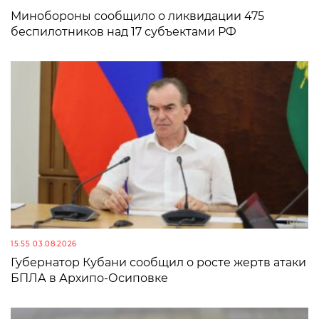
Минобороны сообщило о ликвидации 475
беспилотников над 17 субъектами РФ
15:55 03.08.2026
Губернатор Кубани сообщил о росте жертв атаки
БПЛА в Архипо-Осиповке