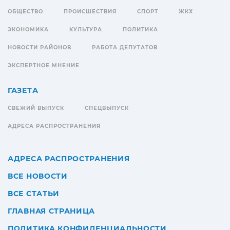
ОБЩЕСТВО
ПРОИСШЕСТВИЯ
СПОРТ
ЖКХ
ЭКОНОМИКА
КУЛЬТУРА
ПОЛИТИКА
НОВОСТИ РАЙОНОВ
РАБОТА ДЕПУТАТОВ
ЭКСПЕРТНОЕ МНЕНИЕ
ГАЗЕТА
СВЕЖИЙ ВЫПУСК
СПЕЦВЫПУСК
АДРЕСА РАСПРОСТРАНЕНИЯ
АДРЕСА РАСПРОСТРАНЕНИЯ
ВСЕ НОВОСТИ
ВСЕ СТАТЬИ
ГЛАВНАЯ СТРАНИЦА
ПОЛИТИКА КОНФИДЕНЦИАЛЬНОСТИ