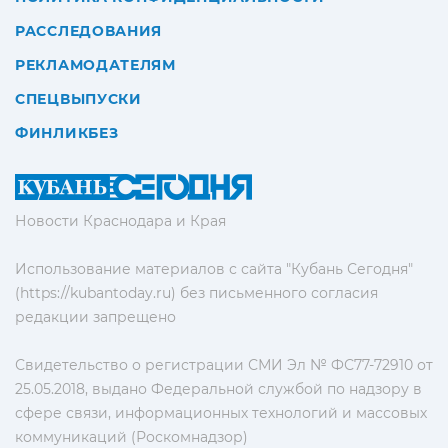
РАССЛЕДОВАНИЯ
РЕКЛАМОДАТЕЛЯМ
СПЕЦВЫПУСКИ
ФИНЛИКБЕЗ
Новости Краснодара и Края
Использование материалов с сайта "Кубань Сегодня"
(https://kubantoday.ru) без письменного согласия
редакции запрещено
Свидетельство о регистрации СМИ Эл № ФС77-72910 от
25.05.2018, выдано Федеральной службой по надзору в
сфере связи, информационных технологий и массовых
коммуникаций (Роскомнадзор)