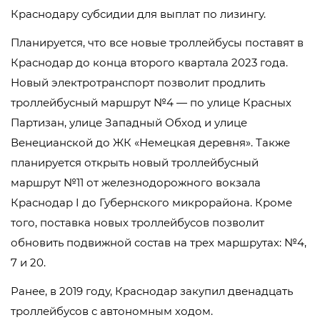
Краснодару субсидии для выплат по лизингу.
Планируется, что все новые троллейбусы поставят в
Краснодар до конца второго квартала 2023 года.
Новый электротранспорт позволит продлить
троллейбусный маршрут №4 — по улице Красных
Партизан, улице Западный Обход и улице
Венецианской до ЖК «Немецкая деревня». Также
планируется открыть новый троллейбусный
маршрут №11 от железнодорожного вокзала
Краснодар I до Губернского микрорайона. Кроме
того, поставка новых троллейбусов позволит
обновить подвижной состав на трех маршрутах: №4,
7 и 20.
Ранее, в 2019 году, Краснодар закупил двенадцать
троллейбусов с автономным ходом.