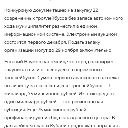
Конкурсную документацию на закупку 22
современных троллейбусов без запаса автономного
хода муниципалитет разместил в единой
информационной системе. Электронный аукцион
состоится первого декабря. Подать заявку
организации могут до 29 ноября включительно.
Евгений Наумов напомнил, что город планирует
закупить в лизинг шестьдесят современных
троллейбусов. Сумма первого авансового платежа
по лизингу за все шестьдесят троллейбусов — 1
миллиард 75 миллионов рублей. Из этих средств
один миллиард рублей — это региональная
субсидия. Еще 75 миллионов рублей
профинансируют из бюджета краевого центра. В
дальнейшем власти Кубани продолжат направлять