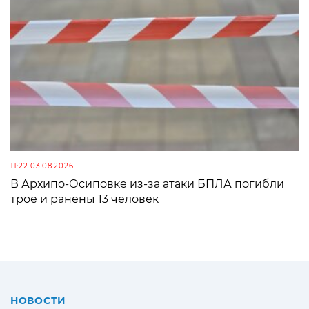
11:22 03.08.2026
В Архипо-Осиповке из-за атаки БПЛА погибли
трое и ранены 13 человек
НОВОСТИ