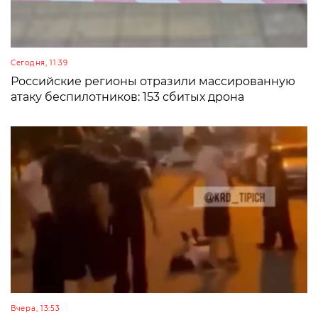
Сегодня, 11:39
Российские регионы отразили массированную
атаку беспилотников: 153 сбитых дрона
Вчера, 13:53