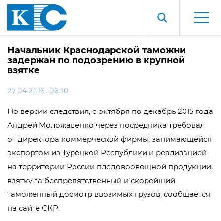
Начальник Краснодарской таможни
задержан по подозрению в крупной
взятке
27.04.2016, 06:10
По версии следствия, с октября по декабрь 2015 года
Андрей Моложавенко через посредника требовал
от директора коммерческой фирмы, занимающейся
экспортом из Турецкой Республики и реализацией
на территории России плодовоовощной продукции,
взятку за беспрепятственный и скорейший
таможенный досмотр ввозимых грузов, сообщается
на сайте СКР.