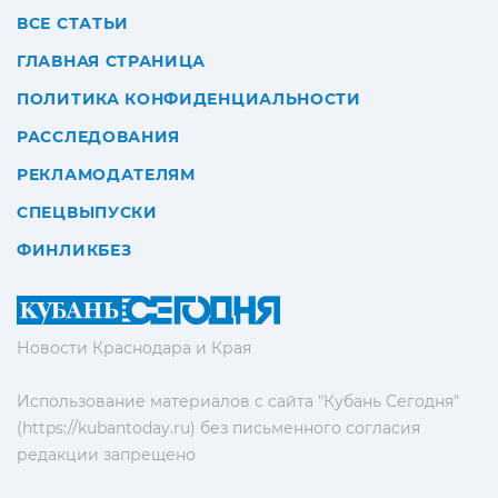
ВСЕ СТАТЬИ
ГЛАВНАЯ СТРАНИЦА
ПОЛИТИКА КОНФИДЕНЦИАЛЬНОСТИ
РАССЛЕДОВАНИЯ
РЕКЛАМОДАТЕЛЯМ
СПЕЦВЫПУСКИ
ФИНЛИКБЕЗ
Новости Краснодара и Края
Использование материалов с сайта "Кубань Сегодня"
(https://kubantoday.ru) без письменного согласия
редакции запрещено