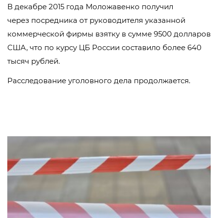
В декабре 2015 года Моложавенко получил
через посредника от руководителя указанной
коммерческой фирмы взятку в сумме 9500 долларов
США, что по курсу ЦБ России составило более 640
тысяч рублей.
Расследование уголовного дела продолжается.