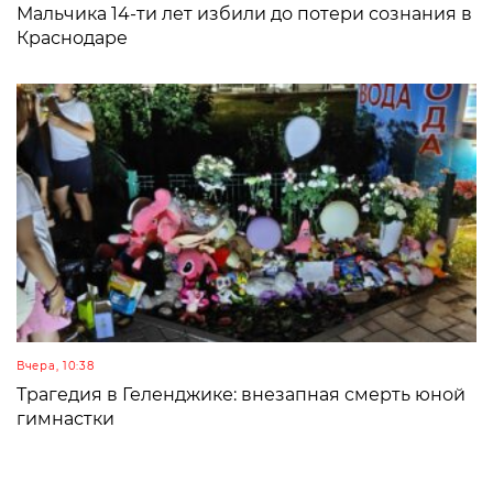
Мальчика 14-ти лет избили до потери сознания в
Краснодаре
Вчера, 10:38
Трагедия в Геленджике: внезапная смерть юной
гимнастки