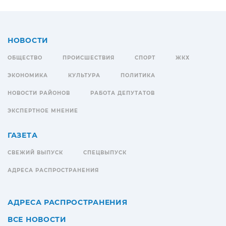
НОВОСТИ
ОБЩЕСТВО
ПРОИСШЕСТВИЯ
СПОРТ
ЖКХ
ЭКОНОМИКА
КУЛЬТУРА
ПОЛИТИКА
НОВОСТИ РАЙОНОВ
РАБОТА ДЕПУТАТОВ
ЭКСПЕРТНОЕ МНЕНИЕ
ГАЗЕТА
СВЕЖИЙ ВЫПУСК
СПЕЦВЫПУСК
АДРЕСА РАСПРОСТРАНЕНИЯ
АДРЕСА РАСПРОСТРАНЕНИЯ
ВСЕ НОВОСТИ