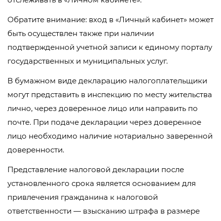
Обратите внимание: вход в «Личный кабинет» может
быть осуществлен также при наличии
подтвержденной учетной записи к единому порталу
государственных и муниципальных услуг.
В бумажном виде декларацию налогоплательщики
могут представить в инспекцию по месту жительства
лично, через доверенное лицо или направить по
почте. При подаче декларации через доверенное
лицо необходимо наличие нотариально заверенной
доверенности.
Представление налоговой декларации после
установленного срока является основанием для
привлечения гражданина к налоговой
ответственности — взысканию штрафа в размере