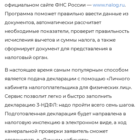
официальном сайте ФНС России —
www.nalog.ru
.
Программа поможет правильно ввести данные из
документов, автоматически рассчитает
необходимые показатели, проверит правильность
исчисления вычетов и суммы налога, а также
сформирует документ для представления в
налоговый орган.
В настоящее время самым популярным способом
является подача декларации с помощью «Личного
кабинета налогоплательщика для физических лиц».
Сервис позволит легко и быстро заполнить
декларацию 3-НДФЛ: надо пройти всего семь шагов.
Подготовленная декларация будет направлена в
налоговую инспекцию в электронном виде, а ход
камеральной проверки заявитель сможет
отслеживать в «Личном кабинете».