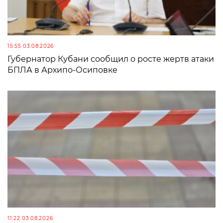
15:55 03.08.2026
Губернатор Кубани сообщил о росте жертв атаки
БПЛА в Архипо-Осиповке
11:22 03.08.2026