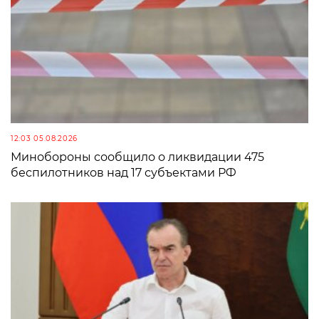
12:03 05.08.2026
Минобороны сообщило о ликвидации 475
беспилотников над 17 субъектами РФ