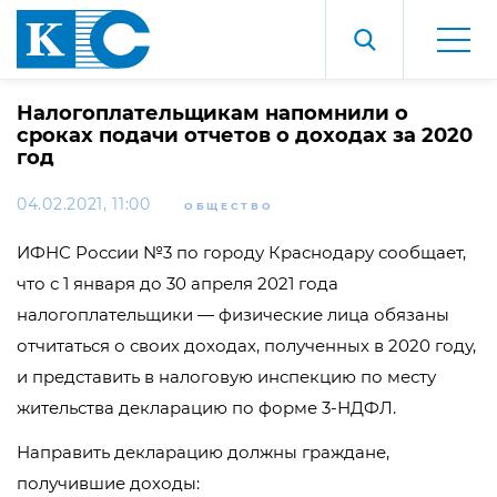
Налогоплательщикам напомнили о
сроках подачи отчетов о доходах за 2020
год
04.02.2021, 11:00
ОБЩЕСТВО
ИФНС России №3 по городу Краснодару сообщает,
что с 1 января до 30 апреля 2021 года
налогоплательщики — физические лица обязаны
отчитаться о своих доходах, полученных в 2020 году,
и представить в налоговую инспекцию по месту
жительства декларацию по форме 3-НДФЛ.
Направить декларацию должны граждане,
получившие доходы: