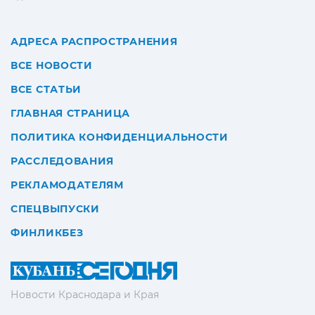
АДРЕСА РАСПРОСТРАНЕНИЯ
ВСЕ НОВОСТИ
ВСЕ СТАТЬИ
ГЛАВНАЯ СТРАНИЦА
ПОЛИТИКА КОНФИДЕНЦИАЛЬНОСТИ
РАССЛЕДОВАНИЯ
РЕКЛАМОДАТЕЛЯМ
СПЕЦВЫПУСКИ
ФИНЛИКБЕЗ
Новости Краснодара и Края