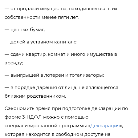
— от продажи имущества, находившегося в их
собственности менее пяти лет,
— ценных бумаг,
— долей в уставном капитале;
— сдачи квартир, комнат и иного имущества в
аренду;
— выигрышей в лотереи и тотализаторы;
— в порядке дарения от лица, не являющегося
близким родственником.
Сэкономить время при подготовке декларации по
форме 3-НДФЛ можно с помощью
специализированной программы «
Декларация
»,
которая находится в свободном доступе на