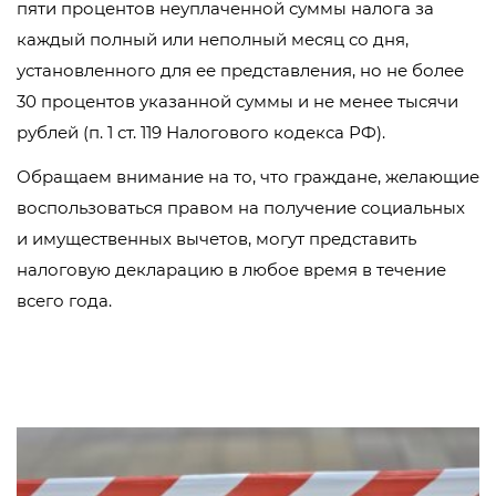
пяти процентов неуплаченной суммы налога за
каждый полный или неполный месяц со дня,
установленного для ее представления, но не более
30 процентов указанной суммы и не менее тысячи
рублей (п. 1 ст. 119 Налогового кодекса РФ).
Обращаем внимание на то, что граждане, желающие
воспользоваться правом на получение социальных
и имущественных вычетов, могут представить
налоговую декларацию в любое время в течение
всего года.