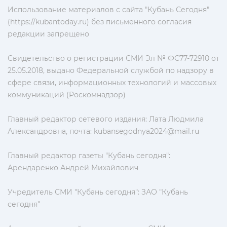
Использование материалов с сайта "Кубань Сегодня"
(https://kubantoday.ru) без письменного согласия
редакции запрещено
Свидетельство о регистрации СМИ Эл № ФС77-72910 от
25.05.2018, выдано Федеральной службой по надзору в
сфере связи, информационных технологий и массовых
коммуникаций (Роскомнадзор)
Главный редактор сетевого издания: Лата Людмила
Александровна, почта:
kubansegodnya2024@mail.ru
Главный редактор газеты "Кубань сегодня":
Арендаренко Андрей Михайлович
Учредитель СМИ "Кубань сегодня": ЗАО "Кубань
сегодня"