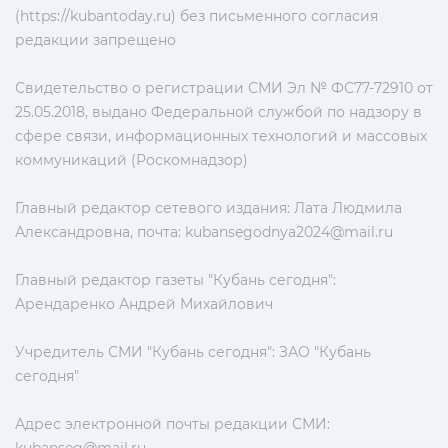
(https://kubantoday.ru) без письменного согласия
редакции запрещено
Свидетельство о регистрации СМИ Эл № ФС77-72910 от
25.05.2018, выдано Федеральной службой по надзору в
сфере связи, информационных технологий и массовых
коммуникаций (Роскомнадзор)
Главный редактор сетевого издания: Лата Людмила
Александровна, почта:
kubansegodnya2024@mail.ru
Главный редактор газеты "Кубань сегодня":
Арендаренко Андрей Михайлович
Учредитель СМИ "Кубань сегодня": ЗАО "Кубань
сегодня"
Адрес электронной почты редакции СМИ: