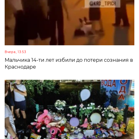
Вчера, 13:53
Мальчика 14-ти лет избили до потери сознания в
Краснодаре