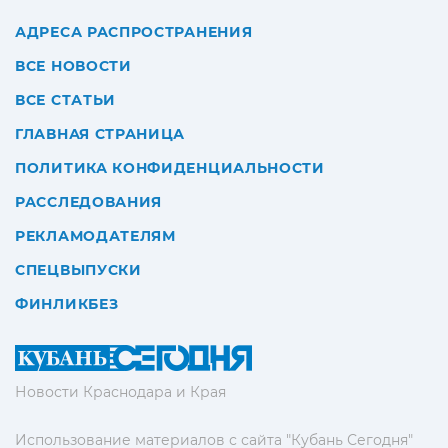
АДРЕСА РАСПРОСТРАНЕНИЯ
ВСЕ НОВОСТИ
ВСЕ СТАТЬИ
ГЛАВНАЯ СТРАНИЦА
ПОЛИТИКА КОНФИДЕНЦИАЛЬНОСТИ
РАССЛЕДОВАНИЯ
РЕКЛАМОДАТЕЛЯМ
СПЕЦВЫПУСКИ
ФИНЛИКБЕЗ
Новости Краснодара и Края
Использование материалов с сайта "Кубань Сегодня"