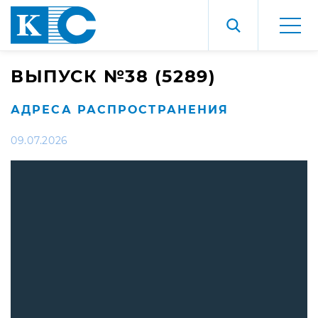
ВЫПУСК №38 (5289)
АДРЕСА РАСПРОСТРАНЕНИЯ
09.07.2026