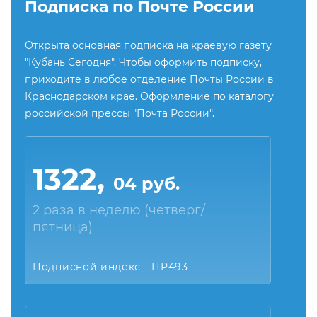
Подписка по Почте России
Открыта основная подписка на краевую газету
"Кубань Сегодня". Чтобы оформить подписку,
приходите в любое отделение Почты России в
Краснодарском крае. Оформление по каталогу
российской прессы "Почта России".
1322,
04 руб.
2 раза в неделю (четверг/
пятница)
Подписной индекс - ПР493