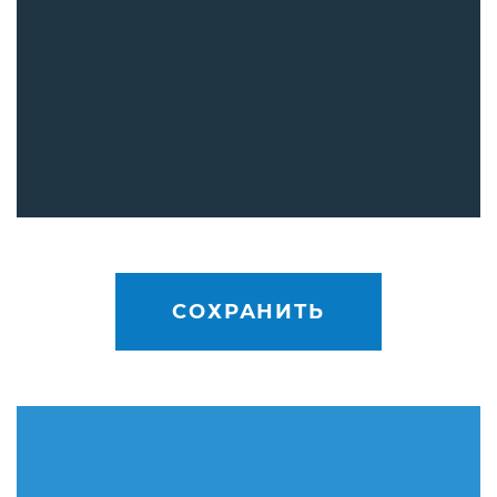
СОХРАНИТЬ