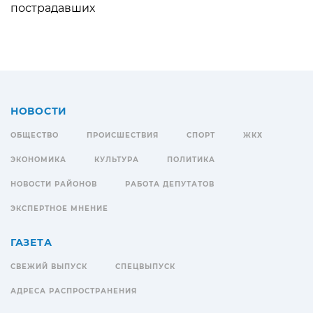
пострадавших
НОВОСТИ
ОБЩЕСТВО
ПРОИСШЕСТВИЯ
СПОРТ
ЖКХ
ЭКОНОМИКА
КУЛЬТУРА
ПОЛИТИКА
НОВОСТИ РАЙОНОВ
РАБОТА ДЕПУТАТОВ
ЭКСПЕРТНОЕ МНЕНИЕ
ГАЗЕТА
СВЕЖИЙ ВЫПУСК
СПЕЦВЫПУСК
АДРЕСА РАСПРОСТРАНЕНИЯ