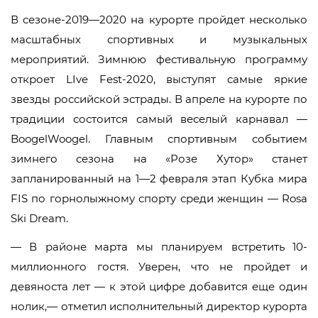
В сезоне-2019—2020 на курорте пройдет несколько
масштабных спортивных и музыкальных
мероприятий. Зимнюю фестивальную программу
откроет LIve Fest-2020, выступят самые яркие
звезды российской эстрады. В апреле на курорте по
традиции состоится самый веселый карнавал —
BoogelWoogel. Главным спортивным событием
зимнего сезона на «Розе Хутор» станет
запланированный на 1—2 февраля этап Кубка мира
FIS по горнолыжному спорту среди женщин — Rosa
Ski Dream.
— В районе марта мы планируем встретить 10-
миллионного гостя. Уверен, что не пройдет и
девяноста лет — к этой цифре добавится еще один
нолик,— отметил исполнительный директор курорта