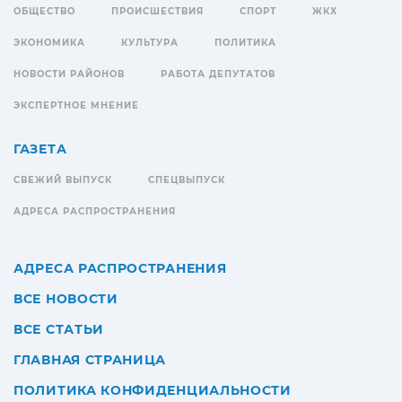
ОБЩЕСТВО
ПРОИСШЕСТВИЯ
СПОРТ
ЖКХ
ЭКОНОМИКА
КУЛЬТУРА
ПОЛИТИКА
НОВОСТИ РАЙОНОВ
РАБОТА ДЕПУТАТОВ
ЭКСПЕРТНОЕ МНЕНИЕ
ГАЗЕТА
СВЕЖИЙ ВЫПУСК
СПЕЦВЫПУСК
АДРЕСА РАСПРОСТРАНЕНИЯ
АДРЕСА РАСПРОСТРАНЕНИЯ
ВСЕ НОВОСТИ
ВСЕ СТАТЬИ
ГЛАВНАЯ СТРАНИЦА
ПОЛИТИКА КОНФИДЕНЦИАЛЬНОСТИ