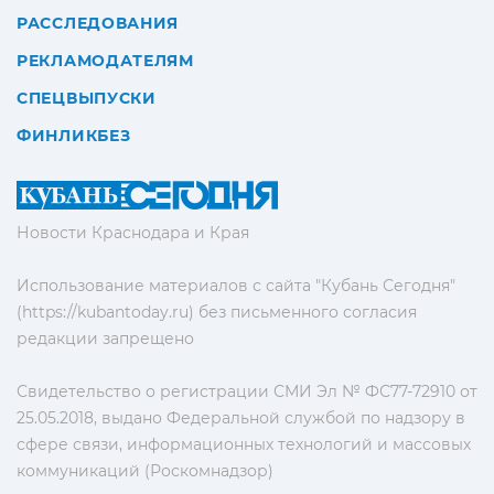
РАССЛЕДОВАНИЯ
РЕКЛАМОДАТЕЛЯМ
СПЕЦВЫПУСКИ
ФИНЛИКБЕЗ
Новости Краснодара и Края
Использование материалов с сайта "Кубань Сегодня"
(https://kubantoday.ru) без письменного согласия
редакции запрещено
Свидетельство о регистрации СМИ Эл № ФС77-72910 от
25.05.2018, выдано Федеральной службой по надзору в
сфере связи, информационных технологий и массовых
коммуникаций (Роскомнадзор)