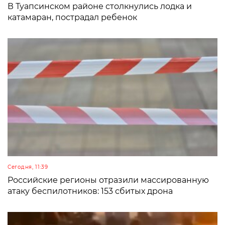
В Туапсинском районе столкнулись лодка и
катамаран, пострадал ребенок
Сегодня, 11:39
Российские регионы отразили массированную
атаку беспилотников: 153 сбитых дрона