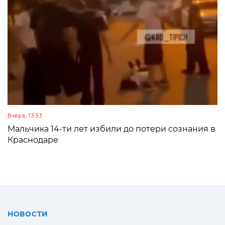
Вчера, 13:53
Мальчика 14-ти лет избили до потери сознания в
Краснодаре
НОВОСТИ