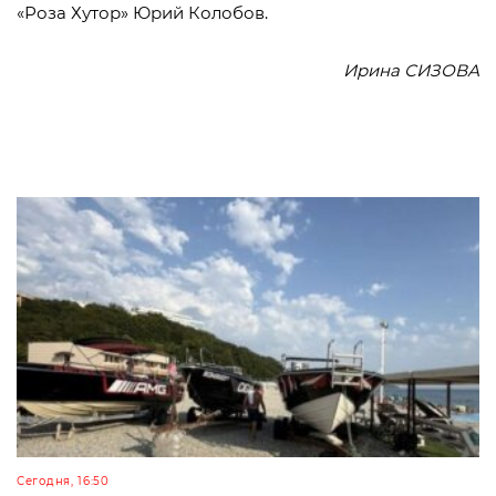
«Роза Хутор» Юрий Колобов.
Ирина СИЗОВА
Сегодня, 16:50