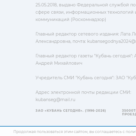
25.05.2018, выдано Федеральной службой по
сфере связи, информационных технологий 
коммуникаций (Роскомнадзор)
Главный редактор сетевого издания: Лата 
Александровна, почта:
kubansegodnya2024@m
Главный редактор газеты "Кубань сегодня":
Андрей Михайлович
Учредитель СМИ "Кубань сегодня": ЗАО "Куб
Адрес электронной почты редакции СМИ:
kubanseg@mail.ru
ЗАО «КУБАНЬ СЕГОДНЯ». (1996-2026)
350007
ПРОЕЗД
Продолжая пользоваться этим сайтом, вы соглашаетесь с
поли