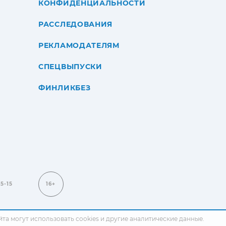
КОНФИДЕНЦИАЛЬНОСТИ
РАССЛЕДОВАНИЯ
РЕКЛАМОДАТЕЛЯМ
СПЕЦВЫПУСКИ
ФИНЛИКБЕЗ
15-15
16+
сайта могут использовать cookies и другие аналитические данные.