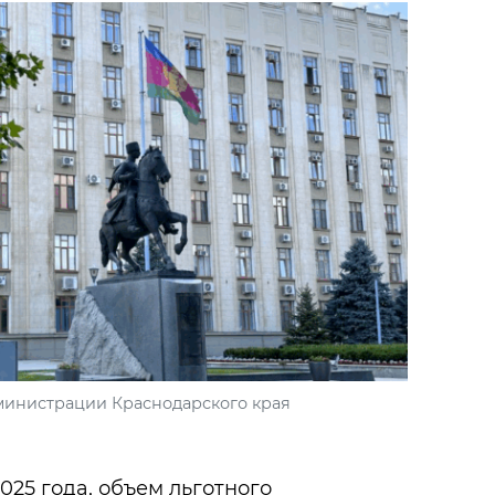
министрации Краснодарского края
025 года, объем льготного