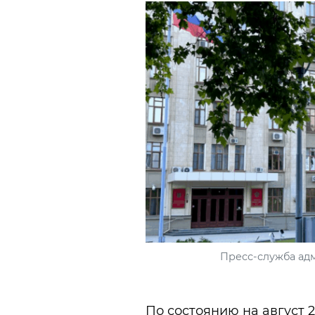
Пресс-служба ад
По состоянию на август 2