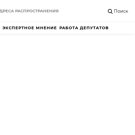
Поиск
ДРЕСА РАСПРОСТРАНЕНИЯ
ЭКСПЕРТНОЕ МНЕНИЕ
РАБОТА ДЕПУТАТОВ