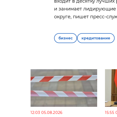
входит в десятку лучших
и занимает лидирующие
округе, пишет пресс-слу
бизнес
кредитование
12:03 05.08.2026
15:55 