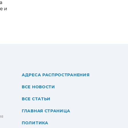
а
е и
АДРЕСА РАСПРОСТРАНЕНИЯ
ВСЕ НОВОСТИ
ВСЕ СТАТЬИ
ГЛАВНАЯ СТРАНИЦА
ИЯ
ПОЛИТИКА