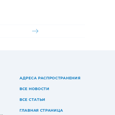
АДРЕСА РАСПРОСТРАНЕНИЯ
ВСЕ НОВОСТИ
ВСЕ СТАТЬИ
ГЛАВНАЯ СТРАНИЦА