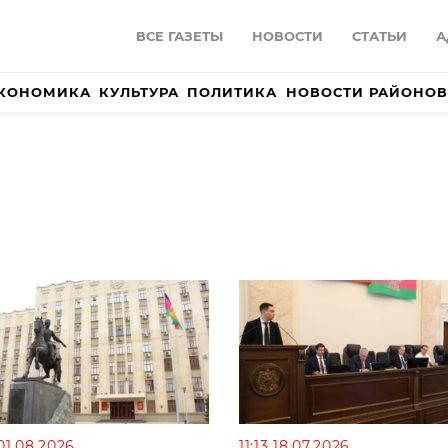
ВСЕ ГАЗЕТЫ
НОВОСТИ
СТАТЬИ
А
КОНОМИКА
КУЛЬТУРА
ПОЛИТИКА
НОВОСТИ РАЙОНОВ
01.08.2026
11:13 18.07.2026