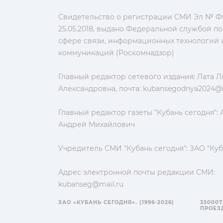
Свидетельство о регистрации СМИ Эл № ФС
25.05.2018, выдано Федеральной службой по
сфере связи, информационных технологий 
коммуникаций (Роскомнадзор)
Главный редактор сетевого издания: Лата 
Александровна, почта:
kubansegodnya2024@m
Главный редактор газеты "Кубань сегодня":
Андрей Михайлович
Учредитель СМИ "Кубань сегодня": ЗАО "Куб
Адрес электронной почты редакции СМИ:
kubanseg@mail.ru
ЗАО «КУБАНЬ СЕГОДНЯ». (1996-2026)
350007
ПРОЕЗД