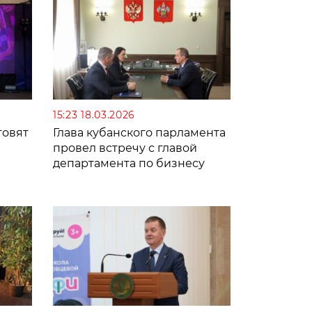
15:23 18.03.2026
товят
Глава кубанского парламента
провел встречу с главой
департамента по бизнесу