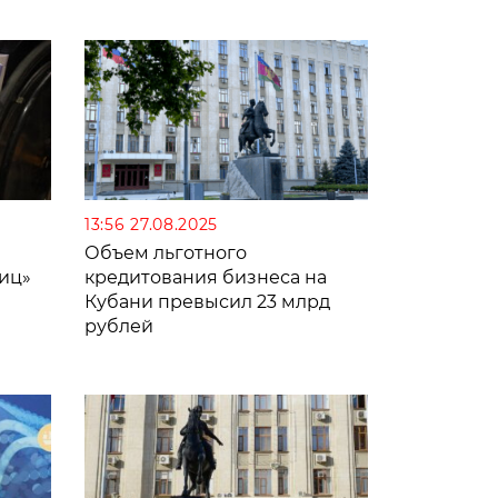
13:56 27.08.2025
Объем льготного
иц»
кредитования бизнеса на
Кубани превысил 23 млрд
рублей