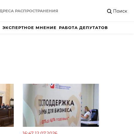
Поиск
ДРЕСА РАСПРОСТРАНЕНИЯ
ЭКСПЕРТНОЕ МНЕНИЕ
РАБОТА ДЕПУТАТОВ
16:47 12.07.2026