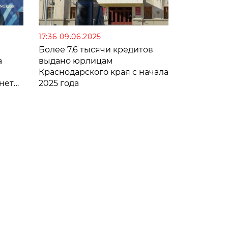
17:36 09.06.2025
Более 7,6 тысячи кредитов
а
выдано юрлицам
Краснодарского края с начала
нет
2025 года