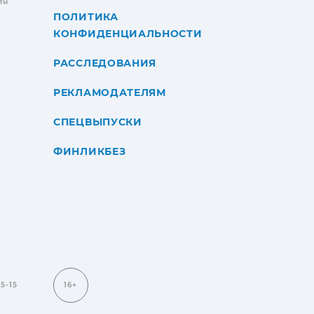
ИЯ
ПОЛИТИКА
КОНФИДЕНЦИАЛЬНОСТИ
РАССЛЕДОВАНИЯ
РЕКЛАМОДАТЕЛЯМ
СПЕЦВЫПУСКИ
ФИНЛИКБЕЗ
15-15
16+