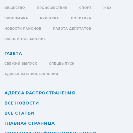
ОБЩЕСТВО
ПРОИСШЕСТВИЯ
СПОРТ
ЖКХ
ЭКОНОМИКА
КУЛЬТУРА
ПОЛИТИКА
НОВОСТИ РАЙОНОВ
РАБОТА ДЕПУТАТОВ
ЭКСПЕРТНОЕ МНЕНИЕ
ГАЗЕТА
СВЕЖИЙ ВЫПУСК
СПЕЦВЫПУСК
АДРЕСА РАСПРОСТРАНЕНИЯ
АДРЕСА РАСПРОСТРАНЕНИЯ
ВСЕ НОВОСТИ
ВСЕ СТАТЬИ
ГЛАВНАЯ СТРАНИЦА