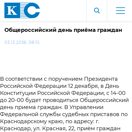
Общероссийский день приёма граждан
03.12.2018, 08:15
В соответствии с поручением Президента
Российской Федерации 12 декабря, в День
Конституции Российской Федерации, с 14-00
до 20-00 будет проводиться Общероссийский
день приема граждан. В Управлении
Федеральной службы судебных приставов по
Краснодарскому краю, по адресу: г.
Краснодар, ул. Красная, 22, приём граждан