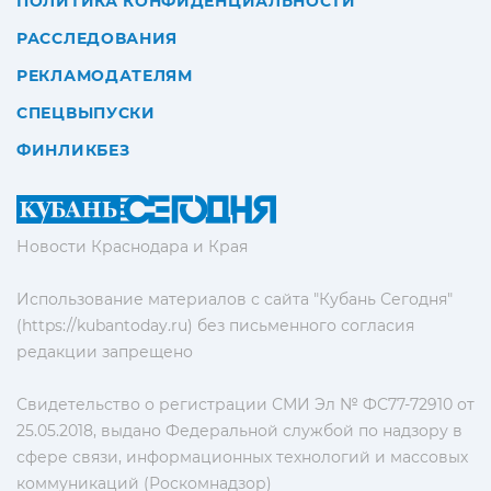
ПОЛИТИКА КОНФИДЕНЦИАЛЬНОСТИ
РАССЛЕДОВАНИЯ
РЕКЛАМОДАТЕЛЯМ
СПЕЦВЫПУСКИ
ФИНЛИКБЕЗ
Новости Краснодара и Края
Использование материалов с сайта "Кубань Сегодня"
(https://kubantoday.ru) без письменного согласия
редакции запрещено
Свидетельство о регистрации СМИ Эл № ФС77-72910 от
25.05.2018, выдано Федеральной службой по надзору в
сфере связи, информационных технологий и массовых
коммуникаций (Роскомнадзор)