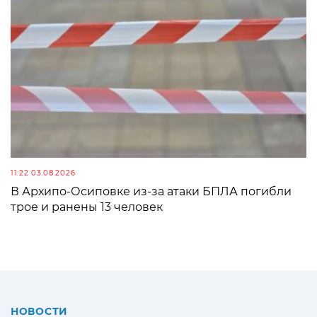
11:22 03.08.2026
В Архипо-Осиповке из-за атаки БПЛА погибли
трое и ранены 13 человек
НОВОСТИ