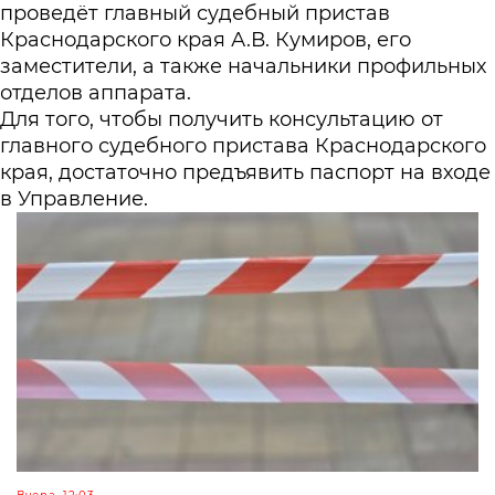
проведёт главный судебный пристав
Краснодарского края А.В. Кумиров, его
заместители, а также начальники профильных
отделов аппарата.
Для того, чтобы получить консультацию от
главного судебного пристава Краснодарского
края, достаточно предъявить паспорт на входе
в Управление.