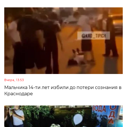
Вчера, 13:53
Мальчика 14-ти лет избили до потери сознания в
Краснодаре