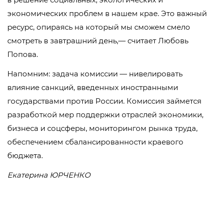
экономических проблем в нашем крае. Это важный
ресурс, опираясь на который мы сможем смело
смотреть в завтрашний день,— считает Любовь
Попова.
Напомним: задача комиссии — нивелировать
влияние санкций, введенных иностранными
государствами против России. Комиссия займется
разработкой мер поддержки отраслей экономики,
бизнеса и соцсферы, мониторингом рынка труда,
обеспечением сбалансированности краевого
бюджета.
Екатерина ЮРЧЕНКО