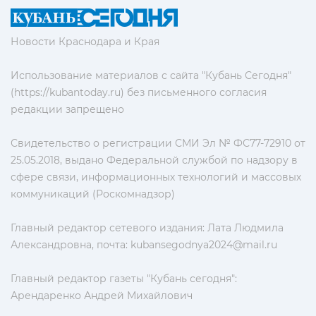
Новости Краснодара и Края
Использование материалов с сайта "Кубань Сегодня"
(https://kubantoday.ru) без письменного согласия
редакции запрещено
Свидетельство о регистрации СМИ Эл № ФС77-72910 от
25.05.2018, выдано Федеральной службой по надзору в
сфере связи, информационных технологий и массовых
коммуникаций (Роскомнадзор)
Главный редактор сетевого издания: Лата Людмила
Александровна, почта:
kubansegodnya2024@mail.ru
Главный редактор газеты "Кубань сегодня":
Арендаренко Андрей Михайлович