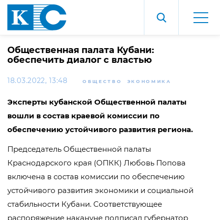
Общественная палата Кубани:
обеспечить диалог с властью
18.03.2022, 13:48
ОБЩЕСТВО
ЭКОНОМИКА
Эксперты кубанской Общественной палаты
вошли в состав краевой комиссии по
обеспечению устойчивого развития региона.
Председатель Общественной палаты
Краснодарского края (ОПКК) Любовь Попова
включена в состав комиссии по обеспечению
устойчивого развития экономики и социальной
стабильности Кубани. Соответствующее
распоряжение накануне подписал губернатор