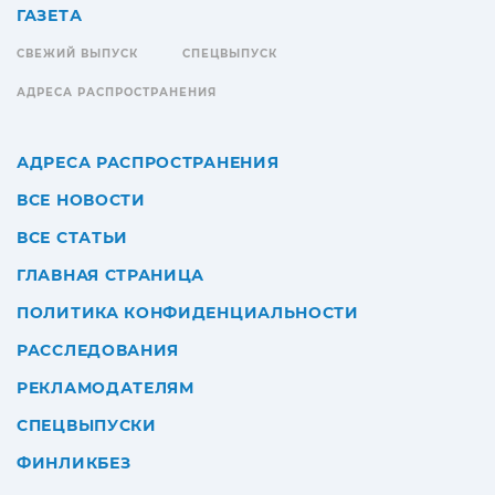
ГАЗЕТА
СВЕЖИЙ ВЫПУСК
СПЕЦВЫПУСК
АДРЕСА РАСПРОСТРАНЕНИЯ
АДРЕСА РАСПРОСТРАНЕНИЯ
ВСЕ НОВОСТИ
ВСЕ СТАТЬИ
ГЛАВНАЯ СТРАНИЦА
ПОЛИТИКА КОНФИДЕНЦИАЛЬНОСТИ
РАССЛЕДОВАНИЯ
РЕКЛАМОДАТЕЛЯМ
СПЕЦВЫПУСКИ
ФИНЛИКБЕЗ