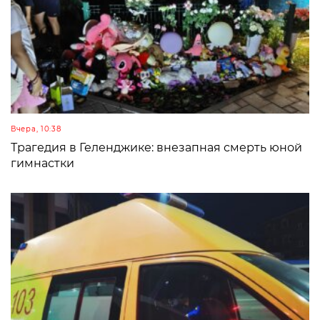
Вчера, 10:38
Трагедия в Геленджике: внезапная смерть юной
гимнастки