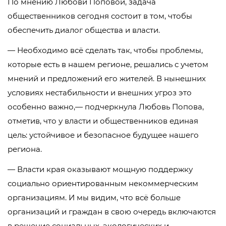
По мнению Любови Поповой, задача
общественников сегодня состоит в том, чтобы
обеспечить диалог общества и власти.
— Необходимо всё сделать так, чтобы проблемы,
которые есть в нашем регионе, решались с учетом
мнений и предложений его жителей. В нынешних
условиях нестабильности и внешних угроз это
особенно важно,— подчеркнула Любовь Попова,
отметив, что у власти и общественников единая
цель: устойчивое и безопасное будущее нашего
региона.
— Власти края оказывают мощную поддержку
социально ориентированным некоммерческим
организациям. И мы видим, что всё больше
организаций и граждан в свою очередь включаются
в решение социальных, экологических и