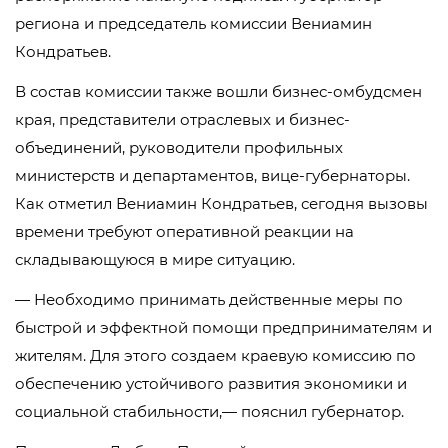
региона и председатель комиссии Вениамин
Кондратьев.
В состав комиссии также вошли бизнес-омбудсмен
края, представители отраслевых и бизнес-
объединений, руководители профильных
министерств и департаментов, вице-губернаторы.
Как отметил Вениамин Кондратьев, сегодня вызовы
времени требуют оперативной реакции на
складывающуюся в мире ситуацию.
— Необходимо принимать действенные меры по
быстрой и эффектной помощи предпринимателям и
жителям. Для этого создаем краевую комиссию по
обеспечению устойчивого развития экономики и
социальной стабильности,— пояснил губернатор.