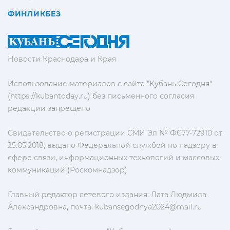
ФИНЛИКБЕЗ
Новости Краснодара и Края
Использование материалов с сайта "Кубань Сегодня"
(https://kubantoday.ru) без письменного согласия
редакции запрещено
Свидетельство о регистрации СМИ Эл № ФС77-72910 от
25.05.2018, выдано Федеральной службой по надзору в
сфере связи, информационных технологий и массовых
коммуникаций (Роскомнадзор)
Главный редактор сетевого издания: Лата Людмила
Александровна, почта:
kubansegodnya2024@mail.ru