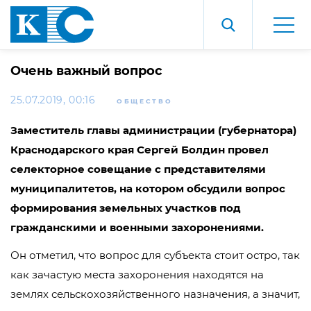
Очень важный вопрос
25.07.2019, 00:16
ОБЩЕСТВО
Заместитель главы администрации (губернатора)
Краснодарского края Сергей Болдин провел
селекторное совещание с представителями
муниципалитетов, на котором обсудили вопрос
формирования земельных участков под
гражданскими и военными захоронениями.
Он отметил, что вопрос для субъекта стоит остро, так
как зачастую места захоронения находятся на
землях сельскохозяйственного назначения, а значит,