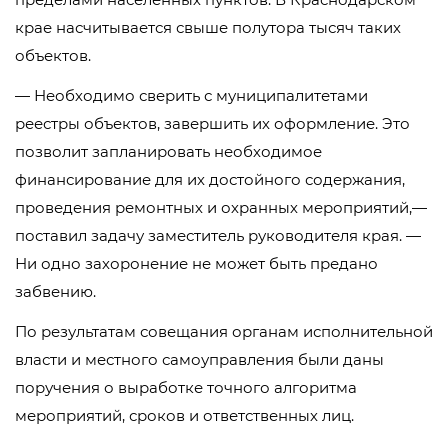
крае насчитывается свыше полутора тысяч таких
объектов.
— Необходимо сверить с муниципалитетами
реестры объектов, завершить их оформление. Это
позволит запланировать необходимое
финансирование для их достойного содержания,
проведения ремонтных и охранных мероприятий,—
поставил задачу заместитель руководителя края. —
Ни одно захоронение не может быть предано
забвению.
По результатам совещания органам исполнительной
власти и местного самоуправления были даны
поручения о выработке точного алгоритма
мероприятий, сроков и ответственных лиц.