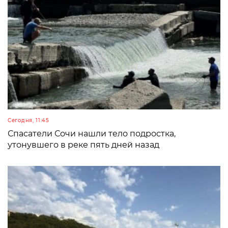
Сегодня, 11:45
Спасатели Сочи нашли тело подростка,
утонувшего в реке пять дней назад