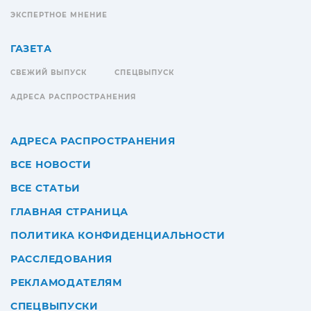
ЭКСПЕРТНОЕ МНЕНИЕ
ГАЗЕТА
СВЕЖИЙ ВЫПУСК
СПЕЦВЫПУСК
АДРЕСА РАСПРОСТРАНЕНИЯ
АДРЕСА РАСПРОСТРАНЕНИЯ
ВСЕ НОВОСТИ
ВСЕ СТАТЬИ
ГЛАВНАЯ СТРАНИЦА
ПОЛИТИКА КОНФИДЕНЦИАЛЬНОСТИ
РАССЛЕДОВАНИЯ
РЕКЛАМОДАТЕЛЯМ
СПЕЦВЫПУСКИ