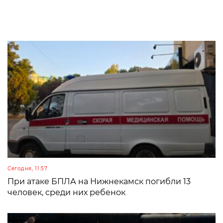
Сегодня, 11:57
При атаке БПЛА на Нижнекамск погибли 13
человек, среди них ребенок