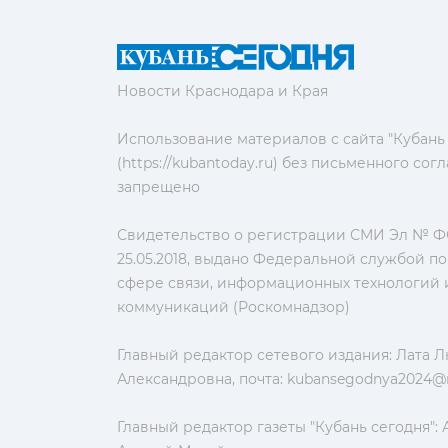
Новости Краснодара и Края
Использование материалов с сайта "Кубань
(https://kubantoday.ru) без письменного со
запрещено
Свидетельство о регистрации СМИ Эл № ФС
25.05.2018, выдано Федеральной службой по
сфере связи, информационных технологий 
коммуникаций (Роскомнадзор)
Главный редактор сетевого издания: Лата 
Александровна, почта:
kubansegodnya2024@m
Главный редактор газеты "Кубань сегодня":