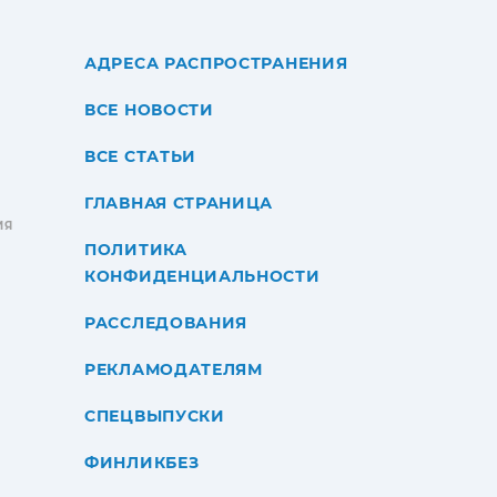
АДРЕСА РАСПРОСТРАНЕНИЯ
ВСЕ НОВОСТИ
ВСЕ СТАТЬИ
ГЛАВНАЯ СТРАНИЦА
ИЯ
ПОЛИТИКА
КОНФИДЕНЦИАЛЬНОСТИ
РАССЛЕДОВАНИЯ
РЕКЛАМОДАТЕЛЯМ
СПЕЦВЫПУСКИ
ФИНЛИКБЕЗ