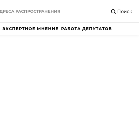
Поиск
ДРЕСА РАСПРОСТРАНЕНИЯ
ЭКСПЕРТНОЕ МНЕНИЕ
РАБОТА ДЕПУТАТОВ