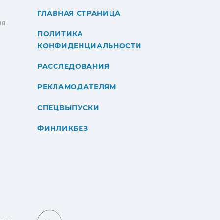
ГЛАВНАЯ СТРАНИЦА
ИЯ
ПОЛИТИКА
КОНФИДЕНЦИАЛЬНОСТИ
РАССЛЕДОВАНИЯ
РЕКЛАМОДАТЕЛЯМ
СПЕЦВЫПУСКИ
ФИНЛИКБЕЗ