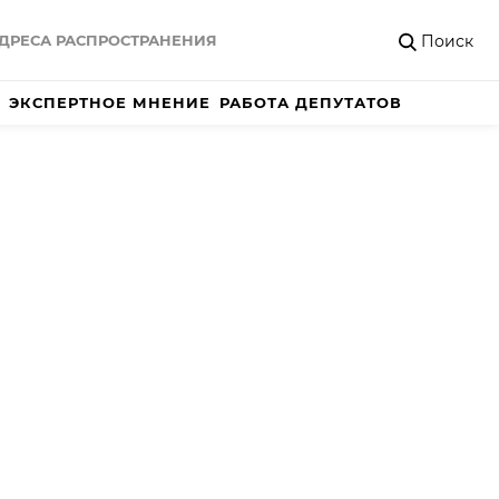
Поиск
ДРЕСА РАСПРОСТРАНЕНИЯ
ЭКСПЕРТНОЕ МНЕНИЕ
РАБОТА ДЕПУТАТОВ