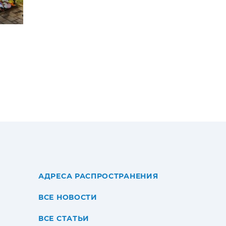
АДРЕСА РАСПРОСТРАНЕНИЯ
ВСЕ НОВОСТИ
ВСЕ СТАТЬИ