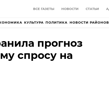
ВСЕ ГАЗЕТЫ
НОВОСТИ
СТАТЬИ
А
КОНОМИКА
КУЛЬТУРА
ПОЛИТИКА
НОВОСТИ РАЙОНОВ
анила прогноз
му спросу на