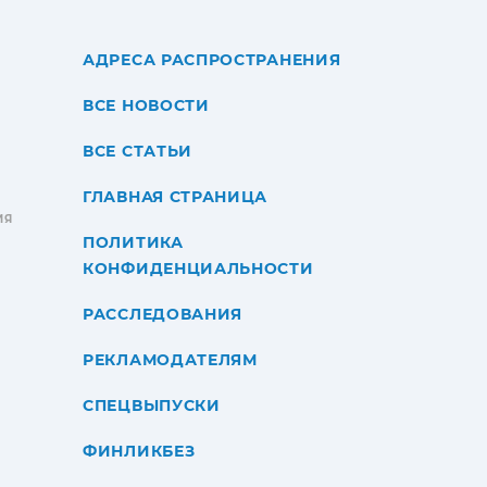
АДРЕСА РАСПРОСТРАНЕНИЯ
ВСЕ НОВОСТИ
ВСЕ СТАТЬИ
ГЛАВНАЯ СТРАНИЦА
ИЯ
ПОЛИТИКА
КОНФИДЕНЦИАЛЬНОСТИ
РАССЛЕДОВАНИЯ
РЕКЛАМОДАТЕЛЯМ
СПЕЦВЫПУСКИ
ФИНЛИКБЕЗ