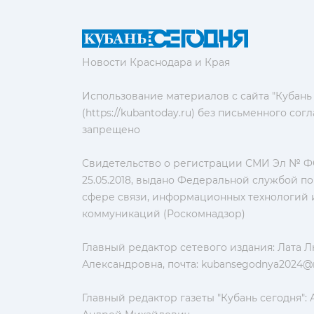
Новости Краснодара и Края
Использование материалов с сайта "Кубань
(https://kubantoday.ru) без письменного со
запрещено
Свидетельство о регистрации СМИ Эл № ФС
25.05.2018, выдано Федеральной службой по
сфере связи, информационных технологий 
коммуникаций (Роскомнадзор)
Главный редактор сетевого издания: Лата 
Александровна, почта:
kubansegodnya2024@m
Главный редактор газеты "Кубань сегодня":