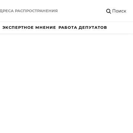
Поиск
ДРЕСА РАСПРОСТРАНЕНИЯ
ЭКСПЕРТНОЕ МНЕНИЕ
РАБОТА ДЕПУТАТОВ