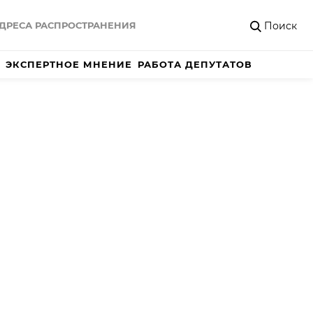
Поиск
ДРЕСА РАСПРОСТРАНЕНИЯ
ЭКСПЕРТНОЕ МНЕНИЕ
РАБОТА ДЕПУТАТОВ