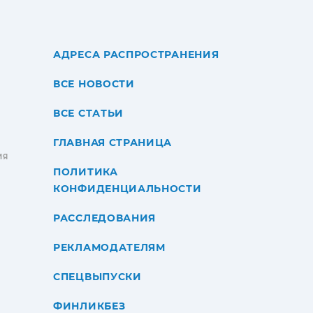
АДРЕСА РАСПРОСТРАНЕНИЯ
ВСЕ НОВОСТИ
ВСЕ СТАТЬИ
ГЛАВНАЯ СТРАНИЦА
ИЯ
ПОЛИТИКА
КОНФИДЕНЦИАЛЬНОСТИ
РАССЛЕДОВАНИЯ
РЕКЛАМОДАТЕЛЯМ
СПЕЦВЫПУСКИ
ФИНЛИКБЕЗ