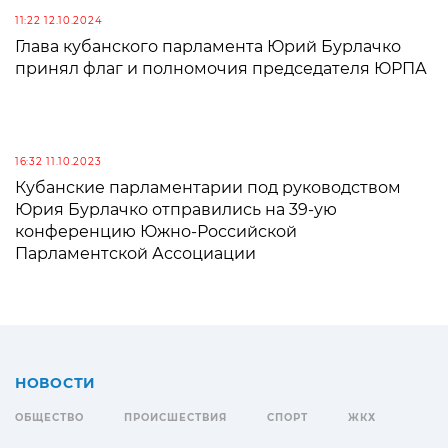
11:22 12.10.2024
Глава кубанского парламента Юрий Бурлачко
принял флаг и полномочия председателя ЮРПА
16:32 11.10.2023
Кубанские парламентарии под руководством
Юрия Бурлачко отправились на 39-ую
конференцию Южно-Российской
Парламентской Ассоциации
НОВОСТИ
ОБЩЕСТВО
ПРОИСШЕСТВИЯ
СПОРТ
ЖКХ