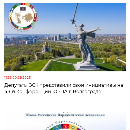
11:36 20.09.2025
Депутаты ЗСК представили свои инициативы на
43-й Конференции ЮРПА в Волгограде