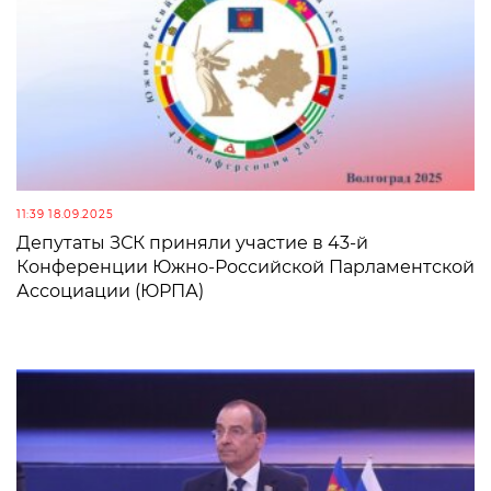
11:39 18.09.2025
Депутаты ЗСК приняли участие в 43-й
Конференции Южно-Российской Парламентской
Ассоциации (ЮРПА)