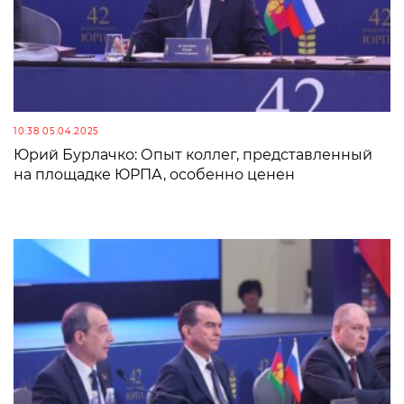
10:38 05.04.2025
Юрий Бурлачко: Опыт коллег, представленный
на площадке ЮРПА, особенно ценен