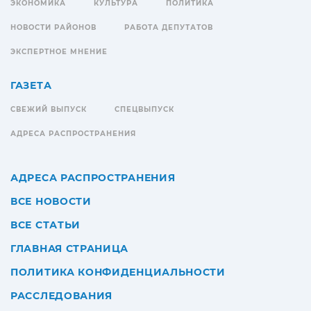
ЭКОНОМИКА
КУЛЬТУРА
ПОЛИТИКА
НОВОСТИ РАЙОНОВ
РАБОТА ДЕПУТАТОВ
ЭКСПЕРТНОЕ МНЕНИЕ
ГАЗЕТА
СВЕЖИЙ ВЫПУСК
СПЕЦВЫПУСК
АДРЕСА РАСПРОСТРАНЕНИЯ
АДРЕСА РАСПРОСТРАНЕНИЯ
ВСЕ НОВОСТИ
ВСЕ СТАТЬИ
ГЛАВНАЯ СТРАНИЦА
ПОЛИТИКА КОНФИДЕНЦИАЛЬНОСТИ
РАССЛЕДОВАНИЯ