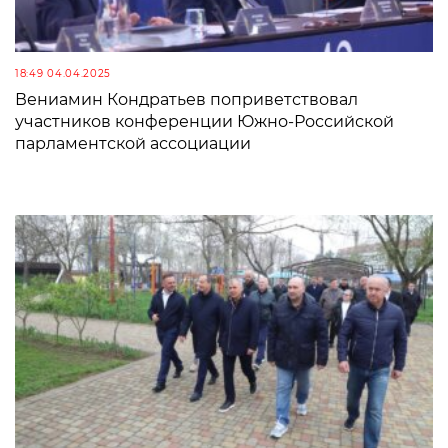
18:49 04.04.2025
Вениамин Кондратьев поприветствовал
участников конференции Южно-Российской
парламентской ассоциации