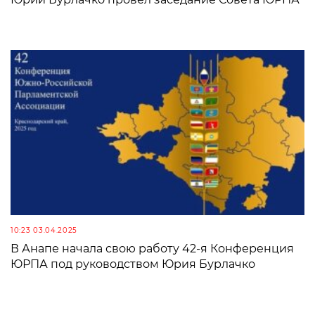
10:23 03.04.2025
В Анапе начала свою работу 42-я Конференция
ЮРПА под руководством Юрия Бурлачко