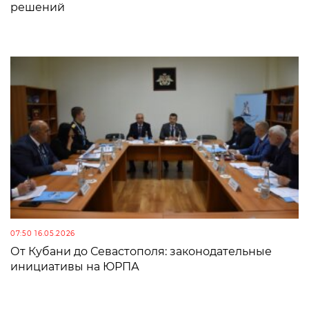
решений
07:50 16.05.2026
От Кубани до Севастополя: законодательные
инициативы на ЮРПА