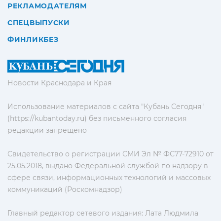
РЕКЛАМОДАТЕЛЯМ
СПЕЦВЫПУСКИ
ФИНЛИКБЕЗ
Новости Краснодара и Края
Использование материалов с сайта "Кубань Сегодня"
(https://kubantoday.ru) без письменного согласия
редакции запрещено
Свидетельство о регистрации СМИ Эл № ФС77-72910 от
25.05.2018, выдано Федеральной службой по надзору в
сфере связи, информационных технологий и массовых
коммуникаций (Роскомнадзор)
Главный редактор сетевого издания: Лата Людмила