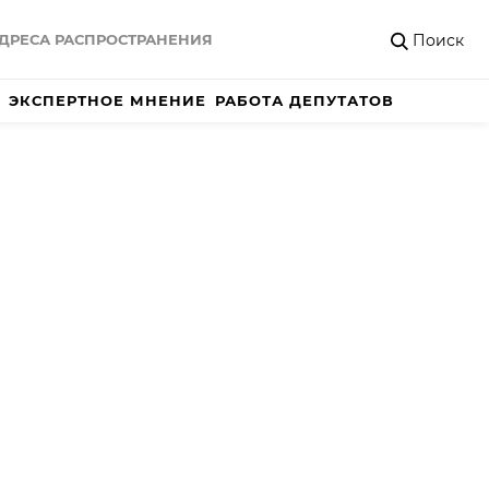
Поиск
ДРЕСА РАСПРОСТРАНЕНИЯ
ЭКСПЕРТНОЕ МНЕНИЕ
РАБОТА ДЕПУТАТОВ