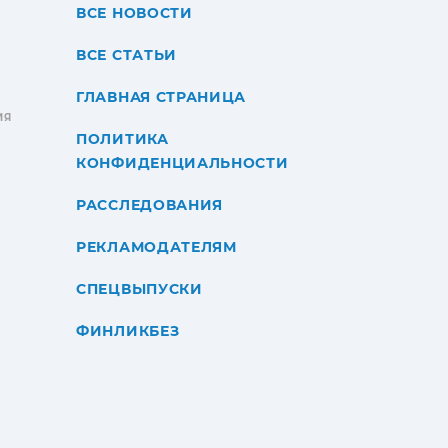
ВСЕ НОВОСТИ
ВСЕ СТАТЬИ
ГЛАВНАЯ СТРАНИЦА
ИЯ
ПОЛИТИКА
КОНФИДЕНЦИАЛЬНОСТИ
РАССЛЕДОВАНИЯ
РЕКЛАМОДАТЕЛЯМ
СПЕЦВЫПУСКИ
ФИНЛИКБЕЗ