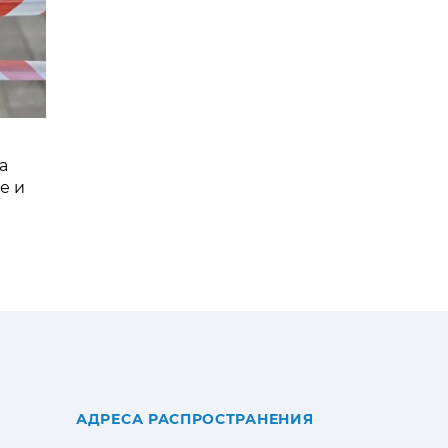
а
е и
АДРЕСА РАСПРОСТРАНЕНИЯ